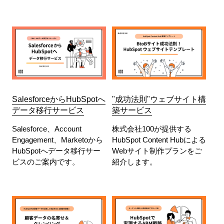
SalesforceからHubSpotへ
"成功法則"ウェブサイト構
データ移行サービス
築サービス
Salesforce、Account
株式会社100が提供する
Engagement、Marketoから
HubSpot Content Hubによる
HubSpotへデータ移行サー
Webサイト制作プランをご
ビスのご案内です。
紹介します。