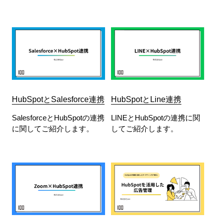
HubSpotとSalesforce連携
HubSpotとLine連携
SalesforceとHubSpotの連携
LINEとHubSpotの連携に関
に関してご紹介します。
してご紹介します。