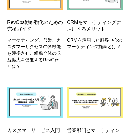
RevOps戦略強化のための
CRMをマーケティングに
究極ガイド
活用するメリット
マーケティング、営業、カ
CRMを活用した顧客中心の
スタマーサクセスの各機能
マーケティング施策とは？
を連携させ、組織全体の収
益拡大を促進するRevOps
とは？
カスタマーサービス入門
営業部門とマーケティン