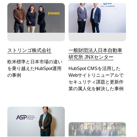
ストリンゴ株式会社
一般財団法人日本自動車
研究所 JNXセンター
欧米標準と日本市場の違い
を乗り越えたHubSpot運用
HubSpot CMSを活用した
の事例
Webサイトリニューアルで
セキュリティ課題と更新作
業の属人化を解決した事例