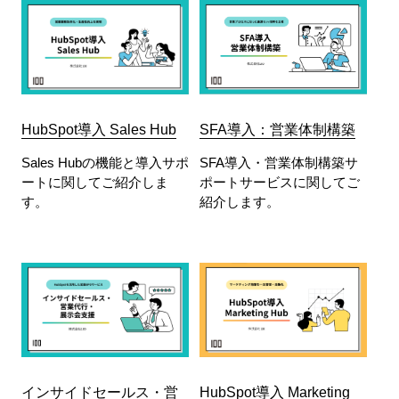
HubSpot導入 Sales Hub
SFA導入：営業体制構築
Sales Hubの機能と導入サポ
SFA導入・営業体制構築サ
ートに関してご紹介しま
ポートサービスに関してご
す。
紹介します。
インサイドセールス・営
HubSpot導入 Marketing