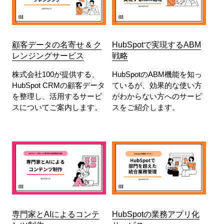
顧客データの名寄せ & ク
HubSpotで実現するABM
レンジングサービス
戦略
株式会社100が提供する、
HubSpotのABM機能を知っ
HubSpot CRMの顧客データ
ているが、効果的な使い方
を整理し、活用するサービ
がわからない方へのサービ
スについてご案内します。
スをご紹介します。
専門家とAIによるコンテ
HubSpotの業務アプリ化