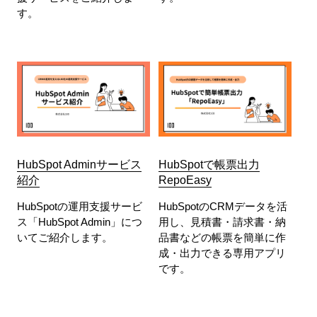
す。
HubSpot Adminサービス
HubSpotで帳票出力
紹介
RepoEasy
HubSpotの運用支援サービ
HubSpotのCRMデータを活
ス「HubSpot Admin」につ
用し、見積書・請求書・納
いてご紹介します。
品書などの帳票を簡単に作
成・出力できる専用アプリ
です。