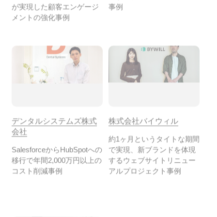
デンタルシステムズ株式
株式会社バイウィル
会社
約1ヶ月というタイトな期間
SalesforceからHubSpotへの
で実現、新ブランドを体現
移行で年間2,000万円以上の
するウェブサイトリニュー
コスト削減事例
アルプロジェクト事例