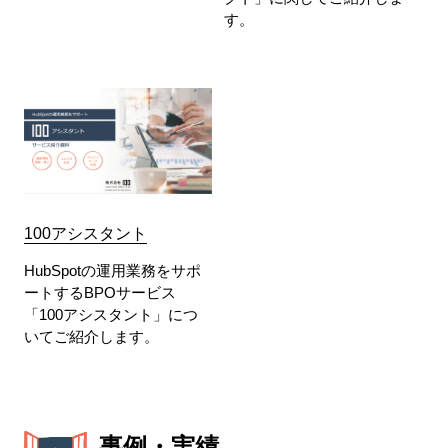
す。
100アシスタント
HubSpotの運用業務をサポ
ートするBPOサービス
「100アシスタント」につ
いてご紹介します。
事例・実績