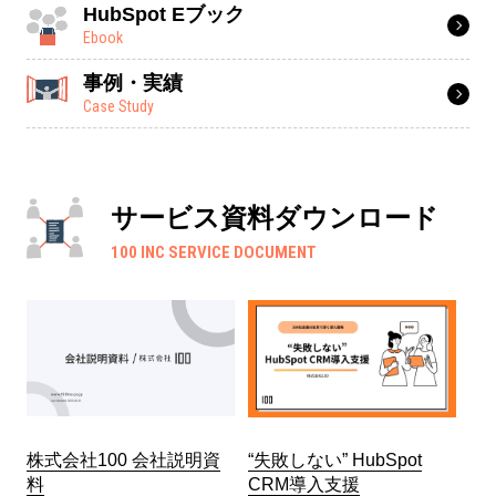
HubSpot Eブック
Ebook
事例・実績
Case Study
サービス資料ダウンロード
100 INC SERVICE DOCUMENT
株式会社100 会社説明資
“失敗しない” HubSpot
料
CRM導入支援