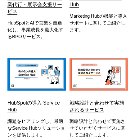
業代行・展示会支援サー
Hub
ビス
Marketing Hubの機能と導入
HubSpotとAIで営業を最適
サポートに関してご紹介し
化し、事業成長を最大化す
ます。
るBPOサービス。
HubSpotの導入 Service
戦略設計と合わせて実施
Hub
されるサービス
課題をヒアリングし、最適
戦略設計と合わせて実施さ
なService Hubソリューショ
せていただくサービスに関
ンを提供します。
してご紹介します。