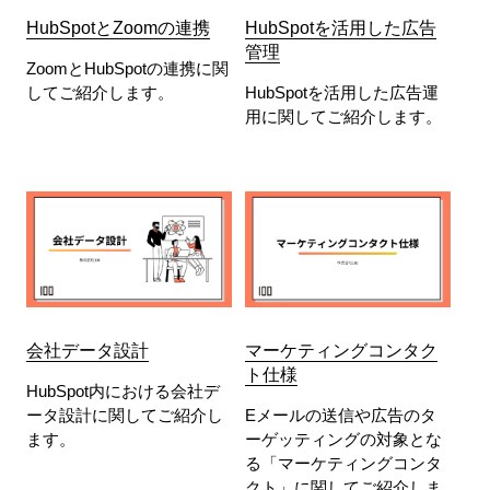
HubSpotとZoomの連携
HubSpotを活用した広告
管理
ZoomとHubSpotの連携に関
してご紹介します。
HubSpotを活用した広告運
用に関してご紹介します。
会社データ設計
マーケティングコンタク
ト仕様
HubSpot内における会社デ
ータ設計に関してご紹介し
Eメールの送信や広告のタ
ます。
ーゲッティングの対象とな
る「マーケティングコンタ
クト」に関してご紹介しま