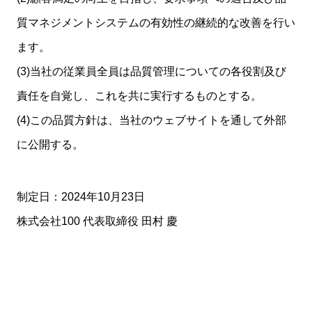
質マネジメントシステムの有効性の継続的な改善を行い
ます。
(3)当社の従業員全員は品質管理についての各役割及び
責任を自覚し、これを共に実行するものとする。
(4)この品質方針は、当社のウェブサイトを通して外部
に公開する。
制定日：2024年10月23日
株式会社100 代表取締役 田村 慶