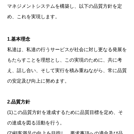
マネジメントシステムを構築し、
以下の品質方針を定
め、これを実現します。
1.基本理念
私達は、私達の行うサービスが社会に対し更なる発展を
もたらすことを理想とし、この実現のために、共に考
え、話し合い、そして実行を積み重ねながら、常に品質
の安定及び向上に努めます。
2.品質方針
(1)この品質方針を達成するために品質目標を定め、そ
の達成を図る活動を行う。
(2)顧客満足の向上を目指し、要求事項への適合及び品