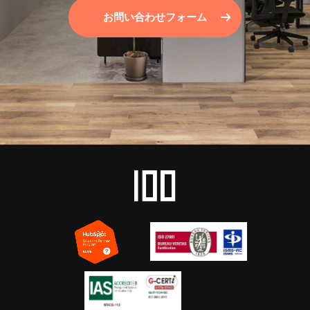
お問い合わせフォーム