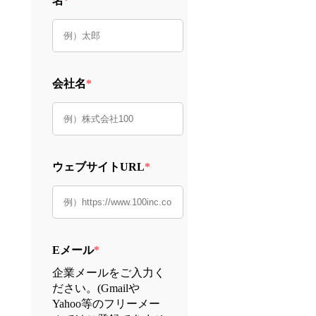
名
*
会社名
*
ウェブサイトURL
*
Eメール
*
企業メールをご入力く
ださい。(Gmailや
Yahoo等のフリーメー