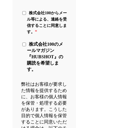
株式会社100からメー
ル等による、連絡を受
信することに同意しま
*
す。
株式会社100のメ
ールマガジン
『HUBSHOT』の
購読を希望しま
す。
弊社はお客様が要求し
た情報を提供するため
に、お客様の個人情報
を保管・処理する必要
があります。こうした
目的で個人情報を保管
することに同意いただ