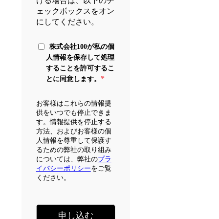
ける場合は、以下のチ
ェックボックスをオン
にしてください。
株式会社100が私の個
人情報を保存して処理
することを許可するこ
*
とに同意します。
お客様はこれらの情報提
供をいつでも停止できま
す。情報提供を停止する
方法、およびお客様の個
人情報を尊重して保護す
るための弊社の取り組み
については、弊社の
プラ
イバシーポリシー
をご覧
ください。