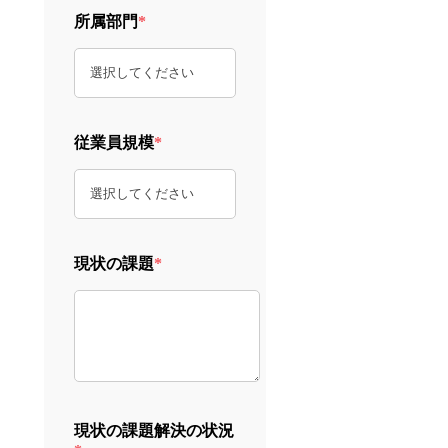
所属部門
*
従業員規模
*
現状の課題
*
現状の課題解決の状況