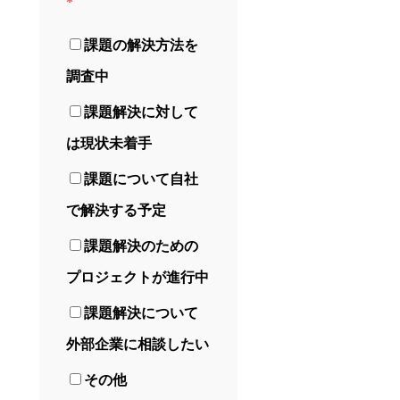
*
課題の解決方法を
調査中
課題解決に対して
は現状未着手
課題について自社
で解決する予定
課題解決のための
プロジェクトが進行中
課題解決について
外部企業に相談したい
その他