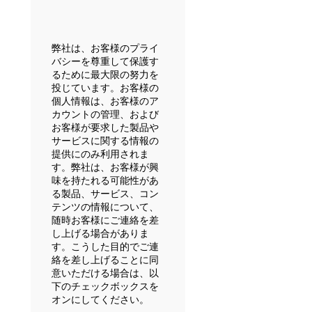
弊社は、お客様のプライ
バシーを尊重して保護す
るために最大限の努力を
投じています。お客様の
個人情報は、お客様のア
カウントの管理、および
お客様が要求した製品や
サービスに関する情報の
提供にのみ利用されま
す。弊社は、お客様が興
味を持たれる可能性があ
る製品、サービス、コン
テンツの情報について、
随時お客様にご連絡を差
し上げる場合がありま
す。こうした目的でご連
絡を差し上げることに同
意いただける場合は、以
下のチェックボックスを
オンにしてください。