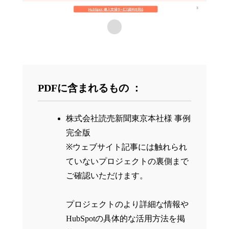
PDFに含まれるもの ：
株式会社読売新聞東京本社様 事例
完全版
※ウェブサイト記事には触れられ
ていないプロジェクトの裏側まで
ご確認いただけます。
プロジェクトのより詳細な情報や
HubSpotの具体的な活用方法を掲