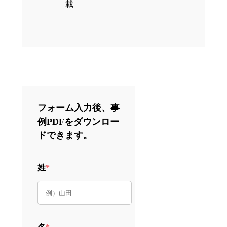
載
フォーム入力後、事
例PDFをダウンロー
ドできます。
姓
*