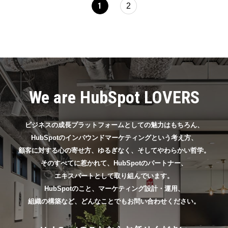
1
2
We are HubSpot LOVERS
ビジネスの成長プラットフォームとしての魅力はもちろん、
HubSpotのインバウンドマーケティングという考え方、
顧客に対する心の寄せ方、ゆるぎなく、そしてやわらかい哲学。
そのすべてに惹かれて、HubSpotのパートナー、
エキスパートとして取り組んでいます。
HubSpotのこと、マーケティング設計・運用、
組織の構築など、どんなことでもお問い合わせください。