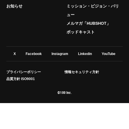
お知らせ
ミッション・ビジョン・バリ
ュー
メルマガ「HUBSHOT」
ポッドキャスト
X
Facebook
Instagram
Linkedin
YouTube
プライバシーポリシー
情報セキュリティ方針
品質方針 ISO9001
©100 Inc.