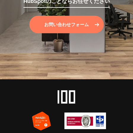
HubSpotのことならお任せください
お問い合わせフォーム