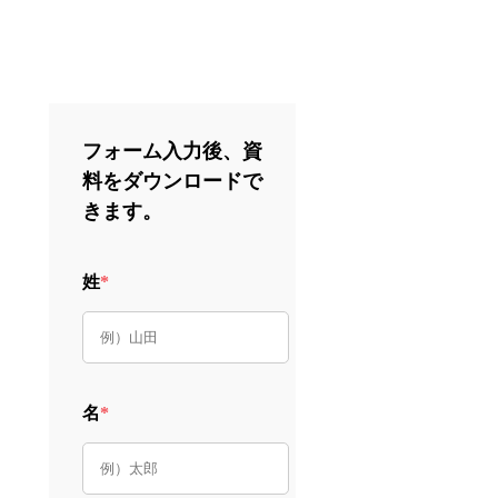
フォーム入力後、資
料をダウンロードで
きます。
姓
*
名
*