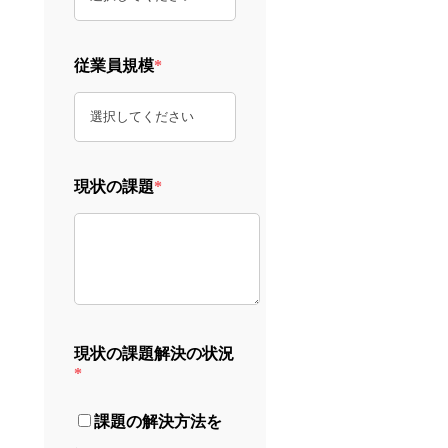
従業員規模
*
現状の課題
*
現状の課題解決の状況
*
課題の解決方法を