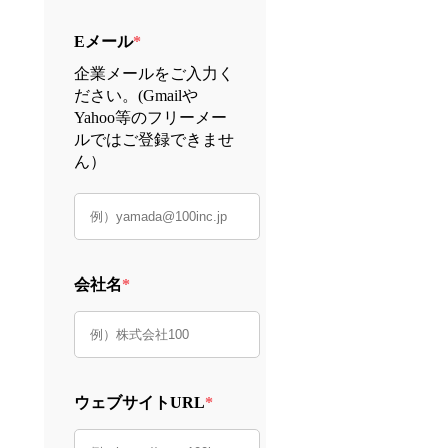
Eメール
*
企業メールをご入力く
ださい。(Gmailや
Yahoo等のフリーメー
ルではご登録できませ
ん）
会社名
*
ウェブサイトURL
*