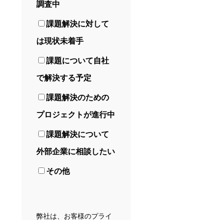
調査中
課題解決に対して
は現状未着手
課題について自社
で解決する予定
課題解決のための
プロジェクトが進行中
課題解決について
外部企業に相談したい
その他
弊社は、お客様のプライ