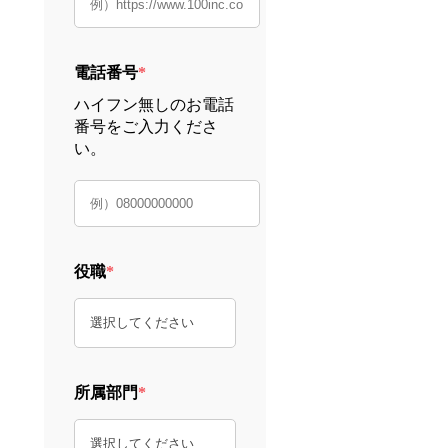
電話番号
*
ハイフン無しのお電話
番号をご入力くださ
い。
役職
*
所属部門
*