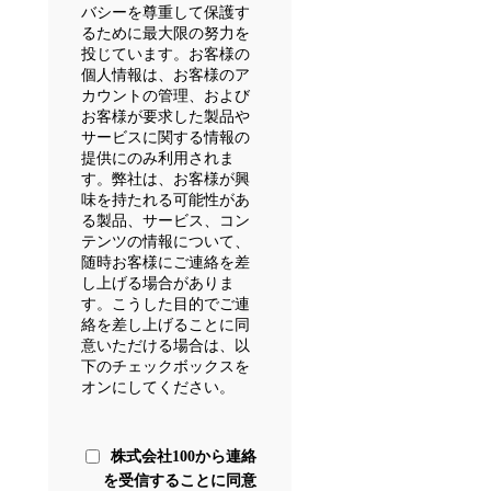
バシーを尊重して保護す
るために最大限の努力を
投じています。お客様の
個人情報は、お客様のア
カウントの管理、および
お客様が要求した製品や
サービスに関する情報の
提供にのみ利用されま
す。弊社は、お客様が興
味を持たれる可能性があ
る製品、サービス、コン
テンツの情報について、
随時お客様にご連絡を差
し上げる場合がありま
す。こうした目的でご連
絡を差し上げることに同
意いただける場合は、以
下のチェックボックスを
オンにしてください。
株式会社100から連絡
を受信することに同意