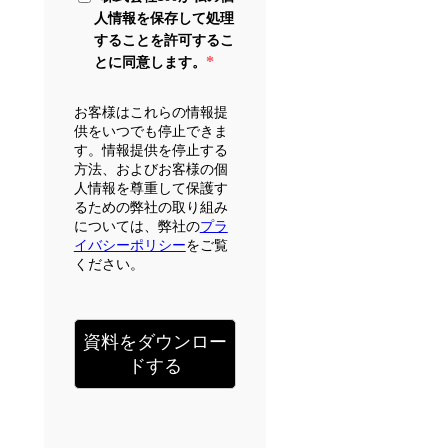
人情報を保存して処理
することを許可するこ
*
とに同意します。
お客様はこれらの情報提
供をいつでも停止できま
す。情報提供を停止する
方法、およびお客様の個
人情報を尊重して保護す
るための弊社の取り組み
については、弊社の
プラ
イバシーポリシー
をご覧
ください。