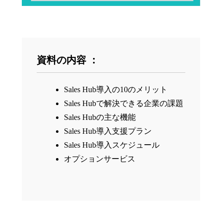
資料の内容 ：
Sales Hub導入の10のメリット
Sales Hubで解決できる企業の課題
Sales Hubの主な機能
Sales Hub導入支援プラン
Sales Hub導入スケジュール
オプションサービス