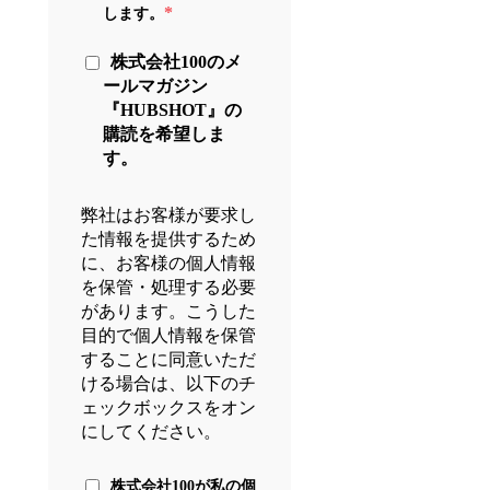
*
します。
株式会社100のメ
ールマガジン
『HUBSHOT』の
購読を希望しま
す。
弊社はお客様が要求し
た情報を提供するため
に、お客様の個人情報
を保管・処理する必要
があります。こうした
目的で個人情報を保管
することに同意いただ
ける場合は、以下のチ
ェックボックスをオン
にしてください。
株式会社100が私の個