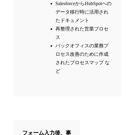
SalesforceからHubSpotへの
データ移行時に活用され
たドキュメント
再整理された営業プロセ
ス
バックオフィスの業務プ
ロセス改善のために作成
されたプロセスマップ な
ど
フォーム入力後、事