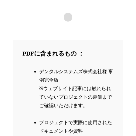
…
PDFに含まれるもの ：
デンタルシステムズ株式会社様 事
例完全版
※ウェブサイト記事には触れられ
ていないプロジェクトの裏側まで
ご確認いただけます。
プロジェクトで実際に使用された
ドキュメントや資料