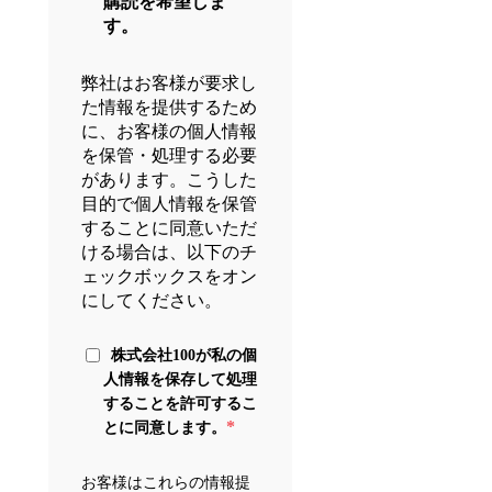
購読を希望しま
す。
弊社はお客様が要求し
た情報を提供するため
に、お客様の個人情報
を保管・処理する必要
があります。こうした
目的で個人情報を保管
することに同意いただ
ける場合は、以下のチ
ェックボックスをオン
にしてください。
株式会社100が私の個
人情報を保存して処理
することを許可するこ
*
とに同意します。
お客様はこれらの情報提