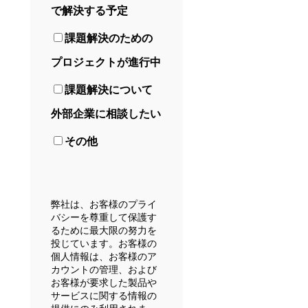
で解決する予定
課題解決のための
プロジェクトが進行中
課題解決について
外部企業に相談したい
その他
弊社は、お客様のプライ
バシーを尊重して保護す
るために最大限の努力を
投じています。お客様の
個人情報は、お客様のア
カウントの管理、および
お客様が要求した製品や
サービスに関する情報の