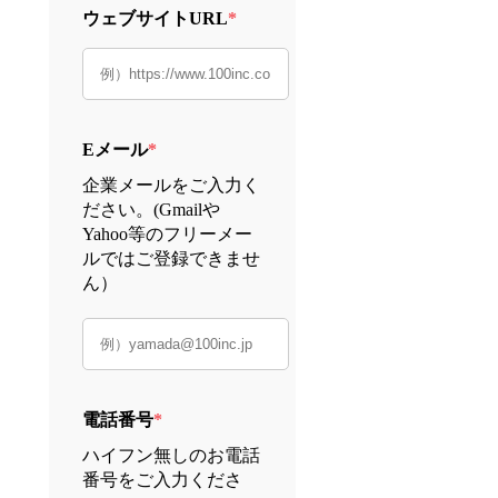
ウェブサイトURL
*
Eメール
*
企業メールをご入力く
ださい。(Gmailや
Yahoo等のフリーメー
ルではご登録できませ
ん）
電話番号
*
ハイフン無しのお電話
番号をご入力くださ