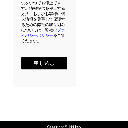
供をいつでも停止できま
す。情報提供を停止する
方法、およびお客様の個
人情報を尊重して保護す
るための弊社の取り組み
については、弊社の
プラ
イバシーポリシー
をご覧
ください。
Copyright © 100 inc.