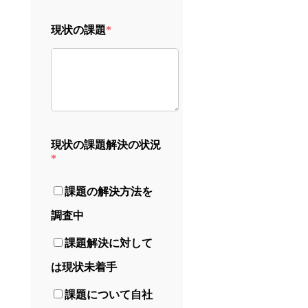
現状の課題
*
現状の課題解決の状況
*
課題の解決方法を
調査中
課題解決に対して
は現状未着手
課題について自社