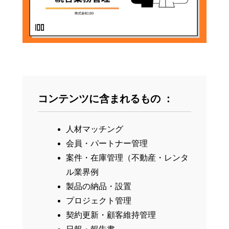
コンテンツに含まれるもの ：
人材マッチング
会員・パートナー管理
案件・在庫管理（不動産・レンタ
ル業界例
製品の納品・設置
プロジェクト管理
契約更新・顧客維持管理