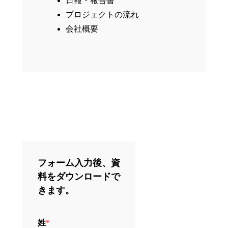
日報・報告書
プロジェクトの流れ
会社概要
フォーム入力後、資
料をダウンロードで
きます。
姓
*