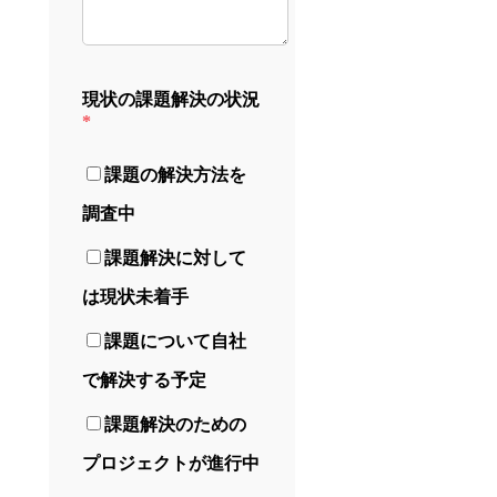
現状の課題解決の状況
*
課題の解決方法を
調査中
課題解決に対して
は現状未着手
課題について自社
で解決する予定
課題解決のための
プロジェクトが進行中