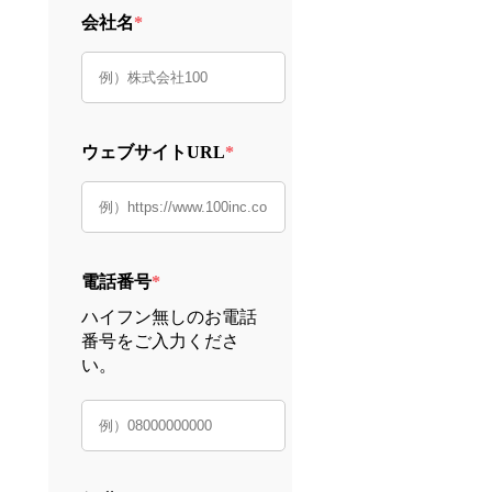
会社名
*
ウェブサイトURL
*
電話番号
*
ハイフン無しのお電話
番号をご入力くださ
い。