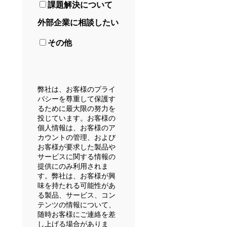
課題解決について
外部企業に相談したい
その他
弊社は、お客様のプライ
バシーを尊重して保護す
るために最大限の努力を
投じています。お客様の
個人情報は、お客様のア
カウントの管理、および
お客様が要求した製品や
サービスに関する情報の
提供にのみ利用されま
す。弊社は、お客様が興
味を持たれる可能性があ
る製品、サービス、コン
テンツの情報について、
随時お客様にご連絡を差
し上げる場合がありま