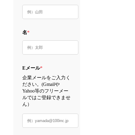
名
*
Eメール
*
企業メールをご入力く
ださい。(Gmailや
Yahoo等のフリーメー
ルではご登録できませ
ん）