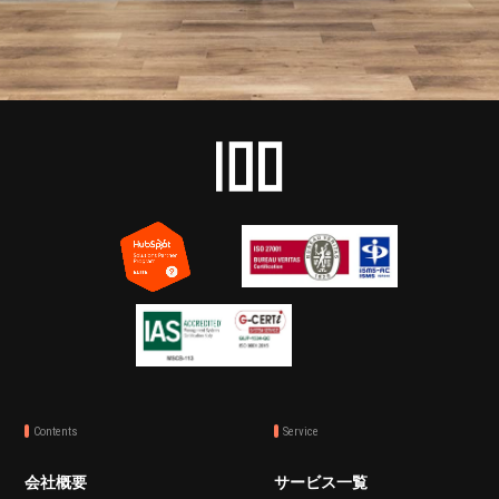
Contents
Service
会社概要
サービス一覧