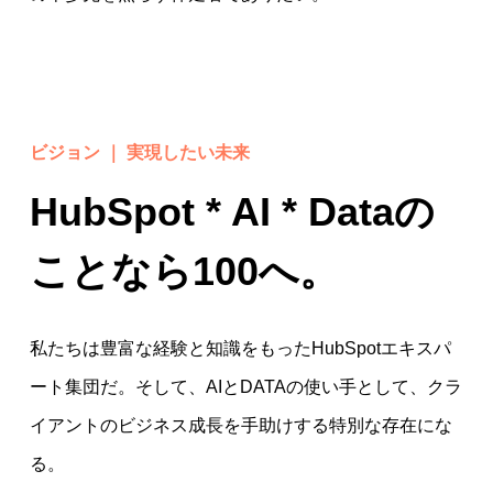
ビジョン ｜ 実現したい未来
HubSpot * AI * Dataの
ことなら100へ。
私たちは豊富な経験と知識をもったHubSpotエキスパ
ート集団だ。そして、AIとDATAの使い手として、クラ
イアントのビジネス成長を手助けする特別な存在にな
る。