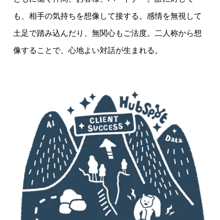
も、相手の気持ちを想像して接する。感情を無視して
土足で踏み込んだり、無関心もご法度。二人称から想
像することで、心地よい対話が生まれる。