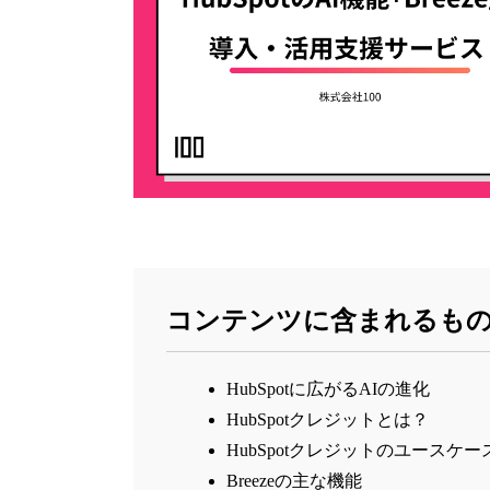
コンテンツに含まれるもの
HubSpotに広がるAIの進化
HubSpotクレジットとは？
HubSpotクレジットのユースケー
Breezeの主な機能