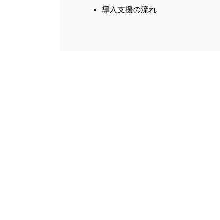
導入支援の流れ