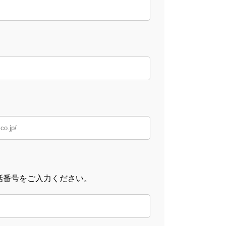
話番号をご入力ください。