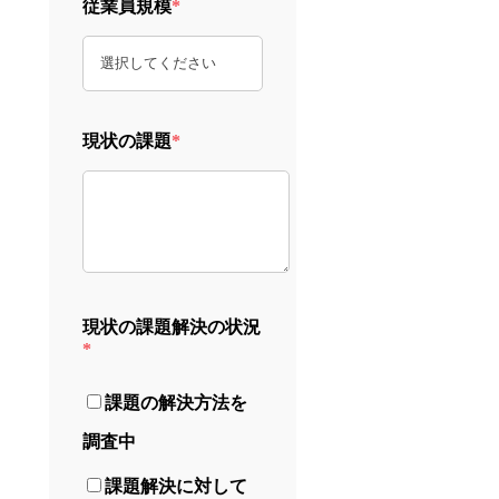
従業員規模
*
現状の課題
*
現状の課題解決の状況
*
課題の解決方法を
調査中
課題解決に対して