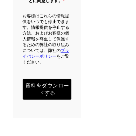
*
とに同意します。
お客様はこれらの情報提
供をいつでも停止できま
す。情報提供を停止する
方法、およびお客様の個
人情報を尊重して保護す
るための弊社の取り組み
については、弊社の
プラ
イバシーポリシー
をご覧
ください。