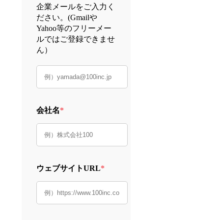
企業メールをご入力く
ださい。(Gmailや
Yahoo等のフリーメー
ルではご登録できませ
ん）
会社名
*
ウェブサイトURL
*