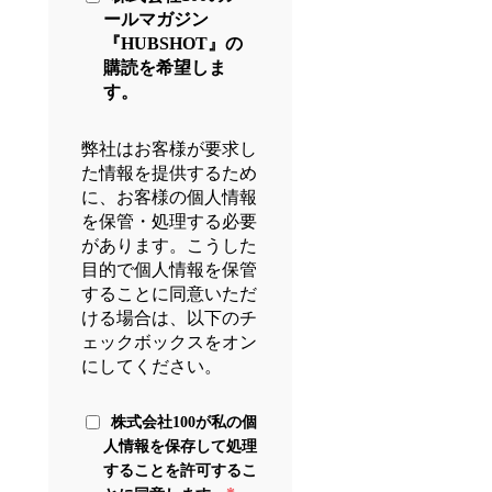
ールマガジン
『HUBSHOT』の
購読を希望しま
す。
弊社はお客様が要求し
た情報を提供するため
に、お客様の個人情報
を保管・処理する必要
があります。こうした
目的で個人情報を保管
することに同意いただ
ける場合は、以下のチ
ェックボックスをオン
にしてください。
株式会社100が私の個
人情報を保存して処理
することを許可するこ