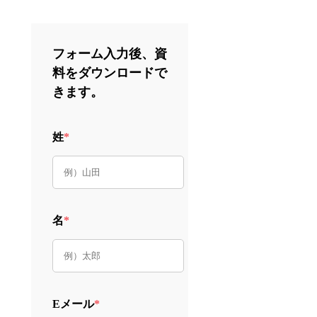
フォーム入力後、資
料をダウンロードで
きます。
姓
*
名
*
Eメール
*