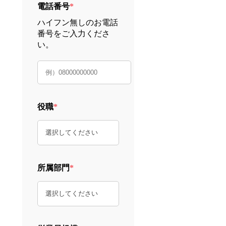
電話番号
*
ハイフン無しのお電話
番号をご入力くださ
い。
役職
*
所属部門
*