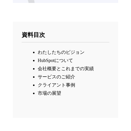
資料目次
わたしたちのビジョン
HubSpotについて
会社概要とこれまでの実績
サービスのご紹介
クライアント事例
市場の展望