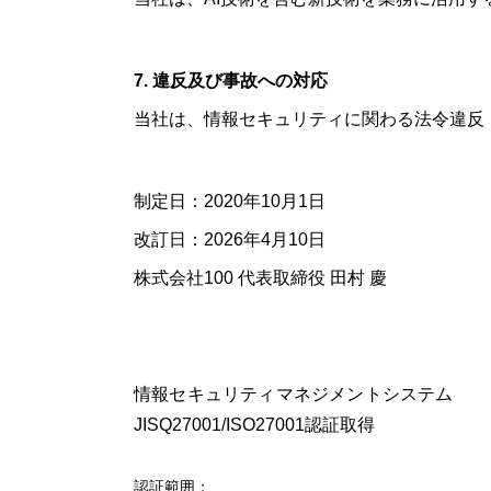
7. 違反及び事故への対応
当社は、情報セキュリティに関わる法令違反
制定日：2020年10月1日
改訂日：2026年4月10日
株式会社100 代表取締役 田村 慶
情報セキュリティマネジメントシステム
JISQ27001/ISO27001認証取得
認証範囲：