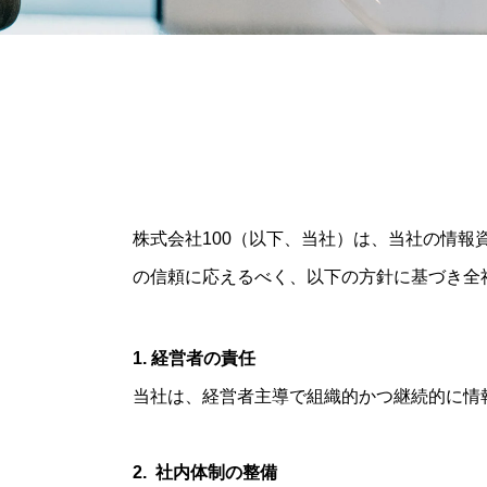
株式会社100（以下、当社）は、当社の情
の信頼に応えるべく、以下の方針に基づき全
1. 経営者の責任
当社は、経営者主導で組織的かつ継続的に情
2. 社内体制の整備