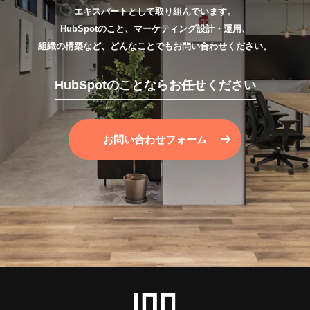
エキスパートとして取り組んでいます。
HubSpotのこと、マーケティング設計・運用、
組織の構築など、どんなことでもお問い合わせください。
HubSpotのことならお任せください
お問い合わせフォーム