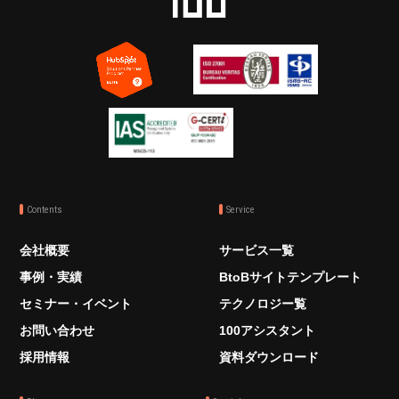
Contents
Service
会社概要
サービス一覧
事例・実績
BtoBサイトテンプレート
セミナー・イベント
テクノロジー覧
お問い合わせ
100アシスタント
採用情報
資料ダウンロード