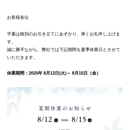
お客様各位
平素は格別のお引き立てにあずかり、厚くお礼申し上げま
す。
誠に勝手ながら、弊社では下記期間を夏
季
休業日とさせて
いただきます。
休業期間：2025年 8月12日(火)～ 8月15日（金）