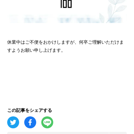
休業中はご不便をおかけしますが、何卒ご理解いただけま
すようお願い申し上げます。
この記事をシェアする