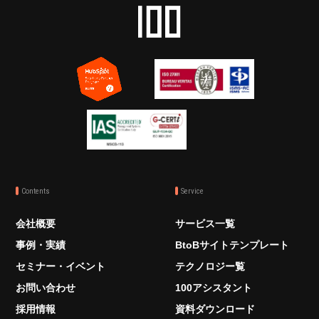
Contents
Service
会社概要
サービス一覧
事例・実績
BtoBサイトテンプレート
セミナー・イベント
テクノロジー覧
お問い合わせ
100アシスタント
採用情報
資料ダウンロード