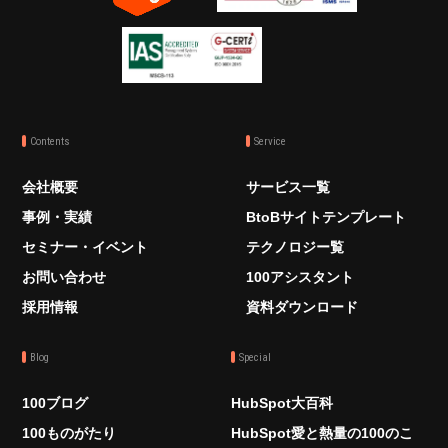
Contents
Service
会社概要
サービス一覧
事例・実績
BtoBサイトテンプレート
セミナー・イベント
テクノロジー覧
お問い合わせ
100アシスタント
採用情報
資料ダウンロード
Blog
Special
100ブログ
HubSpot大百科
100ものがたり
HubSpot愛と熱量の100のこ