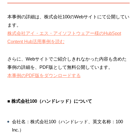
本事例の詳細は、株式会社100のWebサイトにて公開してい
ます。
株式会社アイ・エス・アイソフトウェアー様のHubSpot
Content Hub活用事例を読む
さらに、Webサイトでご紹介しきれなかった内容も含めた
事例の詳細を、PDF版として無料公開しています。
本事例のPDF版をダウンロードする
■ 株式会社100（ハンドレッド）について
会社名：株式会社100（ハンドレッド、英文名称：100
Inc.）