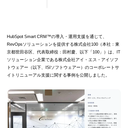
HubSpot Smart CRM™の導入・運用支援を通じて、
RevOpsソリューションを提供する株式会社100（本社：東
京都世田谷区、代表取締役：田村慶、以下「100」）は、IT
ソリューション企業である株式会社アイ・エス・アイソフ
トウェアー（以下、ISIソフトウェアー）のコーポレートサ
イトリニューアル支援に関する事例を公開しました。