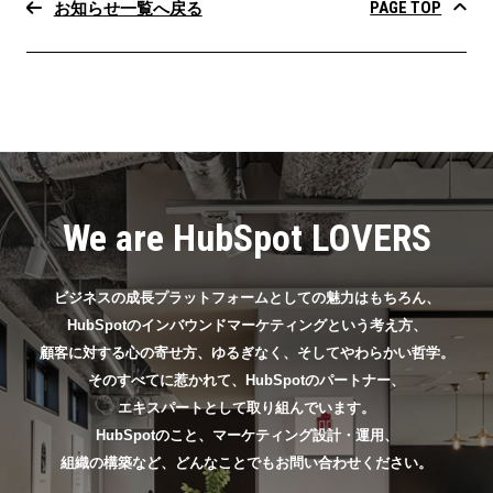
PAGE TOP
お知らせ一覧へ戻る
We are HubSpot LOVERS
ビジネスの成長プラットフォームとしての魅力はもちろん、
HubSpotのインバウンドマーケティングという考え方、
顧客に対する心の寄せ方、ゆるぎなく、そしてやわらかい哲学。
そのすべてに惹かれて、HubSpotのパートナー、
エキスパートとして取り組んでいます。
HubSpotのこと、マーケティング設計・運用、
組織の構築など、どんなことでもお問い合わせください。