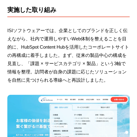
実施した取り組み
ISIソフトウェアーでは、企業としてのブランドを正しく伝
えながら、社内で運用しやすいWeb体制を整えることを目
的に、HubSpot Content Hubを活用したコーポレートサイト
の再構成に着手しました。まず、従来の製品中心の構成を
見直し、「課題 × サービスカテゴリ × 製品」という3軸で
情報を整理。訪問者が自身の課題に応じたソリューション
を自然に見つけられる導線へと再設計しました。