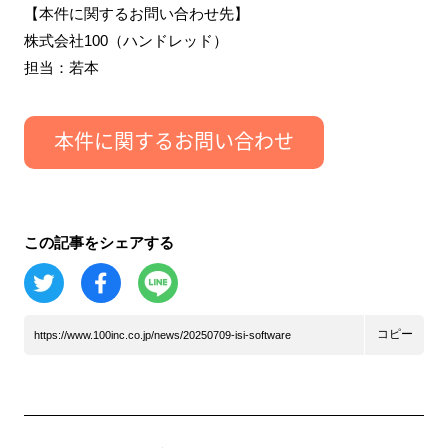
【本件に関するお問い合わせ先】
株式会社100（ハンドレッド）
担当：若本
この記事をシェアする
コピー
https://www.100inc.co.jp/news/20250709-isi-software