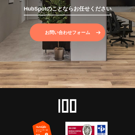
HubSpotのことならお任せください
お問い合わせフォーム