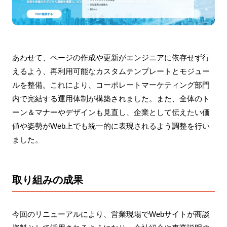
あわせて、ページの作成や更新がエンジニアに依存せず行
えるよう、再利用可能なカスタムテンプレートとモジュー
ルを整備。これにより、コーポレートマーケティング部門
内で完結する運用体制が構築されました。また、全体のト
ーン＆マナーやデザインも見直し、企業として伝えたい価
値や姿勢がWeb上でも統一的に表現されるよう調整を行い
ました。
取り組みの成果
今回のリニューアルにより、営業現場でWebサイトが商談