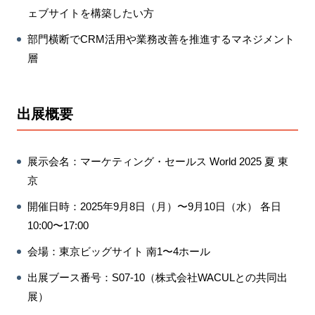
ェブサイトを構築したい方
部門横断でCRM活用や業務改善を推進するマネジメント
層
出展概要
展示会名
：マーケティング・セールス World 2025 夏 東
京
開催日時
：2025年9月8日（月）〜9月10日（水） 各日
10:00〜17:00
会場：東京ビッグサイト 南1〜4ホール
出展ブース番号：S07-10（株式会社WACULとの共同出
展）