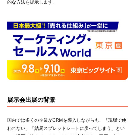
的な方法を提示します。
展示会出展の背景
国内では多くの企業がCRMを導入しながらも、「現場で使
われない」「結局スプレッドシートに戻ってしまう」とい