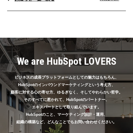
We are HubSpot LOVERS
ビジネスの成長プラットフォームとしての魅力はもちろん、
HubSpotのインバウンドマーケティングという考え方、
顧客に対する心の寄せ方、ゆるぎなく、そしてやわらかい哲学。
そのすべてに惹かれて、HubSpotのパートナー、
エキスパートとして取り組んでいます。
HubSpotのこと、マーケティング設計・運用、
組織の構築など、どんなことでもお問い合わせください。