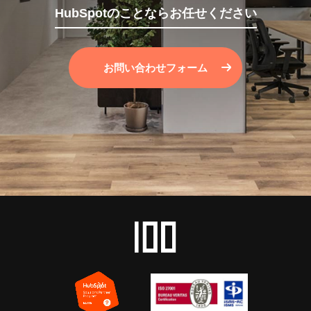
HubSpotのことならお任せください
お問い合わせフォーム