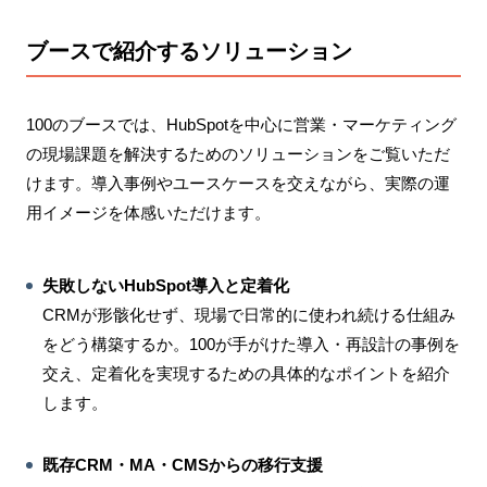
ブースで紹介するソリューション
100のブースでは、HubSpotを中心に営業・マーケティング
の現場課題を解決するためのソリューションをご覧いただ
けます。導入事例やユースケースを交えながら、実際の運
用イメージを体感いただけます。
失敗しないHubSpot導入と定着化
CRMが形骸化せず、現場で日常的に使われ続ける仕組み
をどう構築するか。100が手がけた導入・再設計の事例を
交え、定着化を実現するための具体的なポイントを紹介
します。
既存CRM・MA・CMSからの移行支援