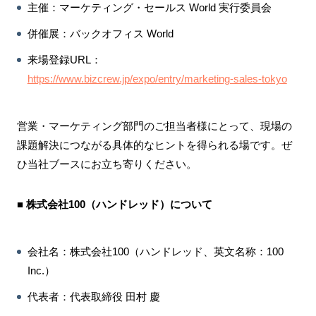
主催：マーケティング・セールス World 実行委員会
併催展：バックオフィス World
来場登録URL：
https://www.bizcrew.jp/expo/entry/marketing-sales-tokyo
営業・マーケティング部門のご担当者様にとって、現場の
課題解決につながる具体的なヒントを得られる場です。ぜ
ひ当社ブースにお立ち寄りください。
■ 株式会社100（ハンドレッド）について
会社名：株式会社100（ハンドレッド、英文名称：100
Inc.）
代表者：代表取締役 田村 慶