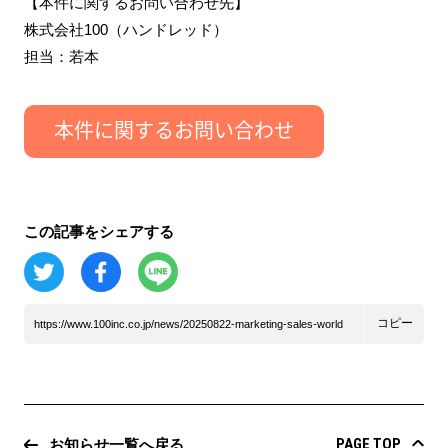
【本件に関するお問い合わせ先】
株式会社100（ハンドレッド）
担当：若本
この記事をシェアする
コピー
https://www.100inc.co.jp/news/20250822-marketing-sales-world
PAGE TOP
お知らせ一覧へ戻る