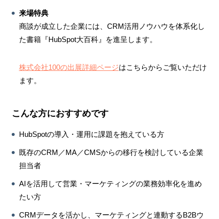
来場特典
商談が成立した企業には、CRM活用ノウハウを体系化し
た書籍『HubSpot大百科』を進呈します。
株式会社100の出展詳細ページ
はこちらからご覧いただけ
ます。
こんな方におすすめです
HubSpotの導入・運用に課題を抱えている方
既存のCRM／MA／CMSからの移行を検討している企業
担当者
AIを活用して営業・マーケティングの業務効率化を進め
たい方
CRMデータを活かし、マーケティングと連動するB2Bウ