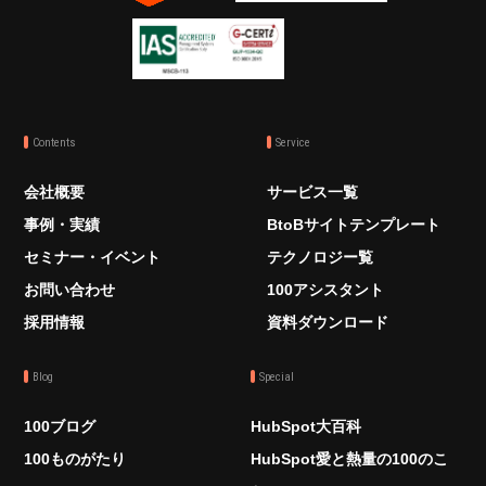
Contents
Service
会社概要
サービス一覧
事例・実績
BtoBサイトテンプレート
セミナー・イベント
テクノロジー覧
お問い合わせ
100アシスタント
採用情報
資料ダウンロード
Blog
Special
100ブログ
HubSpot大百科
100ものがたり
HubSpot愛と熱量の100のこ