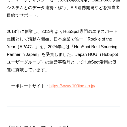
システムとのデータ連携・移行、API連携開発などを担当者
目線でサポート。
2018年に創業し、2019年よりHubSpot専門のエキスパート
集団として活動を開始。日本企業で唯一「Rookie of the
Year（APAC）」を、2024年には「HubSpot Best Sourcing
Partner in Japan」を受賞しました。Japan HUG（HubSpot
ユーザーグループ）の運営事務局としてHubSpot活用の促
進に貢献しています。
コーポレートサイト：
https://www.100inc.co.jp/