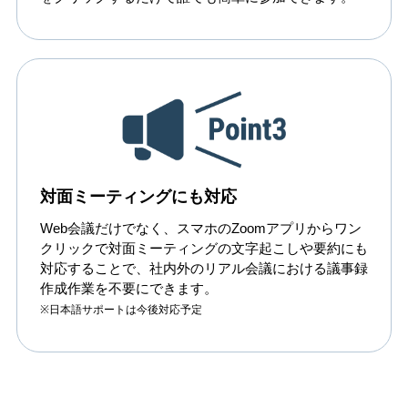
対面ミーティングにも対応
Web会議だけでなく、スマホのZoomアプリからワン
クリックで対面ミーティングの文字起こしや要約にも
対応することで、社内外のリアル会議における議事録
作成作業を不要にできます。
※日本語サポートは今後対応予定