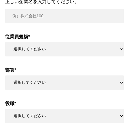
正しい企業名を入力してください。
従業員規模
*
部署
*
役職
*