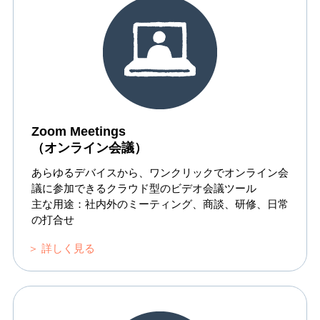
Zoom Meetings
（オンライン会議）
あらゆるデバイスから、ワンクリックでオンライン会
議に参加できるクラウド型のビデオ会議ツール
主な用途：社内外のミーティング、商談、研修、日常
の打合せ
＞ 詳しく見る