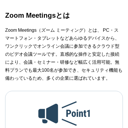
Zoom Meetingsとは
Zoom Meetings（ズーム ミーティング）とは、 PC・ス
マートフォン・タブレットなどあらゆるデバイスから、
ワンクリックでオンライン会議に参加できるクラウド型
のビデオ会議ツールです。直感的な操作と安定した接続
により、会議・セミナー・研修など幅広く活用可能。無
料プランでも最大100名が参加でき、セキュリティ機能も
備わっているため、多くの企業に選ばれています。