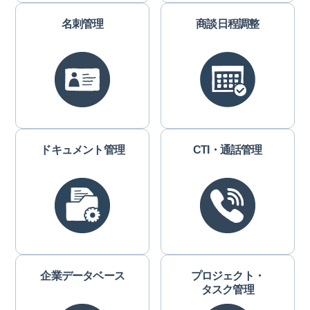
名刺管理
商談日程調整
ドキュメント管理
CTI・通話管理
企業データベース
プロジェクト・
タスク管理