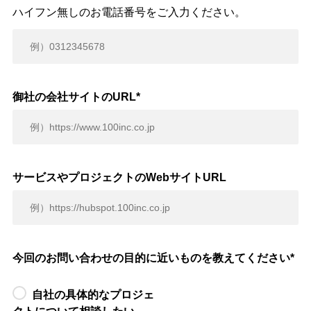
ハイフン無しのお電話番号をご入力ください。
御社の会社サイトのURL
*
サービスやプロジェクトのWebサイトURL
今回のお問い合わせの目的に近いものを教えてください
*
自社の具体的なプロジェ