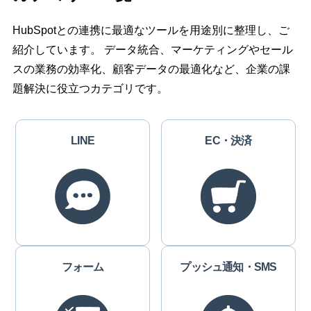
HubSpotとの連携に最適なツールを用途別に整理し、ご
紹介しています。 データ統合、マーケティングやセール
スの業務の効率化、顧客データの最適化など、企業の課
題解決に役立つカテゴリです。
LINE
EC・決済
フォーム
プッシュ通知・SMS