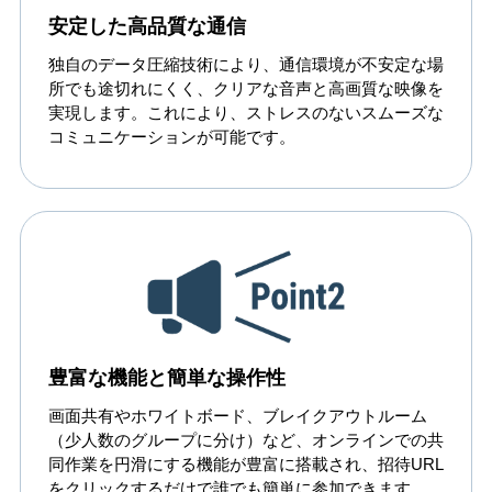
安定した高品質な通信
独自のデータ圧縮技術により、通信環境が不安定な場
所でも途切れにくく、クリアな音声と高画質な映像を
実現します。これにより、ストレスのないスムーズな
コミュニケーションが可能です。
豊富な機能と簡単な操作性
画面共有やホワイトボード、ブレイクアウトルーム
（少人数のグループに分け）など、オンラインでの共
同作業を円滑にする機能が豊富に搭載され、招待URL
をクリックするだけで誰でも簡単に参加できます。