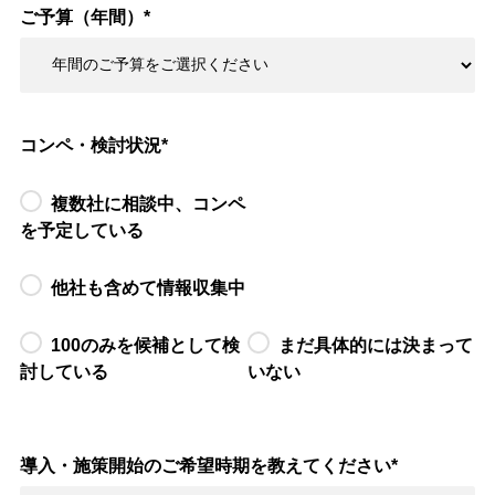
ご予算（年間）
*
コンペ・検討状況
*
複数社に相談中、コンペ
を予定している
他社も含めて情報収集中
100のみを候補として検
まだ具体的には決まって
討している
いない
導入・施策開始のご希望時期を教えてください
*