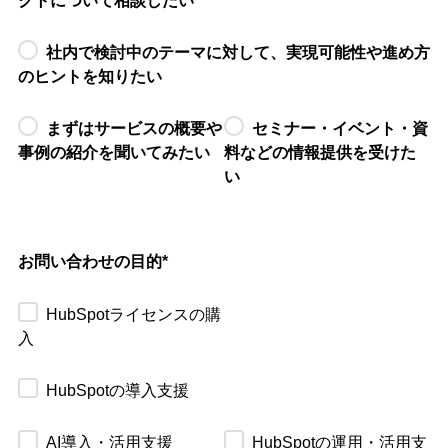
クトについて相談したい
社内で検討中のテーマに対して、実現可能性や進め方
のヒントを知りたい
まずはサービスの概要や
セミナー・イベント・資
事例の紹介を聞いてみたい
料などの情報提供を受けた
い
お問い合わせの目的
*
HubSpotライセンスの購
入
HubSpotの導入支援
AI導入・活用支援
HubSpotの運用・活用支