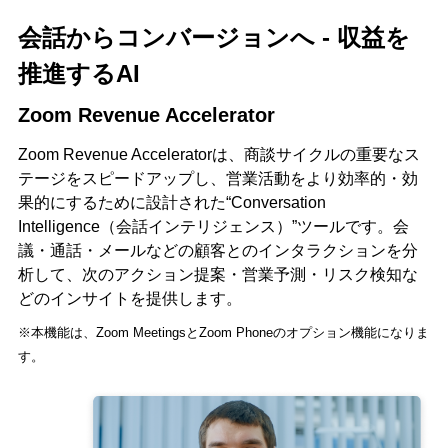
会話からコンバージョンへ - 収益を
推進するAI
Zoom Revenue Accelerator
Zoom Revenue Acceleratorは、商談サイクルの重要なス
テージをスピードアップし、営業活動をより効率的・効
果的にするために設計された“Conversation
Intelligence（会話インテリジェンス）”ツールです。会
議・通話・メールなどの顧客とのインタラクションを分
析して、次のアクション提案・営業予測・リスク検知な
どのインサイトを提供します。
※本機能は、Zoom MeetingsとZoom Phoneのオプション機能になりま
す。