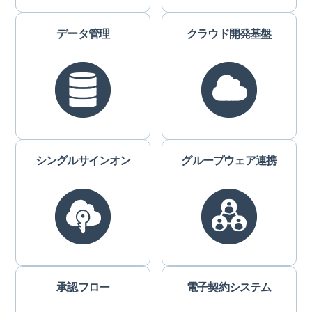
データ管理
クラウド開発基盤
シングルサインオン
グループウェア連携
承認フロー
電子契約システム