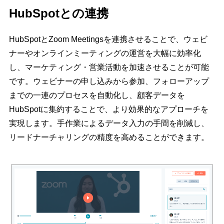
HubSpotとの連携
HubSpotとZoom Meetingsを連携させることで、ウェビ
ナーやオンラインミーティングの運営を大幅に効率化
し、マーケティング・営業活動を加速させることが可能
です。ウェビナーの申し込みから参加、フォローアップ
までの一連のプロセスを自動化し、顧客データを
HubSpotに集約することで、より効果的なアプローチを
実現します。手作業によるデータ入力の手間を削減し、
リードナーチャリングの精度を高めることができます。