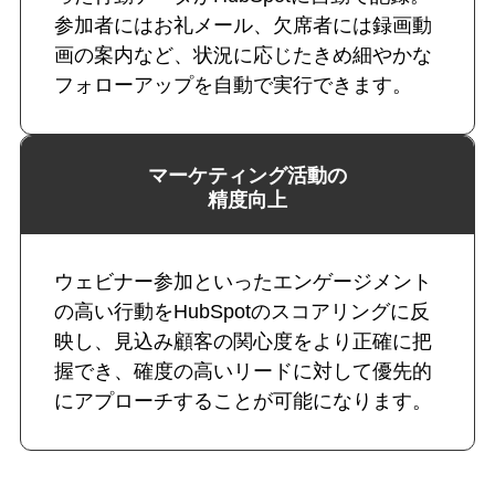
参加者にはお礼メール、欠席者には録画動
画の案内など、状況に応じたきめ細やかな
フォローアップを自動で実行できます。
マーケティング活動の
精度向上
ウェビナー参加といったエンゲージメント
の高い行動をHubSpotのスコアリングに反
映し、見込み顧客の関心度をより正確に把
握でき、確度の高いリードに対して優先的
にアプローチすることが可能になります。