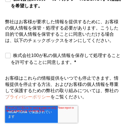
を希望します。
弊社はお客様が要求した情報を提供するために、お客様
の個人情報を保管・処理する必要があります。こうした
目的で個人情報を保管することに同意いただける場合
は、以下のチェックボックスをオンにしてください。
株式会社100が私の個人情報を保存して処理すること
を許可することに同意します。
*
お客様はこれらの情報提供をいつでも停止できます。情
報提供を停止する方法、およびお客様の個人情報を尊重
して保護するための弊社の取り組みについては、弊社の
プライバシーポリシー
をご覧ください。