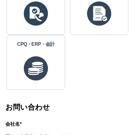
CPQ・ERP・会計
お問い合わせ
会社名
*