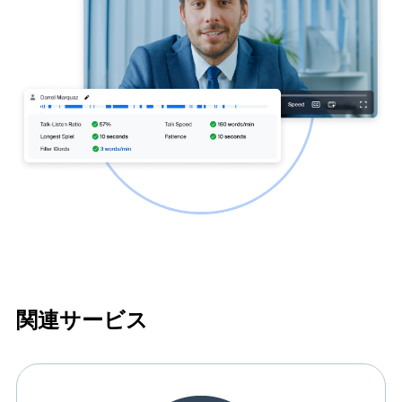
関連サービス