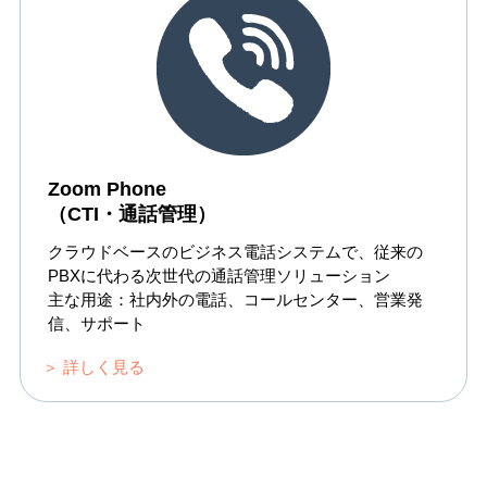
Zoom Phone
（CTI・通話管理）
クラウドベースのビジネス電話システムで、従来の
PBXに代わる次世代の通話管理ソリューション
主な用途：社内外の電話、コールセンター、営業発
信、サポート
＞ 詳しく見る