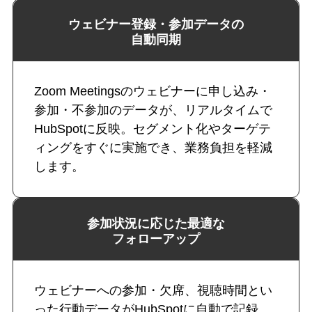
ウェビナー登録・参加データの
自動同期
Zoom Meetingsのウェビナーに申し込み・
参加・不参加のデータが、リアルタイムで
HubSpotに反映。セグメント化やターゲテ
ィングをすぐに実施でき、業務負担を軽減
します。
参加状況に応じた最適な
フォローアップ
ウェビナーへの参加・欠席、視聴時間とい
った行動データがHubSpotに自動で記録。