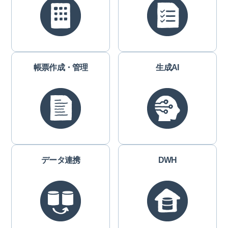
帳票作成・管理
生成AI
データ連携
DWH