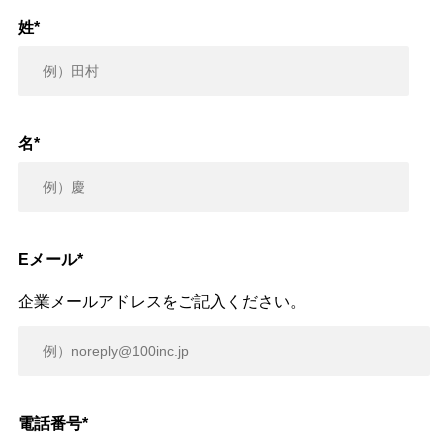
姓
*
名
*
Eメール
*
企業メールアドレスをご記入ください。
電話番号
*