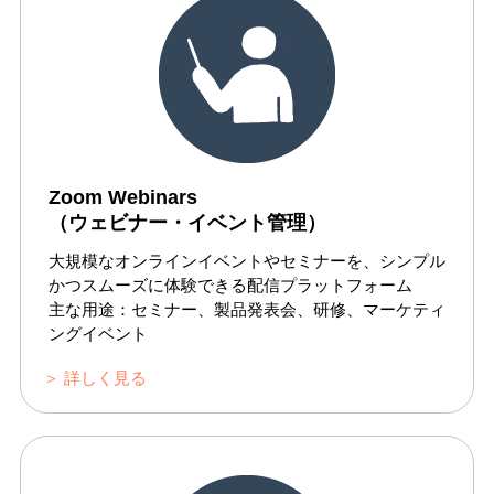
Zoom Webinars
（ウェビナー・イベント管理）
大規模なオンラインイベントやセミナーを、シンプル
かつスムーズに体験できる配信プラットフォーム
主な用途：セミナー、製品発表会、研修、マーケティ
ングイベント
＞ 詳しく見る