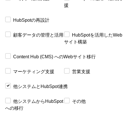
援
HubSpotの再設計
顧客データの管理と活用
HubSpotを活用したWeb
サイト構築
Content Hub (CMS) へのWebサイト移行
マーケティング支援
営業支援
他システムとHubSpot連携
他システムからHubSpot
その他
への移行