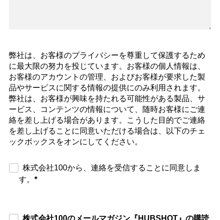
弊社は、お客様のプライバシーを尊重して保護するため
に最大限の努力を投じています。お客様の個人情報は、
お客様のアカウントの管理、およびお客様が要求した製
品やサービスに関する情報の提供にのみ利用されます。
弊社は、お客様が興味を持たれる可能性がある製品、サ
ービス、コンテンツの情報について、随時お客様にご連
絡を差し上げる場合があります。こうした目的でご連絡
を差し上げることに同意いただける場合は、以下のチェ
ックボックスをオンにしてください。
株式会社100から、連絡を受信することに同意しま
す。
*
株式会社100のメールマガジン『HUBSHOT』の購読