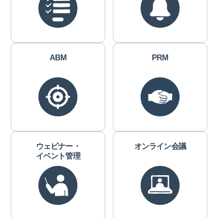
ABM
PRM
ウェビナー・
オンライン会議
イベント管理