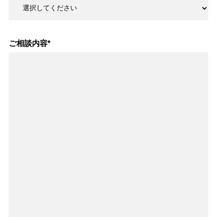
ご相談内容
*