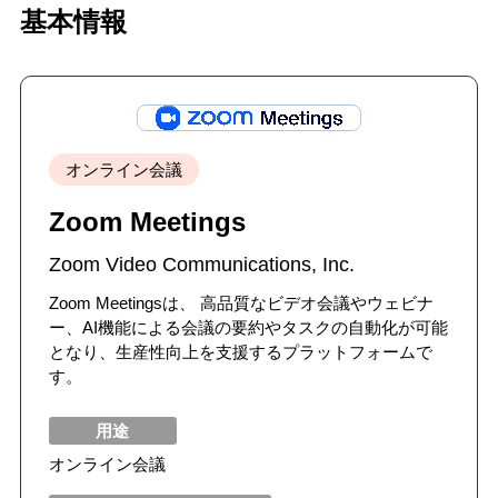
基本情報
オンライン会議
Zoom Meetings
Zoom Video Communications, Inc.
Zoom Meetingsは、 高品質なビデオ会議やウェビナ
ー、AI機能による会議の要約やタスクの自動化が可能
となり、生産性向上を支援するプラットフォームで
す。
用途
オンライン会議