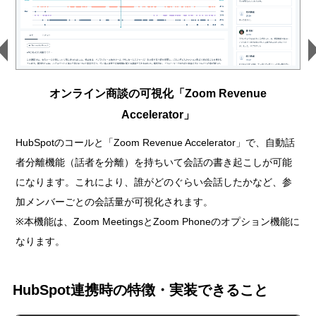
オンライン商談の可視化「Zoom Revenue
Accelerator」
HubSpotのコールと「Zoom Revenue Accelerator」で、自動話
者分離機能（話者を分離）を持ちいて会話の書き起こしが可能
になります。これにより、誰がどのぐらい会話したかなど、参
加メンバーごとの会話量が可視化されます。
※本機能は、Zoom MeetingsとZoom Phoneのオプション機能に
なります。
HubSpot連携時の特徴・実装できること