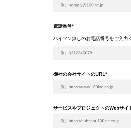
電話番号
*
ハイフン無しのお電話番号をご入力
御社の会社サイトのURL
*
サービスやプロジェクトのWebサイト