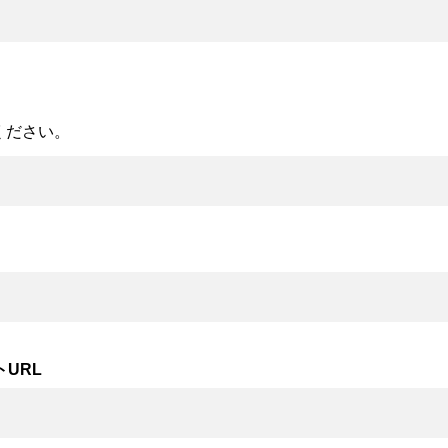
ください。
URL