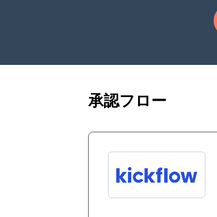
承認フロー