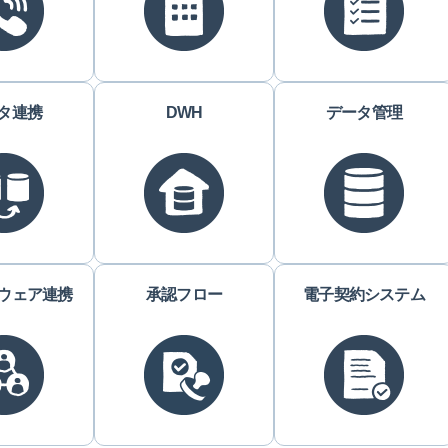
タ連携
DWH
データ管理
ウェア連携
承認フロー
電子契約システム