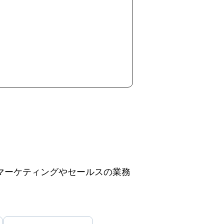
、マーケティングやセールスの業務