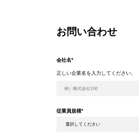
お問い合わせ
会社名
*
正しい企業名を入力してください。
従業員規模
*