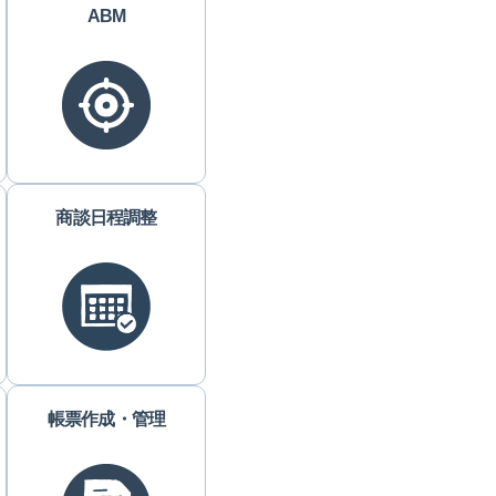
ABM
商談日程調整
帳票作成・管理