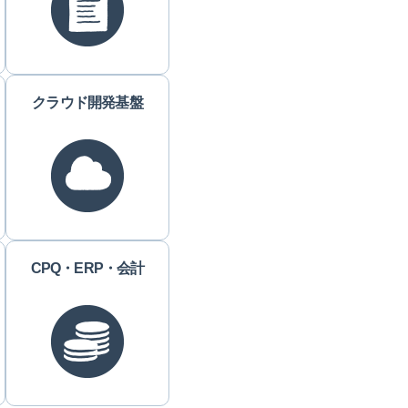
クラウド開発基盤
CPQ・ERP・会計