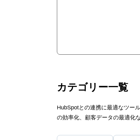
カテゴリー一覧
HubSpotとの連携に最適な
の効率化、顧客データの最適化