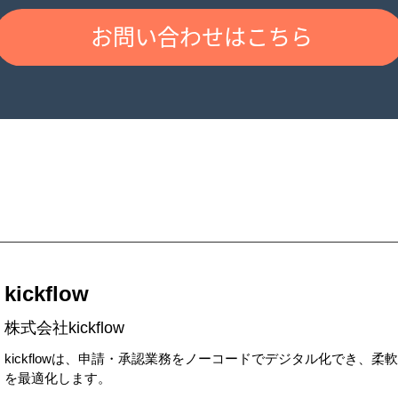
kickflow
株式会社kickflow
kickflowは、申請・承認業務をノーコードでデジタル化でき、
を最適化します。