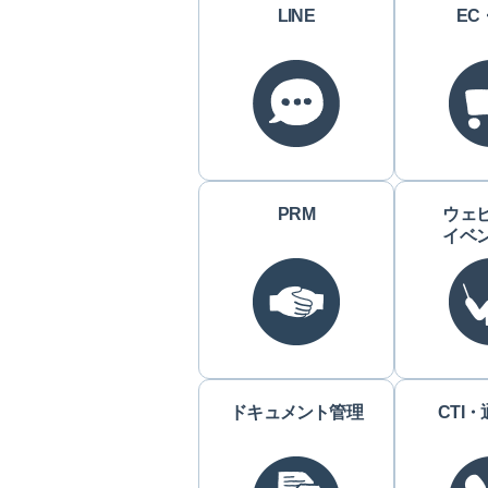
LINE
EC
PRM
ウェ
イベ
ドキュメント管理
CTI