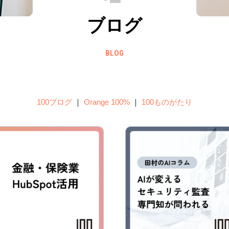
ブログ
BLOG
100ブログ
｜
Orange 100%
｜
100ものがたり