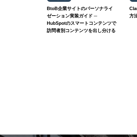
BtoB企業サイトのパーソナライ
Cl
ゼーション実装ガイド ─
方法
HubSpotのスマートコンテンツで
訪問者別コンテンツを出し分ける