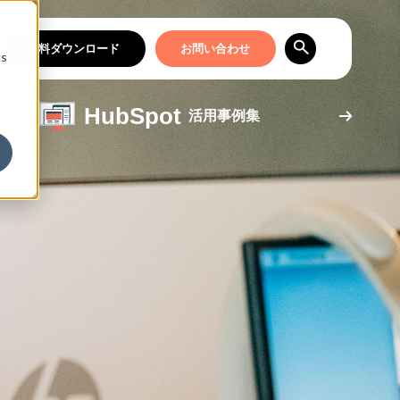
資料ダウンロード
お問い合わせ
cs
HubSpot
活用事例集