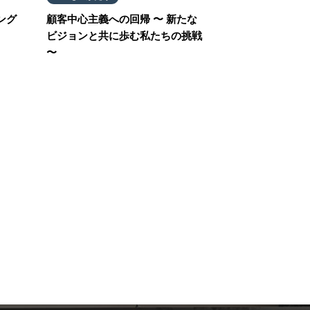
ング
顧客中心主義への回帰 〜 新たな
ビジョンと共に歩む私たちの挑戦
〜