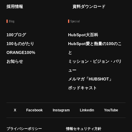
採用情報
資料ダウンロード
Blog
Special
100ブログ
HubSpot大百科
100ものがたり
HubSpot愛と熱量の100のこ
ORANGE100%
と
お知らせ
ミッション・ビジョン・バリ
ュー
メルマガ「HUBSHOT」
ポッドキャスト
X
Facebook
Instagram
Linkedin
YouTube
プライバシーポリシー
情報セキュリティ方針