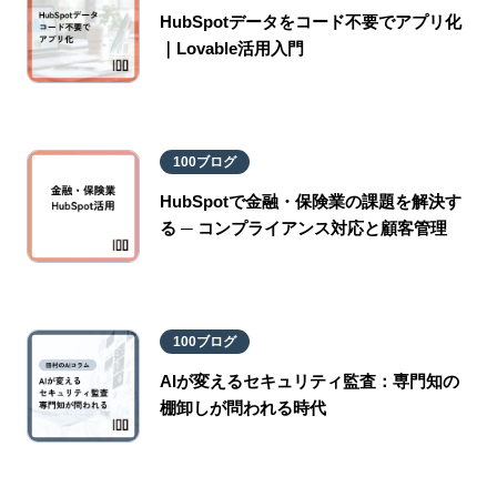
HubSpotデータをコード不要でアプリ化
｜Lovable活用入門
100ブログ
HubSpotで金融・保険業の課題を解決す
る ─ コンプライアンス対応と顧客管理
100ブログ
AIが変えるセキュリティ監査：専門知の
棚卸しが問われる時代