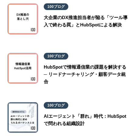
100ブログ
大企業のDX推進担当者が陥る「ツール導
入で終わる罠」とHubSpotによる解決
100ブログ
HubSpotで情報通信業の課題を解決する
─ リードナーチャリング・顧客データ統
合
100ブログ
AIエージェント「群れ」時代：HubSpot
で問われる組織設計