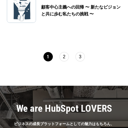
顧客中心主義への回帰 〜 新たなビジョン
と共に歩む私たちの挑戦 〜
1
2
3
We are HubSpot LOVERS
ビジネスの成長プラットフォームとしての魅力はもちろん、