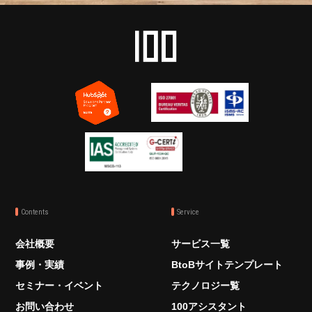
Contents
Service
会社概要
サービス一覧
事例・実績
BtoBサイトテンプレート
セミナー・イベント
テクノロジー覧
お問い合わせ
100アシスタント