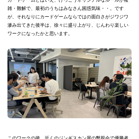
雑・難解で、最初のうちはみなさん困惑気味・・。です
が、それなりにカードゲームならではの面白さがジワジワ
滲み出てきた後半は、徐々に盛り上がり、じんわり楽しい
ワークになったかと思います。
このワークの後、近くのジンギスカン屋の懇親会で優勝者