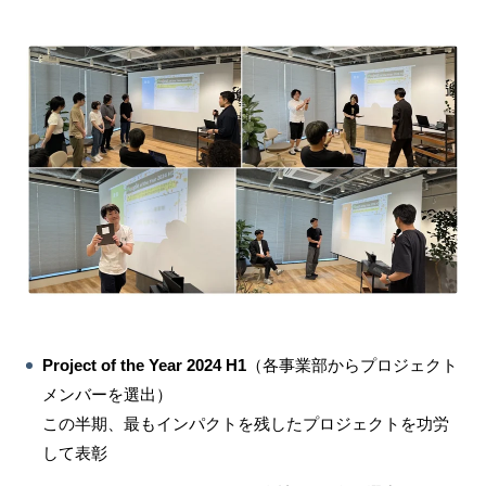
Project of the Year 2024 H1
（各事業部からプロジェクト
メンバーを選出）
この半期、最もインパクトを残したプロジェクトを功労
して表彰