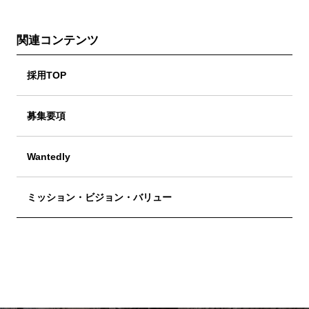
関連コンテンツ
採用TOP
募集要項
Wantedly
ミッション・ビジョン・バリュー