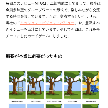
毎回このレビューMTGは、二部構成にしてまして、後半は
全員参加型のグループワークの形式で、楽しみながら交流
する時間を設けています。ただ、交流するというよりも、
当社の「
ミッション・ビジョン・バリュー
」や、意識すべ
きイシューを出汁にしています。そして今回は、これをモ
チーフにしたカードゲームにしました。
顧客が本当に必要だったもの