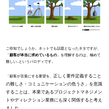
ご存知でしょうか。ネットでも話題となったネタですが、
「
顧客が本当に求めているもの
」を理解するのは、極めて
難しい..というパロディです。
正しく要件定義すること
「
顧客が言葉にする要望を、
の難しさ・
コミュニケーションの危うさ」を意識
することは、本業であるプロジェクトマネジメン
トやディレクション業務にも深く関係すると考え
ました。