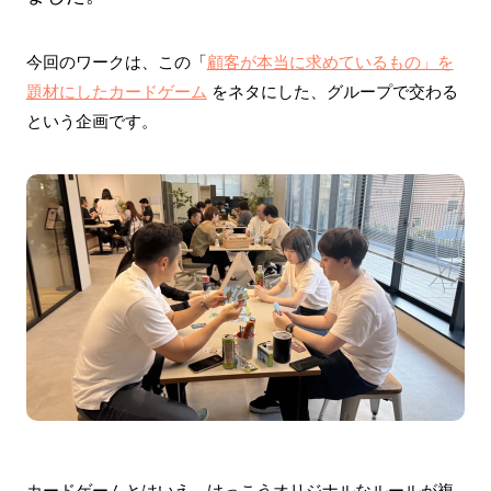
今回のワークは、この「
顧客が本当に求めているもの」を
題材にしたカードゲーム
をネタにした、グループで交わる
という企画です。
カードゲームとはいえ、けっこうオリジナルなルールが複