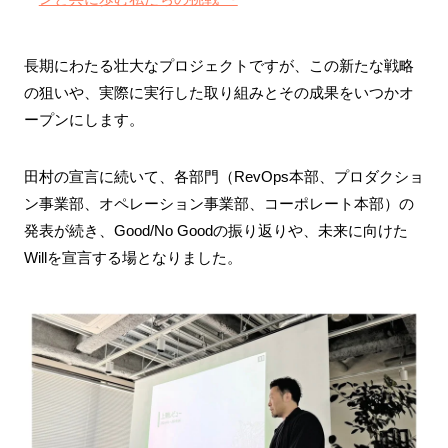
長期にわたる壮大なプロジェクトですが、この新たな戦略
の狙いや、実際に実行した取り組みとその成果をいつかオ
ープンにします。
田村の宣言に続いて、各部門（RevOps本部、プロダクショ
ン事業部、オペレーション事業部、コーポレート本部）の
発表が続き、Good/No Goodの振り返りや、未来に向けた
Willを宣言する場となりました。