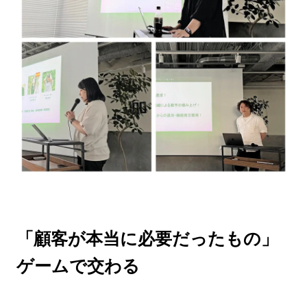
「顧客が本当に必要だったもの」
ゲームで交わる