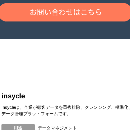
insycle
Insycleは、企業が顧客データを重複排除、クレンジング、標準
データ管理プラットフォームです。
用途
データマネジメント