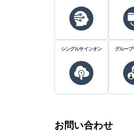
シングルサインオン
グループ
お問い合わせ