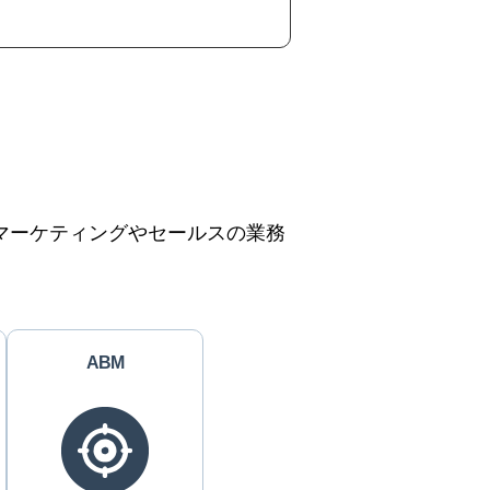
、マーケティングやセールスの業務
ABM