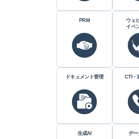
PRM
ウェ
イベ
ドキュメント管理
CTI
生成AI
デー