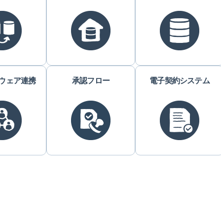
ウェア連携
承認フロー
電子契約システム