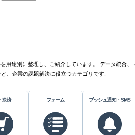
ツールを用途別に整理し、ご紹介しています。 データ統合
など、企業の課題解決に役立つカテゴリです。
・決済
フォーム
プッシュ通知・SMS