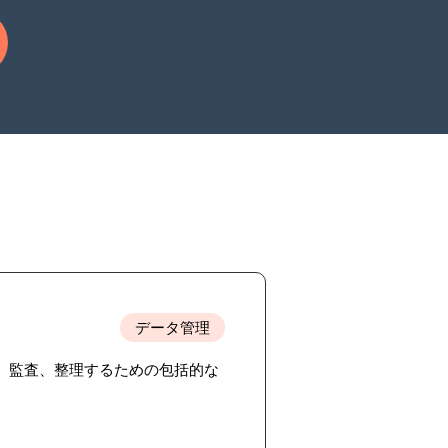
データ管理
化、監査、整理するための包括的な