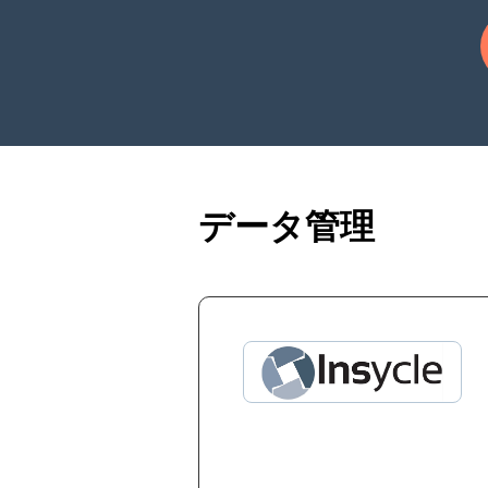
データ管理