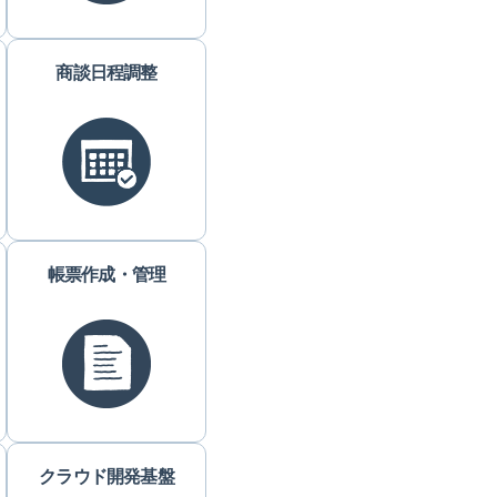
商談日程調整
帳票作成・管理
クラウド開発基盤