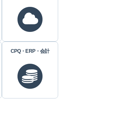
CPQ・ERP・会計