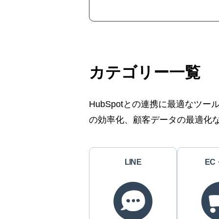
カテゴリー一覧
HubSpotとの連携に最適な
の効率化、顧客データの最適化
LINE
EC