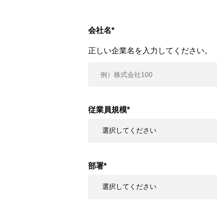
会社名
*
正しい企業名を入力してください。
従業員規模
*
部署
*