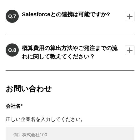
Salesforceとの連携は可能ですか?
Q.7
概算費用の算出方法やご発注までの流
Q.8
れに関して教えてください？
お問い合わせ
会社名
*
正しい企業名を入力してください。