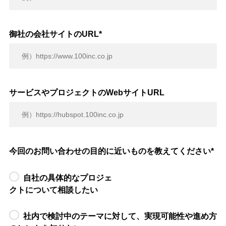
御社の会社サイトのURL
*
サービスやプロジェクトのWebサイトURL
今回のお問い合わせの目的に近いものを教えてください
*
自社の具体的なプロジェ
クトについて相談したい
社内で検討中のテーマに対して、実現可能性や進め方