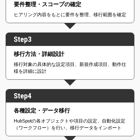
要件整理・スコープの確定
ヒアリング内容をもとに要件を整理、移行範囲を確定
Step3
移行方法・詳細設計
移行対象の具体的な設定項目、新規作成項目、動作仕
様を詳細に設計
Step4
各種設定・データ移行
HubSpotの各オブジェクトや項目の設定、自動化設定
（ワークフロー）を行い、移行データをインポート