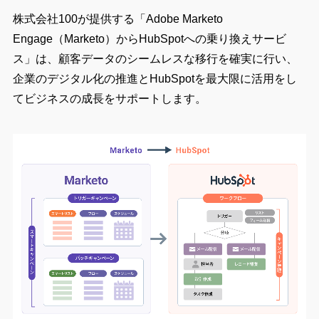
株式会社100が提供する「Adobe Marketo
Engage（Marketo）からHubSpotへの乗り換えサービ
ス」は、顧客データのシームレスな移行を確実に行い、
企業のデジタル化の推進とHubSpotを最大限に活用をし
てビジネスの成長をサポートします。