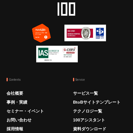
Contents
Service
会社概要
サービス一覧
事例・実績
BtoBサイトテンプレート
セミナー・イベント
テクノロジー覧
お問い合わせ
100アシスタント
採用情報
資料ダウンロード