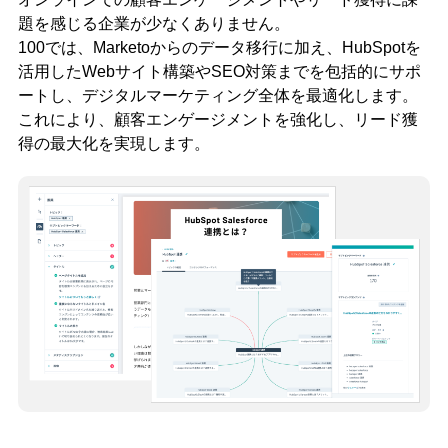
題を感じる企業が少なくありません。
100では、Marketoからのデータ移行に加え、HubSpotを
活用したWebサイト構築やSEO対策までを包括的にサポ
ートし、デジタルマーケティング全体を最適化します。
これにより、顧客エンゲージメントを強化し、リード獲
得の最大化を実現します。