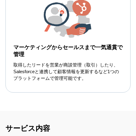
マーケティングからセールスまで一気通貫で
管理
取得したリードを営業が商談管理（取引）したり、
Salesforceと連携して顧客情報を更新するなど1つの
プラットフォームで管理可能です。
サービス内容