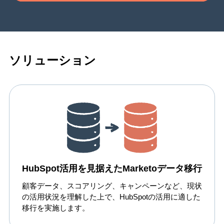
ソリューション
HubSpot活用を見据えたMarketoデータ移行
顧客データ、スコアリング、キャンペーンなど、現状
の活用状況を理解した上で、HubSpotの活用に適した
移行を実施します。