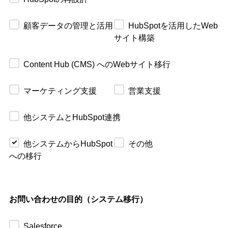
顧客データの管理と活用
HubSpotを活用したWeb
サイト構築
Content Hub (CMS) へのWebサイト移行
マーケティング支援
営業支援
他システムとHubSpot連携
他システムからHubSpot
その他
への移行
お問い合わせの目的（システム移行）
Salesforce