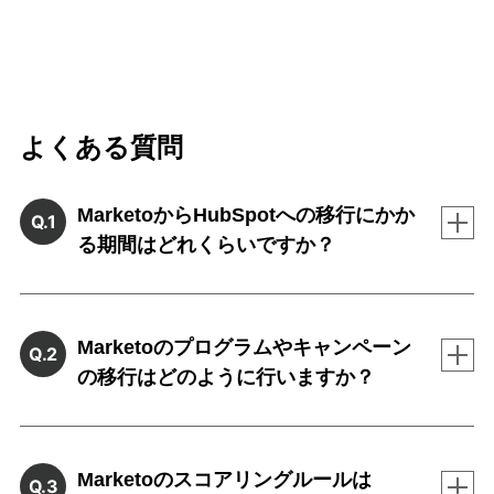
よくある質問
MarketoからHubSpotへの移行にかか
Q.1
る期間はどれくらいですか？
Marketoのプログラムやキャンペーン
Q.2
の移行はどのように行いますか？
Marketoのスコアリングルールは
Q.3