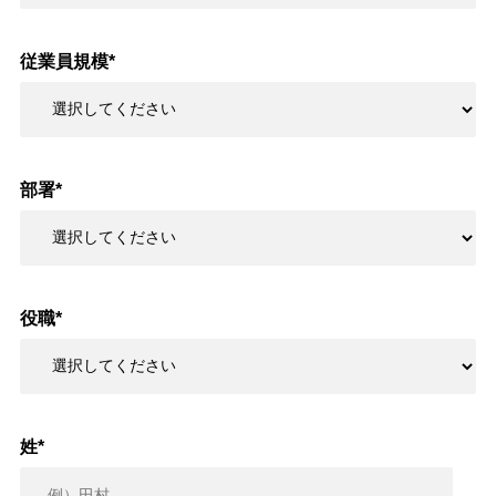
従業員規模
*
部署
*
役職
*
姓
*