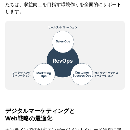
たちは、収益向上を目指す環境作りを全面的にサポート
します。
デジタルマーケティングと
Web戦略の最適化
オンラインでの顧客エンゲージメントやリード獲得に課