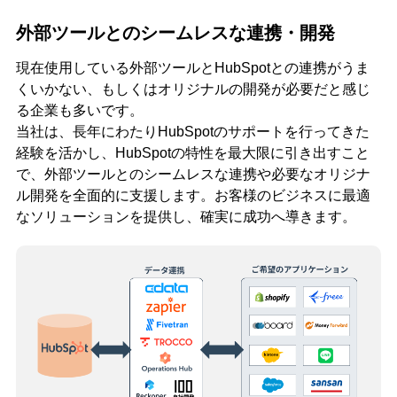
外部ツールとのシームレスな連携・開発
現在使用している外部ツールとHubSpotとの連携がうま
くいかない、もしくはオリジナルの開発が必要だと感じ
る企業も多いです。
当社は、長年にわたりHubSpotのサポートを行ってきた
経験を活かし、HubSpotの特性を最大限に引き出すこと
で、外部ツールとのシームレスな連携や必要なオリジナ
ル開発を全面的に支援します。お客様のビジネスに最適
なソリューションを提供し、確実に成功へ導きます。