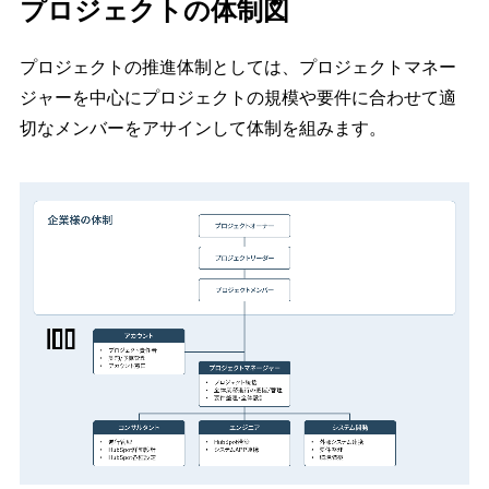
プロジェクトの体制図
プロジェクトの推進体制としては、プロジェクトマネー
ジャーを中心にプロジェクトの規模や要件に合わせて適
切なメンバーをアサインして体制を組みます。