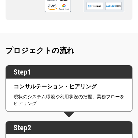
プロジェクトの流れ
Step1
コンサルテーション・ヒアリング
現状のシステム環境や利用状況の把握、業務フローを
ヒアリング
Step2