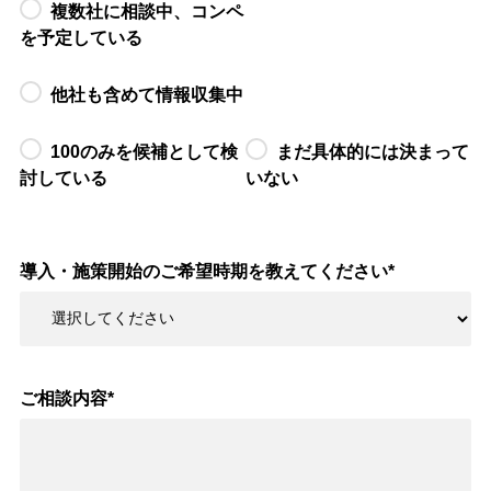
複数社に相談中、コンペ
を予定している
他社も含めて情報収集中
100のみを候補として検
まだ具体的には決まって
討している
いない
導入・施策開始のご希望時期を教えてください
*
ご相談内容
*