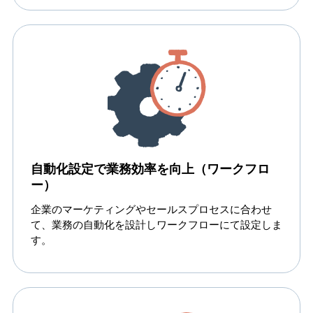
自動化設定で業務効率を向上（ワークフロ
ー）
企業のマーケティングやセールスプロセスに合わせ
て、業務の自動化を設計しワークフローにて設定しま
す。