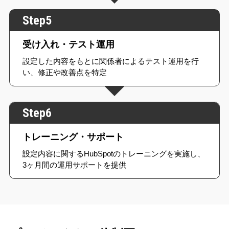
Step5
受け入れ・テスト運用
設定した内容をもとに関係者によるテスト運用を行
い、修正や改善点を特定
Step6
トレーニング・サポート
設定内容に関するHubSpotのトレーニングを実施し、
3ヶ月間の運用サポートを提供