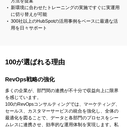
方法を提案
新環境に合わせたトレーニングの実施ですぐに実運用
に切り替えが可能
300社以上のHubSpotの活用事例をベースに最適な活
用を日々サポート
100が選ばれる理由
RevOps戦略の強化
多くの企業が、部門間の連携が不十分で収益向上に限界
を感じています。
100のRevOpsコンサルティングでは、マーケティング、
セールス、カスタマーサービスの統合を強化し、全体の
最適化を図ることで、データと各部門のプロセスをシー
ムレスに連携させ、効率的な運用体制を実現します。私