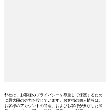
弊社は、お客様のプライバシーを尊重して保護するため
に最大限の努力を投じています。お客様の個人情報は、
お客様のアカウントの管理、およびお客様が要求した製