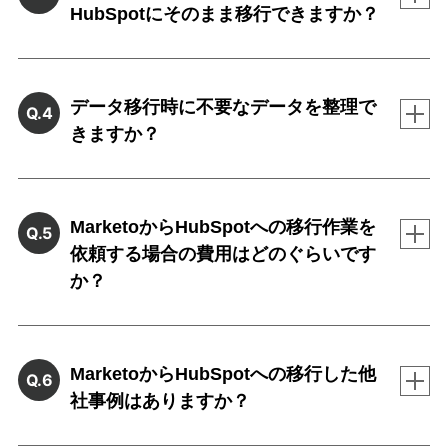
HubSpotにそのまま移行できますか？
データ移行時に不要なデータを整理で
Q.4
きますか？
MarketoからHubSpotへの移行作業を
Q.5
依頼する場合の費用はどのぐらいです
か？
MarketoからHubSpotへの移行した他
Q.6
社事例はありますか？