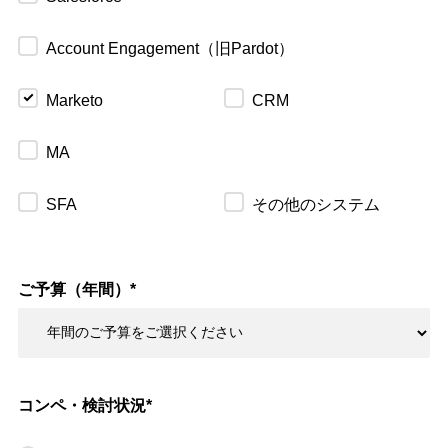
Account Engagement（旧Pardot）
Marketo
CRM
MA
SFA
その他のシステム
ご予算（年間）
*
コンペ・検討状況
*