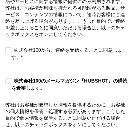
品やサービスに関する情報の提供にのみ利用されます。
弊社は、お客様が興味を持たれる可能性がある製品、サ
ービス、コンテンツの情報について、随時お客様にご連
絡を差し上げる場合があります。こうした目的でご連絡
を差し上げることに同意いただける場合は、以下のチェ
ックボックスをオンにしてください。
株式会社100から、連絡を受信することに同意しま
す。
*
株式会社100のメールマガジン『HUBSHOT』の購読
を希望します。
弊社はお客様が要求した情報を提供するために、お客様
の個人情報を保管・処理する必要があります。こうした
目的で個人情報を保管することに同意いただける場合
は、以下のチェックボックスをオンにしてください。