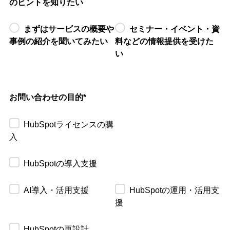
のヒントを知りたい
まずはサービスの概要や
セミナー・イベント・資
事例の紹介を聞いてみたい
料などの情報提供を受けた
い
お問い合わせの目的
*
HubSpotライセンスの購
入
HubSpotの導入支援
AI導入・活用支援
HubSpotの運用・活用支
援
HubSpotの再設計