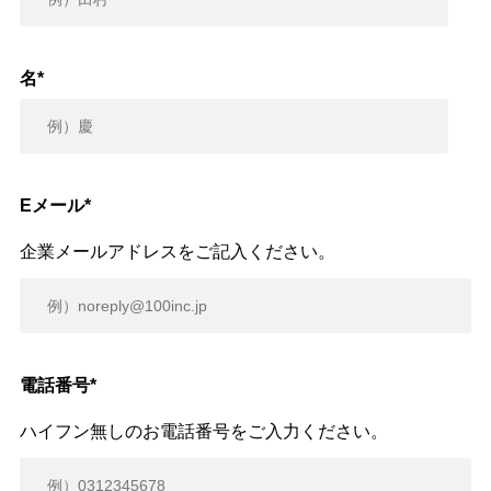
名
*
Eメール
*
企業メールアドレスをご記入ください。
電話番号
*
ハイフン無しのお電話番号をご入力ください。