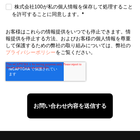
株式会社100が私の個人情報を保存して処理すること
を許可することに同意します。
*
お客様はこれらの情報提供をいつでも停止できます。情
報提供を停止する方法、およびお客様の個人情報を尊重
して保護するための弊社の取り組みについては、弊社の
プライバシーポリシー
をご覧ください。