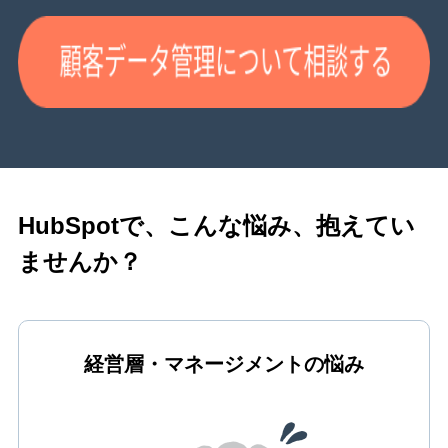
HubSpotで、こんな悩み、抱えてい
ませんか？
経営層・マネージメントの悩み