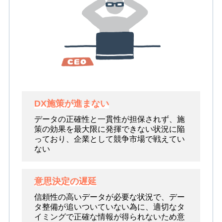
DX施策が進まない
データの正確性と一貫性が担保されず、施
策の効果を最大限に発揮できない状況に陥
っており、企業として競争市場で戦えてい
ない
意思決定の遅延
信頼性の高いデータが必要な状況で、デー
タ整備が追いついていない為に、適切なタ
イミングで正確な情報が得られないため意