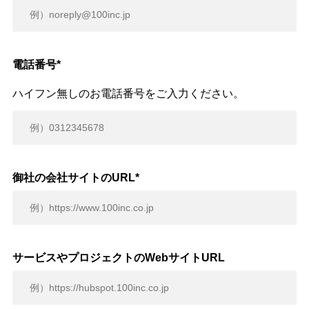
電話番号
*
ハイフン無しのお電話番号をご入力ください。
御社の会社サイトのURL
*
サービスやプロジェクトのWebサイトURL