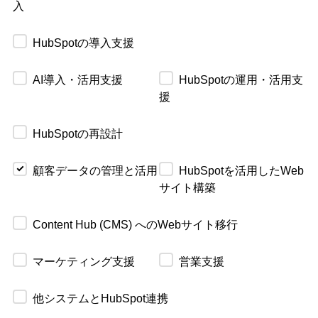
入
HubSpotの導入支援
AI導入・活用支援
HubSpotの運用・活用支
援
HubSpotの再設計
顧客データの管理と活用
HubSpotを活用したWeb
サイト構築
Content Hub (CMS) へのWebサイト移行
マーケティング支援
営業支援
他システムとHubSpot連携