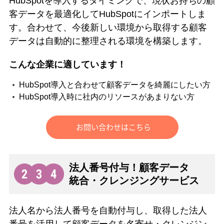
HubSpotを導入するタイミングで、現状お持ちの顧
客データを最適化してHubSpotにインポートしま
す。合わせて、今後新しい環境から取得する顧客
データは自動的に整理される環境を構築します。
こんな企業に適しています！
HubSpot導入と合わせて顧客データを綺麗にしたい方
HubSpot導入時に社内のリソースがあまりない方
法人番号付与！顧客データ
統合・クレンジングサービス
法人名から法人番号を自動付与し、取得した法人