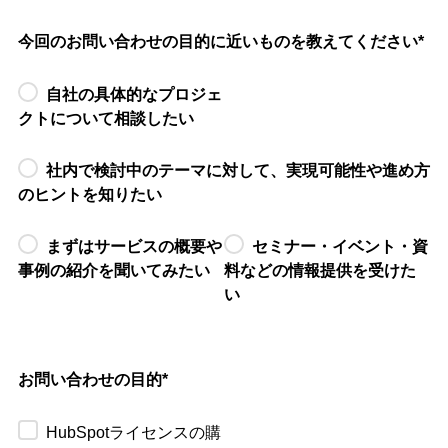
今回のお問い合わせの目的に近いものを教えてください
*
自社の具体的なプロジェ
クトについて相談したい
社内で検討中のテーマに対して、実現可能性や進め方
のヒントを知りたい
まずはサービスの概要や
セミナー・イベント・資
事例の紹介を聞いてみたい
料などの情報提供を受けた
い
お問い合わせの目的
*
HubSpotライセンスの購