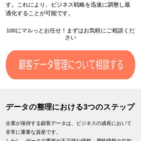
す。これにより、ビジネス戦略を迅速に調整し最
適化することが可能です。
100にマルっとお任せ！まずはお気軽にご相談くだ
さい
データの整理における3つのステップ
企業が保持する顧客データは、ビジネスの成長において
非常に重要な資産です。
しかし、データの重複や不正確な情報、属性情報の欠如