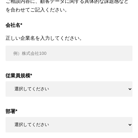
ご相談内容に、顧客データに関する具体的な課題感など
を合わせてご記入ください。
会社名
*
正しい企業名を入力してください。
従業員規模
*
部署
*