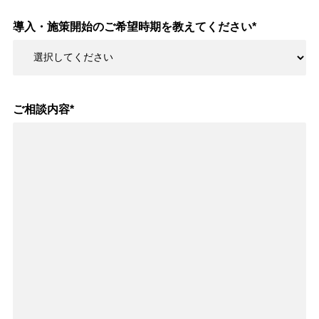
導入・施策開始のご希望時期を教えてください
*
ご相談内容
*