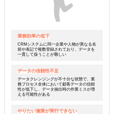
業務効率の低下
CRMシステムに同一企業や人物が異なる名
前や表記で複数登録されており、データを
一貫して扱うことが難しい
データの信頼性不足
データクレンジングが不十分な状態で、業
務プロセス全体において顧客データの信頼
性が低下し、データ抽出時の作業ミスが増
える可能性がある
やりたい施策が実行できない