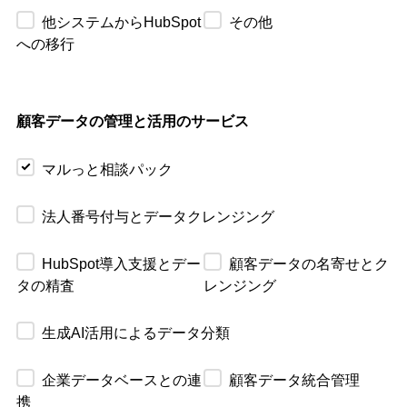
他システムからHubSpot
その他
への移行
顧客データの管理と活用のサービス
マルっと相談パック
法人番号付与とデータクレンジング
HubSpot導入支援とデー
顧客データの名寄せとク
タの精査
レンジング
生成AI活用によるデータ分類
企業データベースとの連
顧客データ統合管理
携