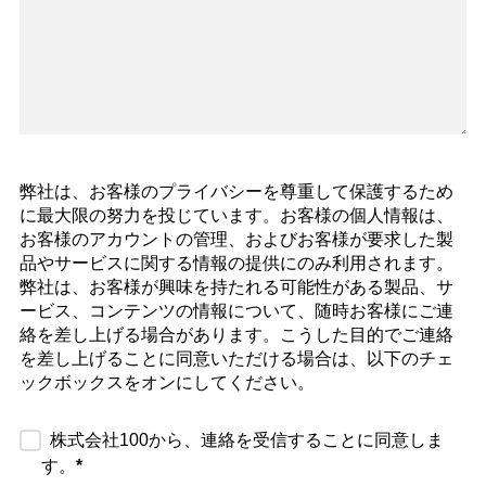
弊社は、お客様のプライバシーを尊重して保護するため
に最大限の努力を投じています。お客様の個人情報は、
お客様のアカウントの管理、およびお客様が要求した製
品やサービスに関する情報の提供にのみ利用されます。
弊社は、お客様が興味を持たれる可能性がある製品、サ
ービス、コンテンツの情報について、随時お客様にご連
絡を差し上げる場合があります。こうした目的でご連絡
を差し上げることに同意いただける場合は、以下のチェ
ックボックスをオンにしてください。
株式会社100から、連絡を受信することに同意しま
す。
*