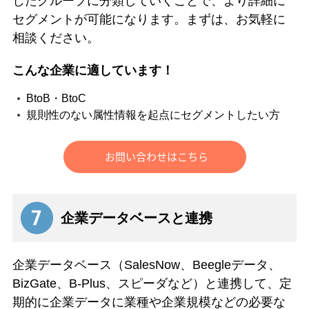
したグループに分類していくことで、より詳細に
セグメントが可能になります。まずは、お気軽に
相談ください。
こんな企業に適しています！
BtoB・BtoC
規則性のない属性情報を起点にセグメントしたい方
企業データベースと連携
企業データベース（SalesNow、Beegleデータ、
BizGate、B-Plus、スピーダなど）と連携して、定
期的に企業データに業種や企業規模などの必要な