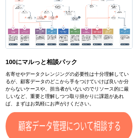
100にマルっと相談パック
名寄せやデータクレンジングの必要性は十分理解してい
るが、顧客データのどこから手をつけていけば良いか分
からないケースや、担当者がいないのでリソース的に厳
しいなど、重要と理解しつつ取り掛かりに課題があれ
ば、まずはお気軽にお声がけください。