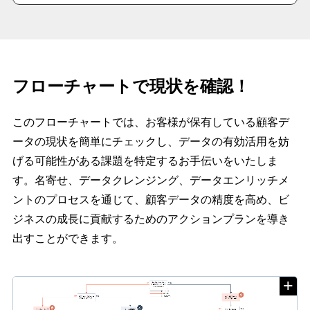
フローチャートで現状を確認！
このフローチャートでは、お客様が保有している顧客デ
ータの現状を簡単にチェックし、データの有効活用を妨
げる可能性がある課題を特定するお手伝いをいたしま
す。名寄せ、データクレンジング、データエンリッチメ
ントのプロセスを通じて、顧客データの精度を高め、ビ
ジネスの成長に貢献するためのアクションプランを導き
出すことができます。
+