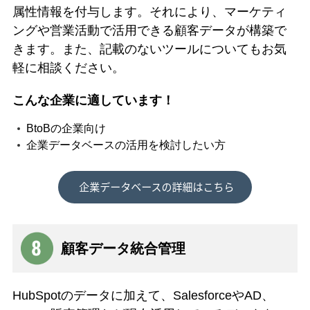
属性情報を付与します。それにより、マーケティ
ングや営業活動で活用できる顧客データが構築で
きます。また、記載のないツールについてもお気
軽に相談ください。
こんな企業に適しています！
BtoBの企業向け
企業データベースの活用を検討したい方
顧客データ統合管理
HubSpotのデータに加えて、SalesforceやAD、