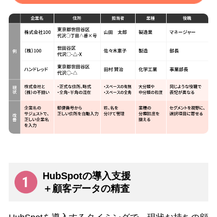
HubSpotの導入支援
＋顧客データの精査