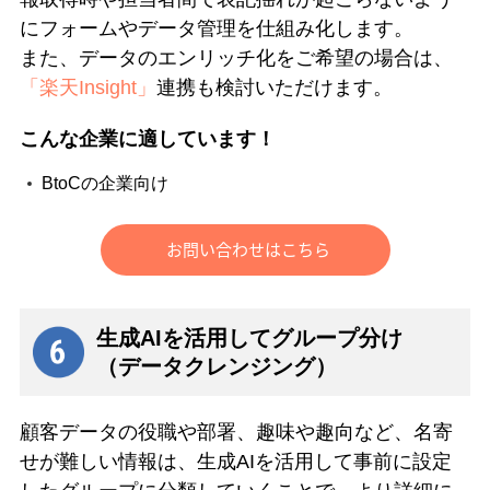
にフォームやデータ管理を仕組み化します。
また、データのエンリッチ化をご希望の場合は、
「楽天Insight」
連携も検討いただけます。
こんな企業に適しています！
BtoCの企業向け
生成AIを活用してグループ分け
（データクレンジング）
顧客データの役職や部署、趣味や趣向など、名寄
せが難しい情報は、生成AIを活用して事前に設定