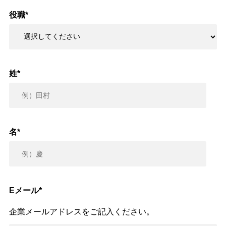
役職
*
姓
*
名
*
Eメール
*
企業メールアドレスをご記入ください。