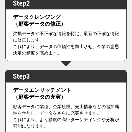
Step2
データクレンジング
（顧客データの修正）
欠損データや不正確な情報を特定、最新の正確な情報
に修正します。
これにより、データの信頼性を向上させ、企業の意思
決定の精度を高めます。
Step3
データエンリッチメント
（顧客データの充実）
顧客データに業種、企業規模、売上情報などの追加属
性を付与し、データをさらに充実させます。
これにより、より精度の高いターゲティングや分析が
可能になります。