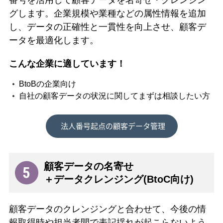
番号を活用して顧客データを名寄せ・クレンジン
グします。企業規模や業種などの属性情報を追加
し、データの正確性と一貫性を向上させ、顧客デ
ータを最適化します。
こんな企業に適しています！
BtoBの企業向け
自社の顧客データの状況に関してまずは相談したい方
顧客データの名寄せ
＋データクレンジング(BtoC向け)
顧客データのクレンジングと合わせて、今後の情
報取得時や担当者間で表記揺れが起こらないよう