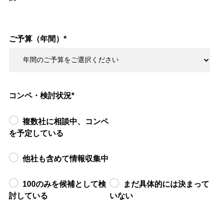
ご予算（年間）
*
コンペ・検討状況
*
複数社に相談中、コンペ
を予定している
他社も含めて情報収集中
100のみを候補として検
まだ具体的には決まって
討している
いない