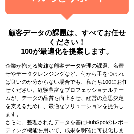
顧客データの課題は、すべてお任せ
ください！
100が最適化を提案します。
企業が抱える複雑な顧客データ管理の課題、名寄
せやデータクレンジングなど、何から手をつけれ
ば良いのか分からない場合でも、私たち100にお任
せください。経験豊富なプロフェッショナルチー
ムが、データの品質を向上させ、経営の意思決定
を支えるために、最適なソリューションを提供し
ます。
さらに、整理されたデータを基にHubSpotのレポー
ティング機能を用いて、成果を明確に可視化しま