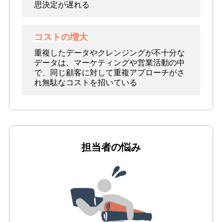
思決定が遅れる
コストの増大
重複したデータやクレンジングが不十分な
データは、マーケティングや営業活動の中
で、同じ顧客に対して重複アプローチがさ
れ無駄なコストを招いている
担当者の悩み