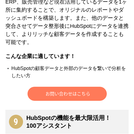
ERP、販売管理など現在活用しているデータを1ヶ
所に集約することで、オリジナルのレポートやダ
ッシュボードを構築します。また、他のデータと
突合させてデータ整形後にHubSpotにデータを連携
して、よりリッチな顧客データを作成することも
可能です。
こんな企業に適しています！
HubSpotの顧客データと外部のデータを繋いで分析を
したい方
HubSpotの機能を最大限活用！
100アシスタント