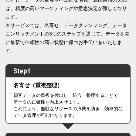
は、精度の高いマーケティングや意思決定が難しくなり
ます。
本サービスでは、名寄せ、データクレンジング、データ
エンリッチメントの3つのステップを通じて、データを常
に最新で信頼性の高い状態に保つお手伝いをいたしま
す。
Step1
名寄せ（重複整理）
顧客データの重複を検出し、統合・整理することで、
データの正確性を向上させます。
これにより、無駄なリソースの浪費を防ぎ、効率的な
データ管理が可能になります。