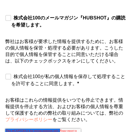
株式会社100のメールマガジン『HUBSHOT』の購読
を希望します。
弊社はお客様が要求した情報を提供するために、お客様
の個人情報を保管・処理する必要があります。こうした
目的で個人情報を保管することに同意いただける場合
は、以下のチェックボックスをオンにしてください。
株式会社100が私の個人情報を保存して処理すること
を許可することに同意します。
*
お客様はこれらの情報提供をいつでも停止できます。情
報提供を停止する方法、およびお客様の個人情報を尊重
して保護するための弊社の取り組みについては、弊社の
プライバシーポリシー
をご覧ください。