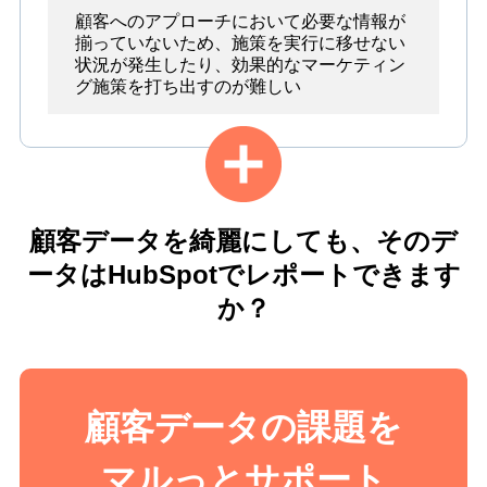
顧客へのアプローチにおいて必要な情報が
揃っていないため、施策を実行に移せない
状況が発生したり、効果的なマーケティン
グ施策を打ち出すのが難しい
顧客データを綺麗にしても、そのデ
ータはHubSpotでレポートできます
か？
顧客データの課題を
マルっとサポート