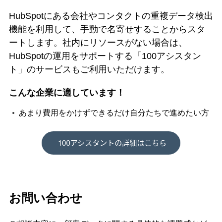
HubSpotにある会社やコンタクトの重複データ検出
機能を利用して、手動で名寄せすることからスタ
ートします。社内にリソースがない場合は、
HubSpotの運用をサポートする「100アシスタン
ト」のサービスもご利用いただけます。
こんな企業に適しています！
あまり費用をかけずできるだけ自分たちで進めたい方
お問い合わせ