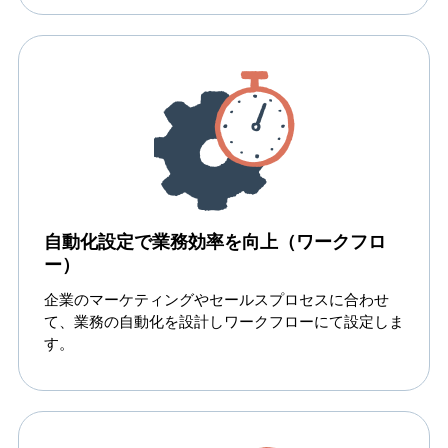
自動化設定で業務効率を向上（ワークフロ
ー）
企業のマーケティングやセールスプロセスに合わせ
て、業務の自動化を設計しワークフローにて設定しま
す。