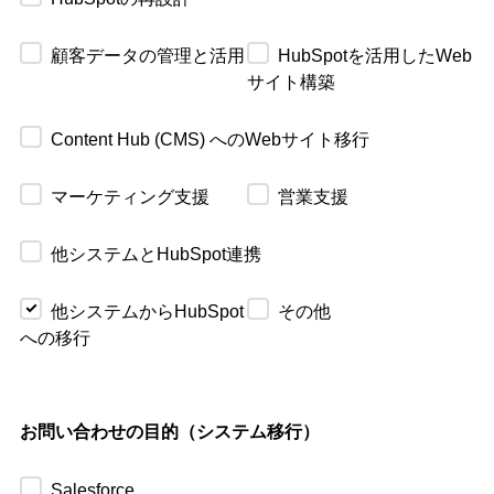
顧客データの管理と活用
HubSpotを活用したWeb
サイト構築
Content Hub (CMS) へのWebサイト移行
マーケティング支援
営業支援
他システムとHubSpot連携
他システムからHubSpot
その他
への移行
お問い合わせの目的（システム移行）
Salesforce