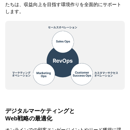
たちは、収益向上を目指す環境作りを全面的にサポート
します。
デジタルマーケティングと
Web戦略の最適化
オンラインでの顧客エンゲージメントやリード獲得に課