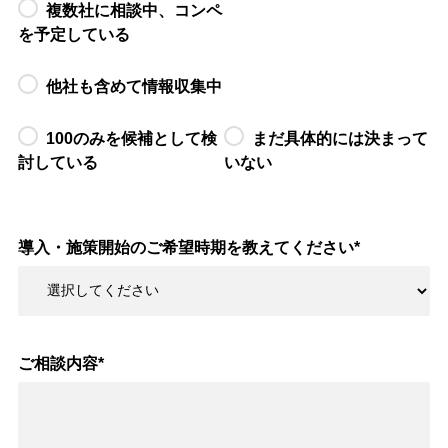
複数社に相談中、コンペ
を予定している
他社も含めて情報収集中
100のみを候補として検
まだ具体的には決まって
討している
いない
導入・施策開始のご希望時期を教えてください
*
ご相談内容
*