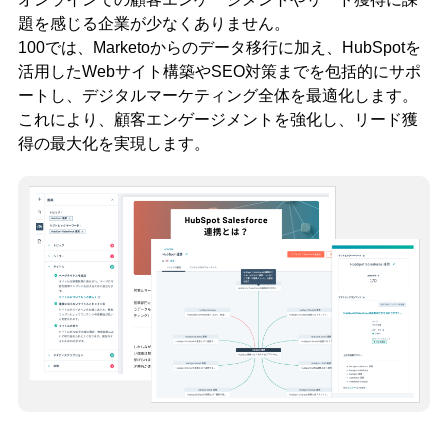
題を感じる企業が少なくありません。
100では、Marketoからのデータ移行に加え、HubSpotを
活用したWebサイト構築やSEO対策までを包括的にサポ
ートし、デジタルマーケティング全体を最適化します。
これにより、顧客エンゲージメントを強化し、リード獲
得の最大化を実現します。