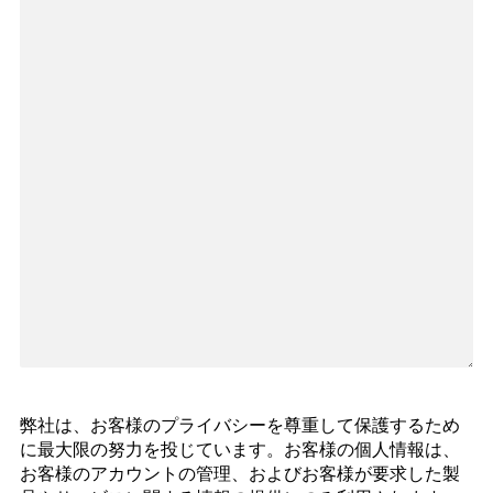
弊社は、お客様のプライバシーを尊重して保護するため
に最大限の努力を投じています。お客様の個人情報は、
お客様のアカウントの管理、およびお客様が要求した製