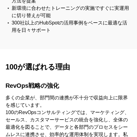
方法を提案
新環境に合わせたトレーニングの実施ですぐに実運用
に切り替えが可能
300社以上のHubSpotの活用事例をベースに最適な活
用を日々サポート
100が選ばれる理由
RevOps戦略の強化
多くの企業が、部門間の連携が不十分で収益向上に限界
を感じています。
100のRevOpsコンサルティングでは、マーケティング、
セールス、カスタマーサービスの統合を強化し、全体の
最適化を図ることで、データと各部門のプロセスをシー
ムレスに連携させ、効率的な運用体制を実現します。私