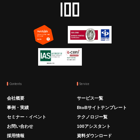
Contents
Service
会社概要
サービス一覧
事例・実績
BtoBサイトテンプレート
セミナー・イベント
テクノロジー覧
お問い合わせ
100アシスタント
採用情報
資料ダウンロード