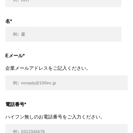
名
*
Eメール
*
企業メールアドレスをご記入ください。
電話番号
*
ハイフン無しのお電話番号をご入力ください。