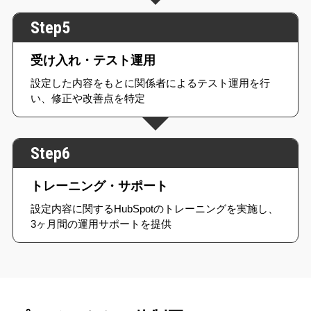
Step5
受け入れ・テスト運用
設定した内容をもとに関係者によるテスト運用を行
い、修正や改善点を特定
Step6
トレーニング・サポート
設定内容に関するHubSpotのトレーニングを実施し、
3ヶ月間の運用サポートを提供