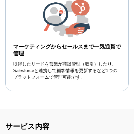
マーケティングからセールスまで一気通貫で
管理
取得したリードを営業が商談管理（取引）したり、
Salesforceと連携して顧客情報を更新するなど1つの
プラットフォームで管理可能です。
サービス内容