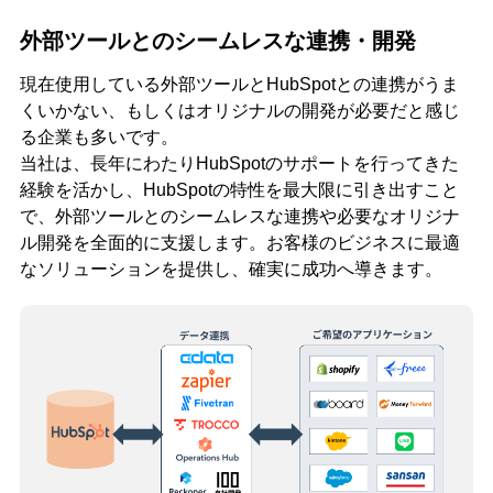
外部ツールとのシームレスな連携・開発
現在使用している外部ツールとHubSpotとの連携がうま
くいかない、もしくはオリジナルの開発が必要だと感じ
る企業も多いです。
当社は、長年にわたりHubSpotのサポートを行ってきた
経験を活かし、HubSpotの特性を最大限に引き出すこと
で、外部ツールとのシームレスな連携や必要なオリジナ
ル開発を全面的に支援します。お客様のビジネスに最適
なソリューションを提供し、確実に成功へ導きます。