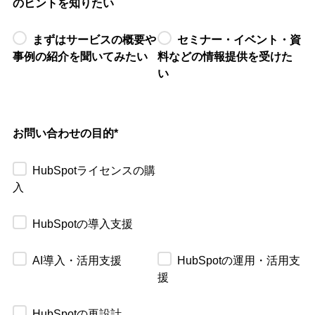
のヒントを知りたい
まずはサービスの概要や
セミナー・イベント・資
事例の紹介を聞いてみたい
料などの情報提供を受けた
い
お問い合わせの目的
*
HubSpotライセンスの購
入
HubSpotの導入支援
AI導入・活用支援
HubSpotの運用・活用支
援
HubSpotの再設計