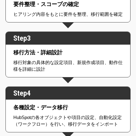
要件整理・スコープの確定
ヒアリング内容をもとに要件を整理、移行範囲を確定
Step3
移行方法・詳細設計
移行対象の具体的な設定項目、新規作成項目、動作仕
様を詳細に設計
Step4
各種設定・データ移行
HubSpotの各オブジェクトや項目の設定、自動化設定
（ワークフロー）を行い、移行データをインポート