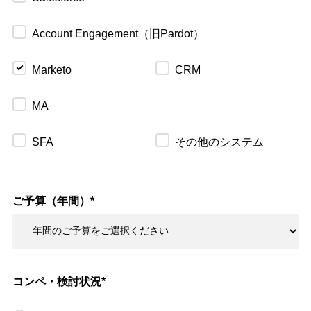
Account Engagement（旧Pardot）
Marketo
CRM
MA
SFA
その他のシステム
ご予算（年間）
*
コンペ・検討状況
*