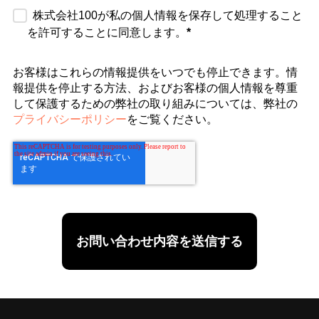
株式会社100が私の個人情報を保存して処理すること
を許可することに同意します。
*
お客様はこれらの情報提供をいつでも停止できます。情
報提供を停止する方法、およびお客様の個人情報を尊重
して保護するための弊社の取り組みについては、弊社の
プライバシーポリシー
をご覧ください。