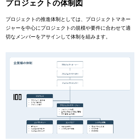
プロジェクトの体制図
プロジェクトの推進体制としては、プロジェクトマネー
ジャーを中心にプロジェクトの規模や要件に合わせて適
切なメンバーをアサインして体制を組みます。