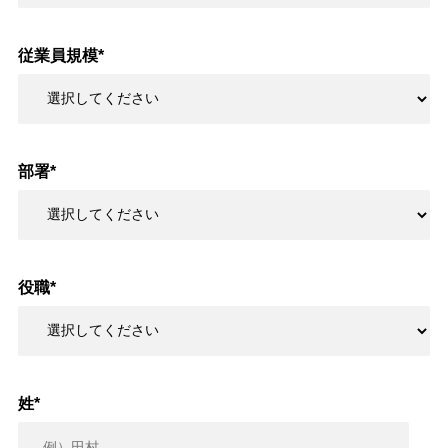
従業員規模
*
部署
*
役職
*
姓
*