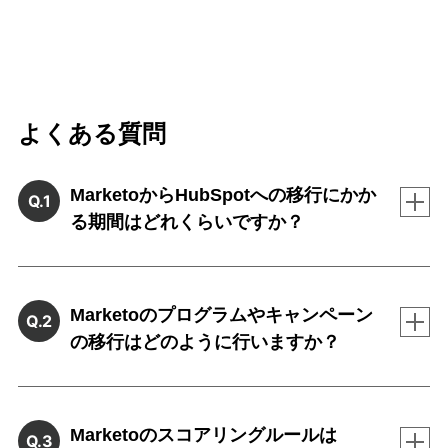
よくある質問
MarketoからHubSpotへの移行にかか
Q.1
る期間はどれくらいですか？
Marketoのプログラムやキャンペーン
Q.2
の移行はどのように行いますか？
Marketoのスコアリングルールは
Q.3