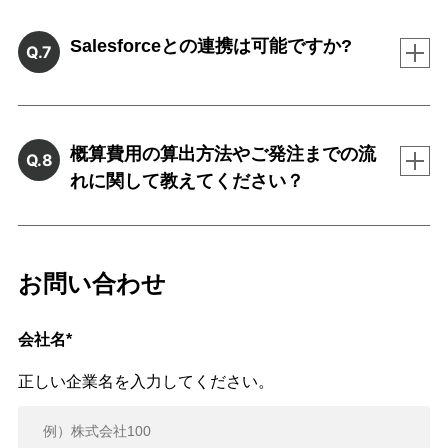
Salesforceとの連携は可能ですか?
Q.7
概算費用の算出方法やご発注までの流
Q.8
れに関して教えてください？
お問い合わせ
会社名
*
正しい企業名を入力してください。