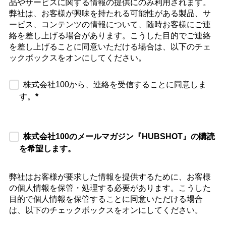
品やサービスに関する情報の提供にのみ利用されます。
弊社は、お客様が興味を持たれる可能性がある製品、サ
ービス、コンテンツの情報について、随時お客様にご連
絡を差し上げる場合があります。こうした目的でご連絡
を差し上げることに同意いただける場合は、以下のチェ
ックボックスをオンにしてください。
株式会社100から、連絡を受信することに同意しま
す。
*
株式会社100のメールマガジン『HUBSHOT』の購読
を希望します。
弊社はお客様が要求した情報を提供するために、お客様
の個人情報を保管・処理する必要があります。こうした
目的で個人情報を保管することに同意いただける場合
は、以下のチェックボックスをオンにしてください。