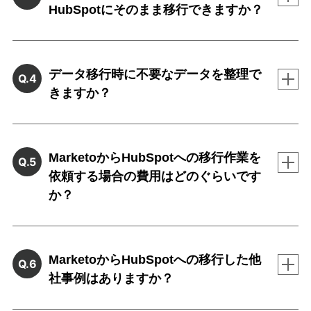
HubSpotにそのまま移行できますか？
データ移行時に不要なデータを整理で
Q.4
きますか？
MarketoからHubSpotへの移行作業を
Q.5
依頼する場合の費用はどのぐらいです
か？
MarketoからHubSpotへの移行した他
Q.6
社事例はありますか？