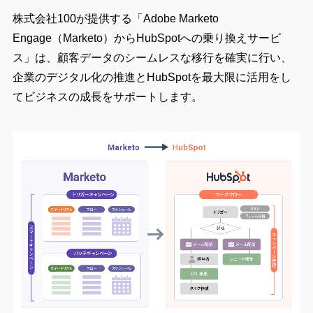
株式会社100が提供する「Adobe Marketo
Engage（Marketo）からHubSpotへの乗り換えサービ
ス」は、顧客データのシームレスな移行を確実に行い、
企業のデジタル化の推進とHubSpotを最大限に活用をし
てビジネスの成長をサポートします。