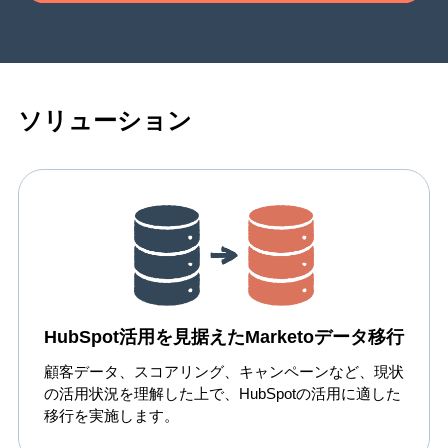
ソリューション
HubSpot活用を見据えたMarketoデータ移行
顧客データ、スコアリング、キャンペーンなど、現状
の活用状況を理解した上で、HubSpotの活用に適した
移行を実施します。