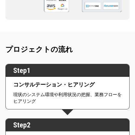
プロジェクトの流れ
Step1
コンサルテーション・ヒアリング
現状のシステム環境や利用状況の把握、業務フローを
ヒアリング
Step2