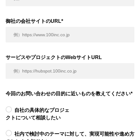
御社の会社サイトのURL
*
サービスやプロジェクトのWebサイトURL
今回のお問い合わせの目的に近いものを教えてください
*
自社の具体的なプロジェ
クトについて相談したい
社内で検討中のテーマに対して、実現可能性や進め方