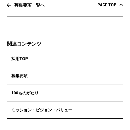
PAGE TOP
募集要項一覧へ
関連コンテンツ
採用TOP
募集要項
100ものがたり
ミッション・ビジョン・バリュー