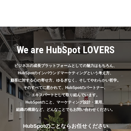
We are HubSpot LOVERS
ビジネスの成長プラットフォームとしての魅力はもちろん、
HubSpotのインバウンドマーケティングという考え方、
顧客に対する心の寄せ方、ゆるぎなく、そしてやわらかい哲学。
そのすべてに惹かれて、HubSpotのパートナー、
エキスパートとして取り組んでいます。
HubSpotのこと、マーケティング設計・運用、
組織の構築など、どんなことでもお問い合わせください。
HubSpotのことならお任せください