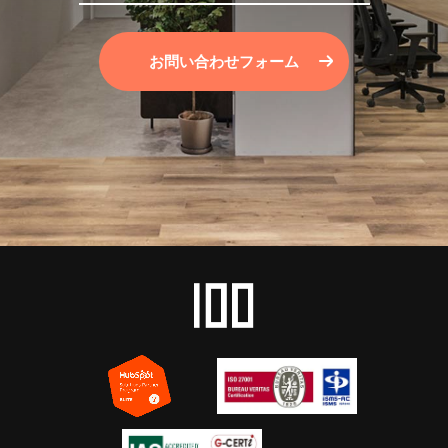
お問い合わせフォーム