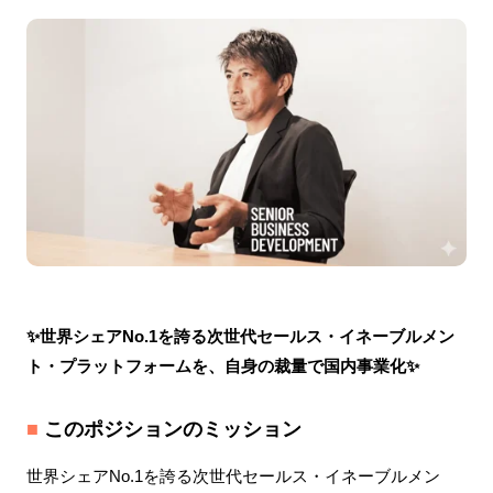
✨世界シェアNo.1を誇る次世代セールス・イネーブルメン
ト・プラットフォームを、自身の裁量で国内事業化✨
■
このポジションのミッション
世界シェアNo.1を誇る次世代セールス・イネーブルメン