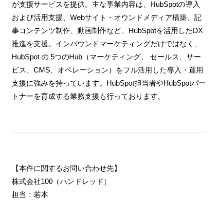
が支援サービスを提供。主な事業内容は、HubSpotの導入
および活用支援、Webサイト・オウンドメディア構築、記
事コンテンツ制作、動画制作など、HubSpotを活用したDX
推進を支援。インバウンドマーケティングだけではなく、
HubSpot の 5つのHub（マーケティング、 セールス、サー
ビス、CMS、オペレーション）をフル活用した導入・運用
支援に強みを持っています。HubSpot担当者やHubSpotパー
トナーを育成する業務支援も行っております。
【本件に関するお問い合わせ先】
株式会社100（ハンドレッド）
担当：若本