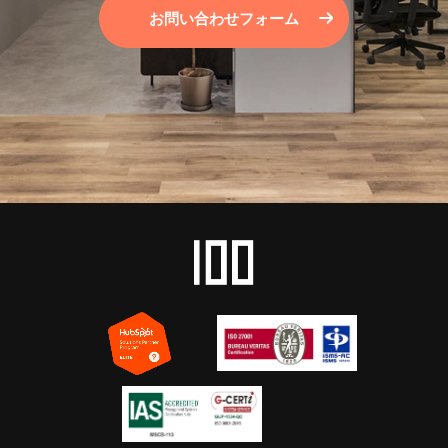
お問い合わせフォーム