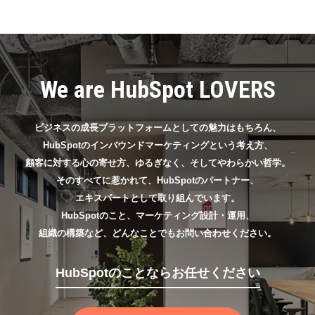
We are HubSpot LOVERS
ビジネスの成長プラットフォームとしての魅力はもちろん、
HubSpotのインバウンドマーケティングという考え方、
顧客に対する心の寄せ方、ゆるぎなく、そしてやわらかい哲学。
そのすべてに惹かれて、HubSpotのパートナー、
エキスパートとして取り組んでいます。
HubSpotのこと、マーケティング設計・運用、
組織の構築など、どんなことでもお問い合わせください。
HubSpotのことならお任せください