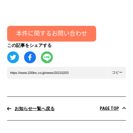
この記事をシェアする
コピー
https://www.100inc.co.jp/news/20210203
PAGE TOP
お知らせ一覧へ戻る