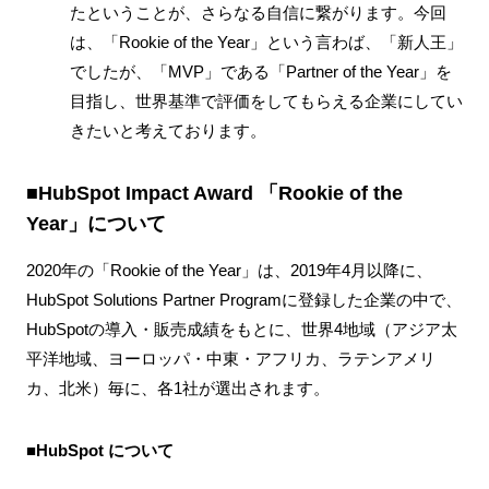
たということが、さらなる自信に繋がります。今回
は、「Rookie of the Year」という言わば、「新人王」
でしたが、「MVP」である「Partner of the Year」を
目指し、世界基準で評価をしてもらえる企業にしてい
きたいと考えております。
■HubSpot Impact Award 「Rookie of the
Year」について
2020年の「Rookie of the Year」は、2019年4月以降に、
HubSpot Solutions Partner Programに登録した企業の中で、
HubSpotの導入・販売成績をもとに、世界4地域（アジア太
平洋地域、ヨーロッパ・中東・アフリカ、ラテンアメリ
カ、北米）毎に、各1社が選出されます。
■HubSpot について