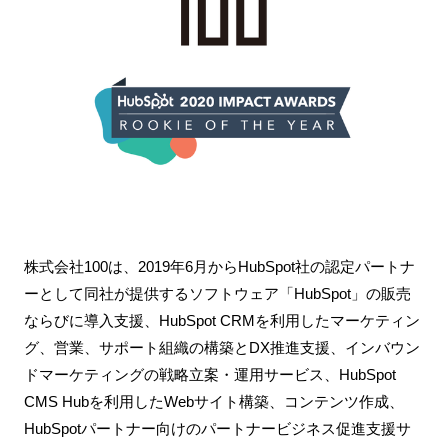
株式会社100は、2019年6月からHubSpot社の認定パートナ
ーとして同社が提供するソフトウェア「HubSpot」の販売
ならびに導入支援、HubSpot CRMを利用したマーケティン
グ、営業、サポート組織の構築とDX推進支援、インバウン
ドマーケティングの戦略立案・運用サービス、HubSpot
CMS Hubを利用したWebサイト構築、コンテンツ作成、
HubSpotパートナー向けのパートナービジネス促進支援サ