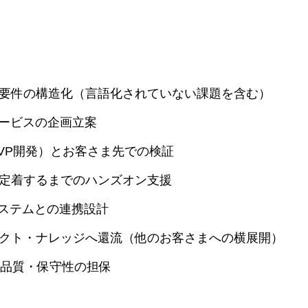
要件の構造化（言語化されていない課題を含む）
サービスの企画立案
VP開発）とお客さま先での検証
定着するまでのハンズオン支援
務システムとの連携設計
クト・ナレッジへ還流（他のお客さまへの横展開）
た品質・保守性の担保