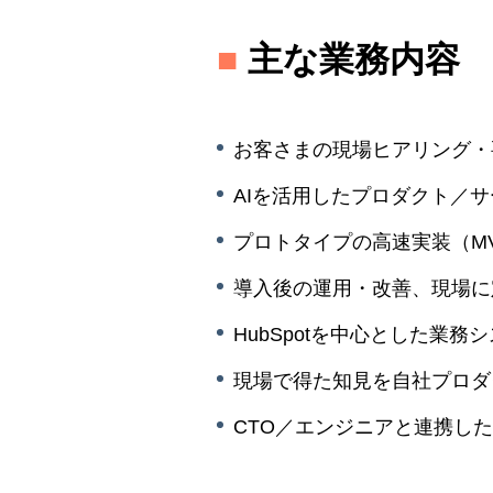
■
主な業務内容
お客さまの現場ヒアリング・
AIを活用したプロダクト／
プロトタイプの高速実装（M
導入後の運用・改善、現場に
HubSpotを中心とした業
現場で得た知見を自社プロダ
CTO／エンジニアと連携し