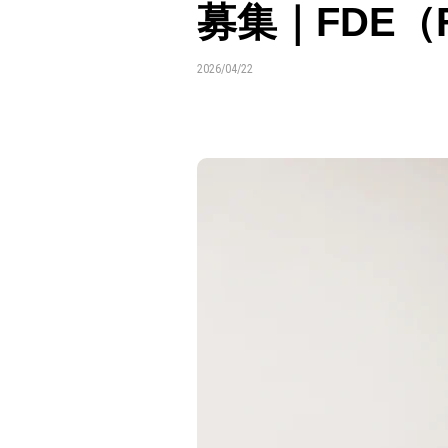
募集｜FDE（For
2026/04/22