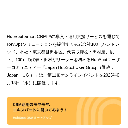
HubSpot Smart CRM™の導入・運用支援サービスを通じて
RevOpsソリューションを提供する株式会社100（ハンドレ
ッド、本社：東京都世田谷区、代表取締役：田村慶、以
下、100）の代表・田村がリーダーを務めるHubSpotユーザ
ーコミュニティー「
Japan HubSpot User Group（通称：
Japan HUG ）」は、第11回オンラインイベントを2025年6
月18日（水）に開催します。