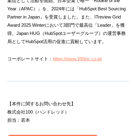
集団として活動を開始。日本企業で唯一「Rookie of the
Year（APAC）」を、2024年には「HubSpot Best Sourcing
Partner in Japan」を受賞しました。また、ITreview Grid
Award 2025 Winterにおいて3部門で最高位「Leader」を獲
得。Japan HUG（HubSpotユーザーグループ）の運営事務
局としてHubSpot活用の促進に貢献しています。
コーポレートサイト：
https://www.100inc.co.jp/
【本件に関するお問い合わせ先】
株式会社100（ハンドレッド）
担当：若本