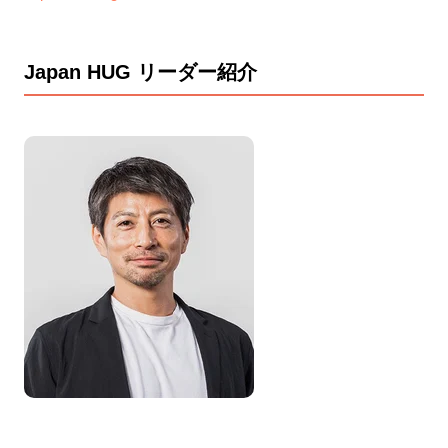
Japan HUG リーダー紹介