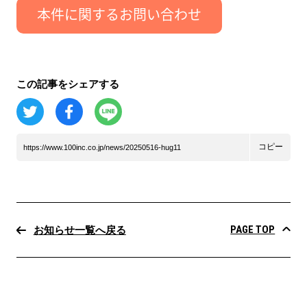
この記事をシェアする
コピー
https://www.100inc.co.jp/news/20250516-hug11
PAGE TOP
お知らせ一覧へ戻る