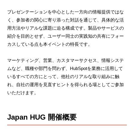
プレゼンテーションを中心とした一方向の情報提供ではな
く、参加者の関心に寄り添った対話を通じて、具体的な活
用方法やリアルな課題に迫る構成です。製品やサービスの
紹介を目的とせず、ユーザー同士の実践知の共有にフォー
カスしている点も本イベントの特長です。
マーケティング、営業、カスタマーサクセス、情報システ
ムなど、職種や部門を問わず、HubSpotを業務に活用して
いるすべての方にとって、他社のリアルな取り組みに触
れ、自社の運用を見直すヒントを得られる場としてご参加
いただけます。
Japan HUG 開催概要