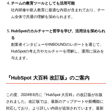
チームの教育ツールとしても活用可能
社内研修や新人教育に最適な内容が含まれており、チー
ム全体で共通の理解を深められます。
HubSpotのカルチャーと哲学を学び、活用法を深められ
る
創業者インタビューやINBOUNDのレポートを通じて、
HubSpotの考え方やカルチャーを理解し、運用に深みを
与えます。
『HubSpot 大百科 改訂版』のご案内
この度、2024年8月に『HubSpot 大百科』の改訂版が出版
されました。改訂版では、最新のアップデートや新機能に
対応しており、より詳しい内容が追加されています。最新