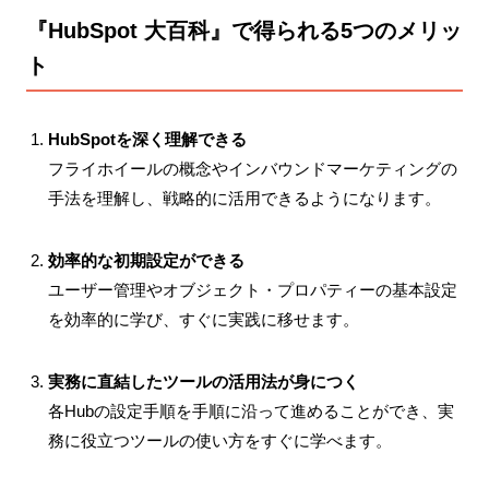
『HubSpot 大百科』で得られる5つのメリッ
ト
HubSpotを深く理解できる
フライホイールの概念やインバウンドマーケティングの
手法を理解し、戦略的に活用できるようになります。
効率的な初期設定ができる
ユーザー管理やオブジェクト・プロパティーの基本設定
を効率的に学び、すぐに実践に移せます。
実務に直結したツールの活用法が身につく
各Hubの設定手順を手順に沿って進めることができ、実
務に役立つツールの使い方をすぐに学べます。