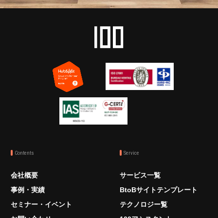
Contents
Service
会社概要
サービス一覧
事例・実績
BtoBサイトテンプレート
セミナー・イベント
テクノロジー覧