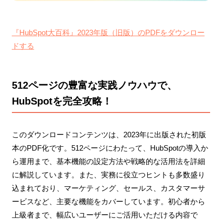
『HubSpot大百科』2023年版（旧版）のPDFをダウンロー
ドする
512ページの豊富な実践ノウハウで、
HubSpotを完全攻略！
このダウンロードコンテンツは、2023年に出版された初版
本のPDF化です。512ページにわたって、HubSpotの導入か
ら運用まで、基本機能の設定方法や戦略的な活用法を詳細
に解説しています。また、実務に役立つヒントも多数盛り
込まれており、マーケティング、セールス、カスタマーサ
ービスなど、主要な機能をカバーしています。初心者から
上級者まで、幅広いユーザーにご活用いただける内容で