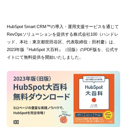
HubSpot Smart CRM™の導入・運用支援サービスを通じて
RevOpsソリューションを提供する株式会社100（ハンドレ
ッド、本社：東京都世田谷区、代表取締役：田村慶）は、
2023年版『HubSpot 大百科』（旧版）のPDF版を、公式サ
イトにて無料提供を開始いたしました。