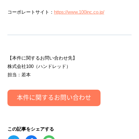
コーポレートサイト：
https://www.100inc.co.jp/
【本件に関するお問い合わせ先】
株式会社100（ハンドレッド）
担当：若本
この記事をシェアする