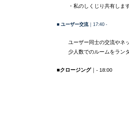
・私のしくじり共有します（
■
ユーザー交流
｜17:40 -
ユーザー同士の交流やネッ
少人数でのルームをラン
■
クロージング
｜- 18:00