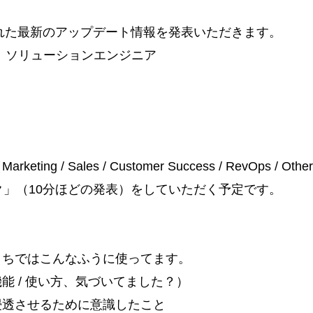
発表された最新のアップデート情報を発表いただきます。
式会社｜ソリューションエンジニア
eting / Sales / Customer Success / RevOps
」（10分ほどの発表）をしていただく予定です。
、うちではこんなふうに使ってます。
機能 / 使い方、気づいてました？）
を浸透させるために意識したこと