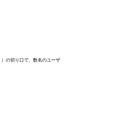
 / Other ）の切り口で、数名のユーザ