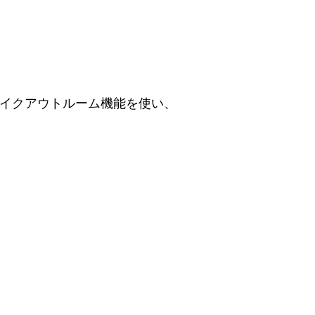
レイクアウトルーム機能を使い、