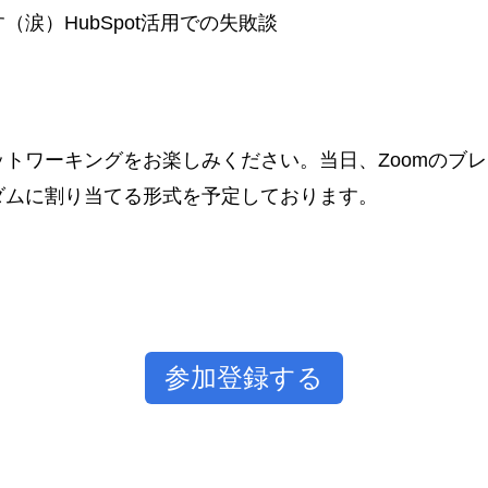
涙）HubSpot活用での失敗談
トワーキングをお楽しみください。当日、Zoomのブ
ダムに割り当てる形式を予定しております。
参加登録する