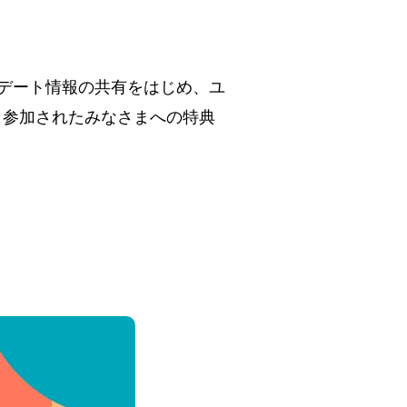
アップデート情報の共有をはじめ、ユ
。参加されたみなさまへの特典