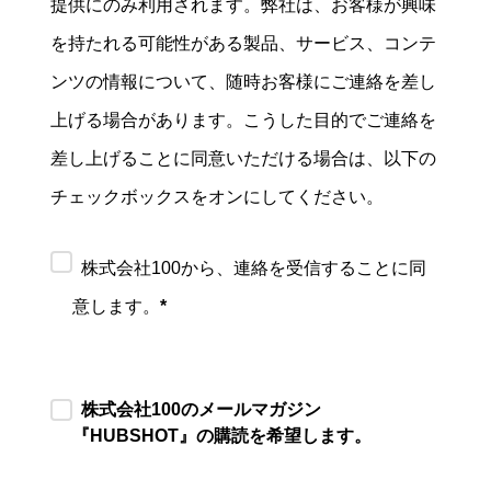
提供にのみ利用されます。弊社は、お客様が興味
を持たれる可能性がある製品、サービス、コンテ
ンツの情報について、随時お客様にご連絡を差し
上げる場合があります。こうした目的でご連絡を
差し上げることに同意いただける場合は、以下の
チェックボックスをオンにしてください。
株式会社100から、連絡を受信することに同
意します。
*
株式会社100のメールマガジン
『HUBSHOT』の購読を希望します。