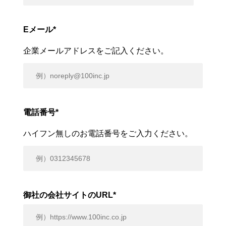
Eメール
*
企業メールアドレスをご記入ください。
電話番号
*
ハイフン無しのお電話番号をご入力ください。
御社の会社サイトのURL
*