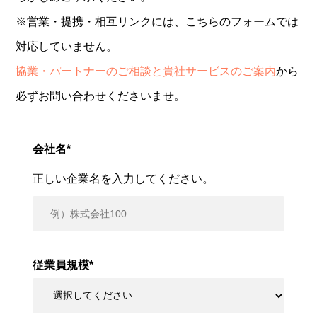
※営業・提携・相互リンクには、こちらのフォームでは
対応していません。
協業・パートナーのご相談と貴社サービスのご案内
から
必ずお問い合わせくださいませ。
会社名
*
正しい企業名を入力してください。
従業員規模
*