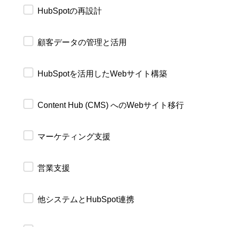
HubSpotの再設計
顧客データの管理と活用
HubSpotを活用したWebサイト構築
Content Hub (CMS) へのWebサイト移行
マーケティング支援
営業支援
他システムとHubSpot連携