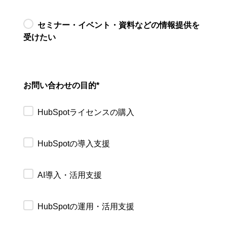
セミナー・イベント・資料などの情報提供を
受けたい
お問い合わせの目的
*
HubSpotライセンスの購入
HubSpotの導入支援
AI導入・活用支援
HubSpotの運用・活用支援