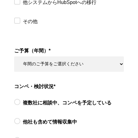
他システムからHubSpotへの移行
その他
ご予算（年間）
*
コンペ・検討状況
*
複数社に相談中、コンペを予定している
他社も含めて情報収集中