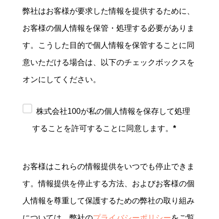
弊社はお客様が要求した情報を提供するために、
お客様の個人情報を保管・処理する必要がありま
す。こうした目的で個人情報を保管することに同
意いただける場合は、以下のチェックボックスを
オンにしてください。
株式会社100が私の個人情報を保存して処理
することを許可することに同意します。
*
お客様はこれらの情報提供をいつでも停止できま
す。情報提供を停止する方法、およびお客様の個
人情報を尊重して保護するための弊社の取り組み
については、弊社の
プライバシーポリシー
をご覧