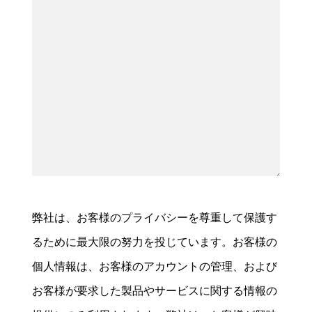
弊社は、お客様のプライバシーを尊重して保護す
るために最大限の努力を投じています。お客様の
個人情報は、お客様のアカウントの管理、および
お客様が要求した製品やサービスに関する情報の