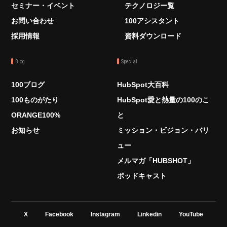
セミナー・イベント
テクノロジー覧
お問い合わせ
100アシスタント
採用情報
資料ダウンロード
Blog
Special
100ブログ
HubSpot大百科
100ものがたり
HubSpot愛と熱量の100のこ
ORANGE100%
と
お知らせ
ミッション・ビジョン・バリ
ュー
メルマガ「HUBSHOT」
ポッドキャスト
X
Facebook
Instagram
Linkedin
YouTube