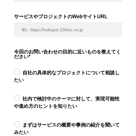
サービスやプロジェクトのWebサイトURL
今回のお問い合わせの目的に近いものを教えてく
ださい
*
自社の具体的なプロジェクトについて相談し
たい
社内で検討中のテーマに対して、実現可能性
や進め方のヒントを知りたい
まずはサービスの概要や事例の紹介を聞いて
みたい