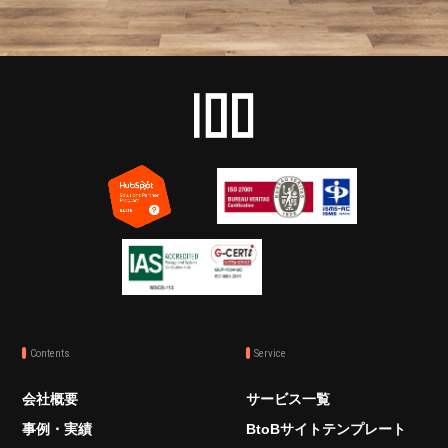
Contents
Service
会社概要
サービス一覧
事例・実績
BtoBサイトテンプレート