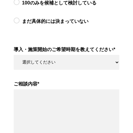
100のみを候補として検討している
まだ具体的には決まっていない
導入・施策開始のご希望時期を教えてください
*
ご相談内容
*