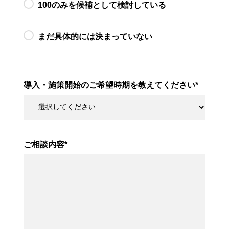
100のみを候補として検討している
まだ具体的には決まっていない
導入・施策開始のご希望時期を教えてください
*
ご相談内容
*