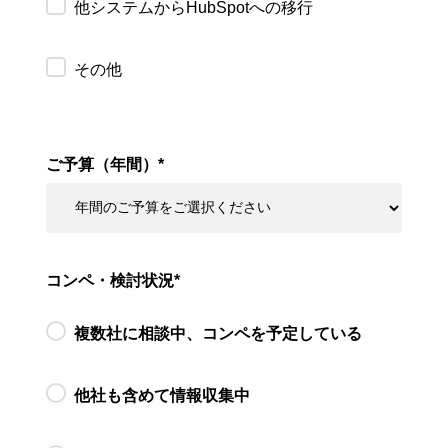
他システムからHubSpotへの移行
その他
ご予算（年間）
*
コンペ・検討状況
*
複数社に相談中、コンペを予定している
他社も含めて情報収集中