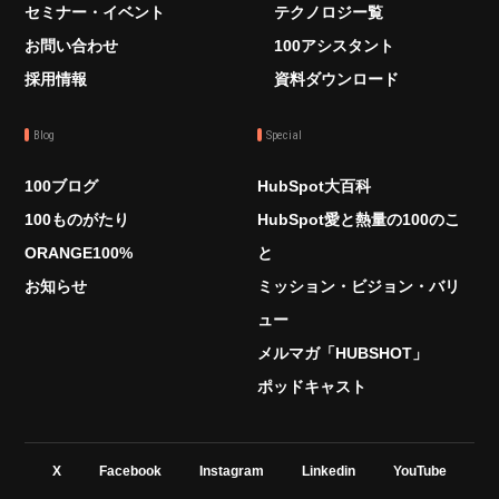
セミナー・イベント
テクノロジー覧
お問い合わせ
100アシスタント
採用情報
資料ダウンロード
Blog
Special
100ブログ
HubSpot大百科
100ものがたり
HubSpot愛と熱量の100のこ
ORANGE100%
と
お知らせ
ミッション・ビジョン・バリ
ュー
メルマガ「HUBSHOT」
ポッドキャスト
X
Facebook
Instagram
Linkedin
YouTube