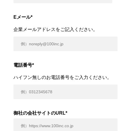
Eメール
*
企業メールアドレスをご記入ください。
電話番号
*
ハイフン無しのお電話番号をご入力ください。
御社の会社サイトのURL
*