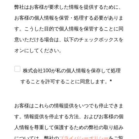
弊社はお客様が要求した情報を提供するために、
お客様の個人情報を保管・処理する必要がありま
す。こうした目的で個人情報を保管することに同
意いただける場合は、以下のチェックボックスを
オンにしてください。
株式会社100が私の個人情報を保存して処理
することを許可することに同意します。
*
お客様はこれらの情報提供をいつでも停止できま
す。情報提供を停止する方法、およびお客様の個
人情報を尊重して保護するための弊社の取り組み
については、弊社の
プライバシーポリシー
をご覧