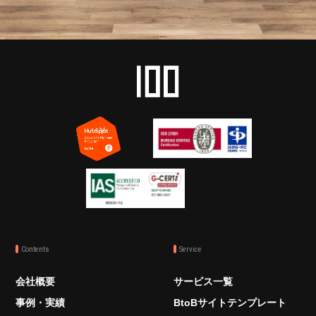
Contents
Service
会社概要
サービス一覧
事例・実績
BtoBサイトテンプレート