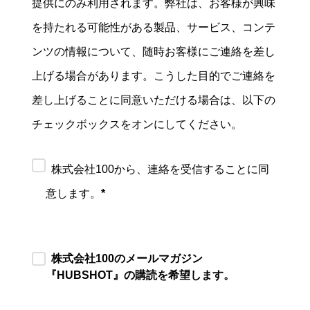
提供にのみ利用されます。弊社は、お客様が興味
を持たれる可能性がある製品、サービス、コンテ
ンツの情報について、随時お客様にご連絡を差し
上げる場合があります。こうした目的でご連絡を
差し上げることに同意いただける場合は、以下の
チェックボックスをオンにしてください。
株式会社100から、連絡を受信することに同
意します。
*
株式会社100のメールマガジン
『HUBSHOT』の購読を希望します。