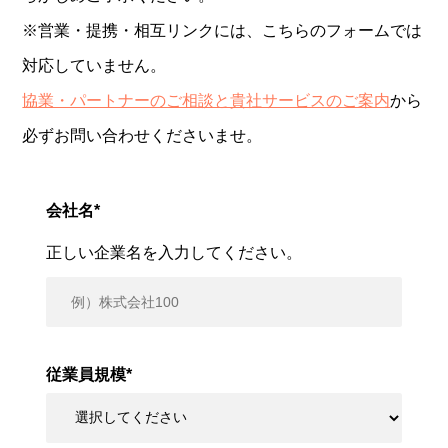
※営業・提携・相互リンクには、こちらのフォームでは
対応していません。
協業・パートナーのご相談と貴社サービスのご案内
から
必ずお問い合わせくださいませ。
会社名
*
正しい企業名を入力してください。
従業員規模
*