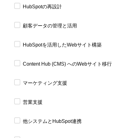
HubSpotの再設計
顧客データの管理と活用
HubSpotを活用したWebサイト構築
Content Hub (CMS) へのWebサイト移行
マーケティング支援
営業支援
他システムとHubSpot連携