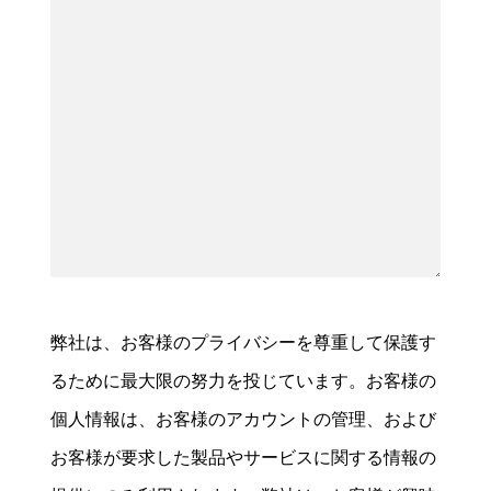
弊社は、お客様のプライバシーを尊重して保護す
るために最大限の努力を投じています。お客様の
個人情報は、お客様のアカウントの管理、および
お客様が要求した製品やサービスに関する情報の