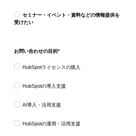
セミナー・イベント・資料などの情報提供を
受けたい
お問い合わせの目的
*
HubSpotライセンスの購入
HubSpotの導入支援
AI導入・活用支援
HubSpotの運用・活用支援