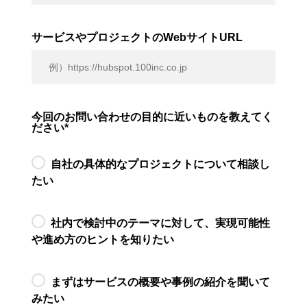
サービスやプロジェクトのWebサイトURL
今回のお問い合わせの目的に近いものを教えてく
ださい
*
自社の具体的なプロジェクトについて相談し
たい
社内で検討中のテーマに対して、実現可能性
や進め方のヒントを知りたい
まずはサービスの概要や事例の紹介を聞いて
みたい