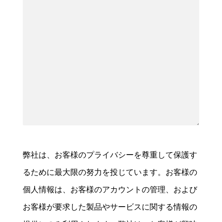
弊社は、お客様のプライバシーを尊重して保護す
るために最大限の努力を投じています。お客様の
個人情報は、お客様のアカウントの管理、および
お客様が要求した製品やサービスに関する情報の