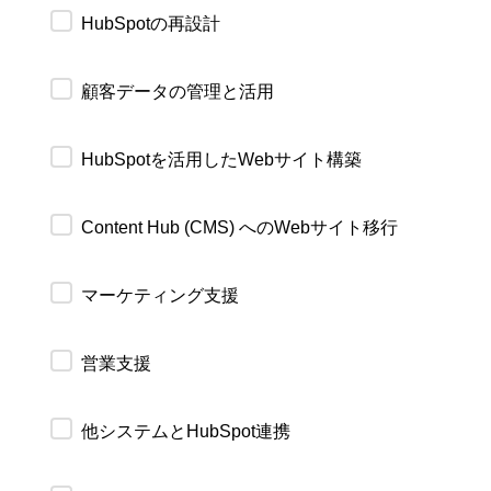
HubSpotの再設計
顧客データの管理と活用
HubSpotを活用したWebサイト構築
Content Hub (CMS) へのWebサイト移行
マーケティング支援
営業支援
他システムとHubSpot連携