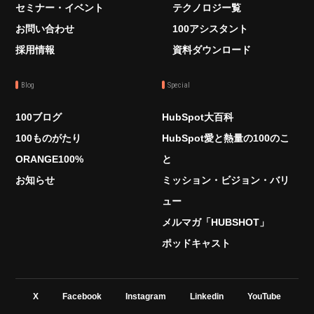
セミナー・イベント
テクノロジー覧
お問い合わせ
100アシスタント
採用情報
資料ダウンロード
Blog
Special
100ブログ
HubSpot大百科
100ものがたり
HubSpot愛と熱量の100のこ
ORANGE100%
と
お知らせ
ミッション・ビジョン・バリ
ュー
メルマガ「HUBSHOT」
ポッドキャスト
X
Facebook
Instagram
Linkedin
YouTube