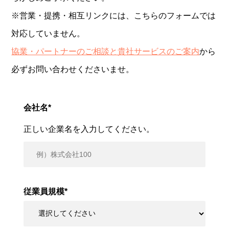
※営業・提携・相互リンクには、こちらのフォームでは
対応していません。
協業・パートナーのご相談と貴社サービスのご案内
から
必ずお問い合わせくださいませ。
会社名
*
正しい企業名を入力してください。
従業員規模
*