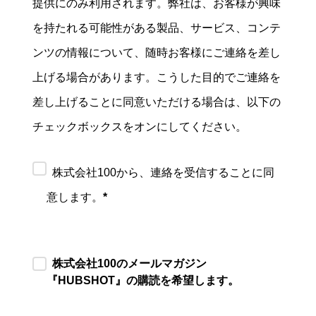
提供にのみ利用されます。弊社は、お客様が興味
を持たれる可能性がある製品、サービス、コンテ
ンツの情報について、随時お客様にご連絡を差し
上げる場合があります。こうした目的でご連絡を
差し上げることに同意いただける場合は、以下の
チェックボックスをオンにしてください。
株式会社100から、連絡を受信することに同
意します。
*
株式会社100のメールマガジン
『HUBSHOT』の購読を希望します。