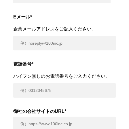
Eメール
*
企業メールアドレスをご記入ください。
電話番号
*
ハイフン無しのお電話番号をご入力ください。
御社の会社サイトのURL
*