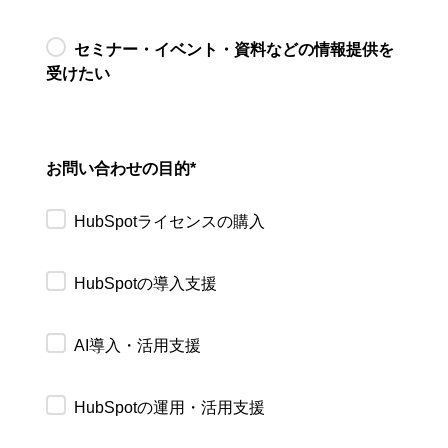
セミナー・イベント・資料などの情報提供を
受けたい
お問い合わせの目的
*
HubSpotライセンスの購入
HubSpotの導入支援
AI導入・活用支援
HubSpotの運用・活用支援