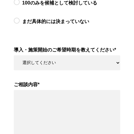
100のみを候補として検討している
まだ具体的には決まっていない
導入・施策開始のご希望時期を教えてください
*
ご相談内容
*