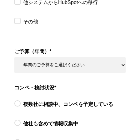
他システムからHubSpotへの移行
その他
ご予算（年間）
*
コンペ・検討状況
*
複数社に相談中、コンペを予定している
他社も含めて情報収集中