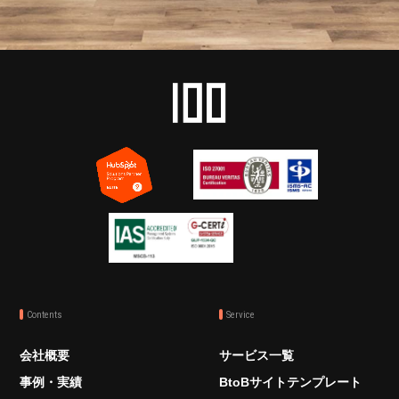
Contents
Service
会社概要
サービス一覧
事例・実績
BtoBサイトテンプレート