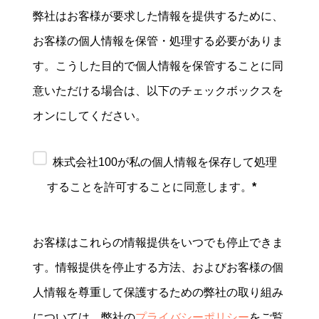
弊社はお客様が要求した情報を提供するために、
お客様の個人情報を保管・処理する必要がありま
す。こうした目的で個人情報を保管することに同
意いただける場合は、以下のチェックボックスを
オンにしてください。
株式会社100が私の個人情報を保存して処理
することを許可することに同意します。
*
お客様はこれらの情報提供をいつでも停止できま
す。情報提供を停止する方法、およびお客様の個
人情報を尊重して保護するための弊社の取り組み
については、弊社の
プライバシーポリシー
をご覧