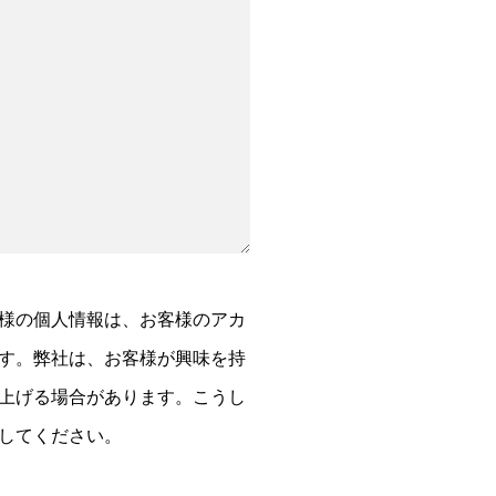
様の個人情報は、お客様のアカ
す。弊社は、お客様が興味を持
上げる場合があります。こうし
してください。