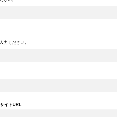
入力ください。
サイトURL