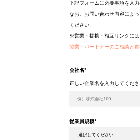
下記フォームに必要事項を入力
なお、お問い合わせ内容によっ
ください。
※営業・提携・相互リンクには
協業・パートナーのご相談と貴
会社名
*
正しい企業名を入力してくださ
従業員規模
*