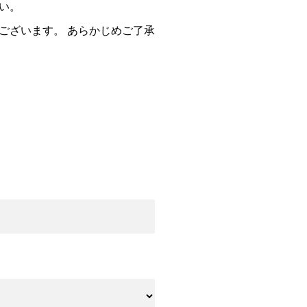
い。
ございます。 あらかじめご了承