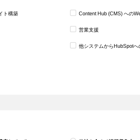
サイト構築
Content Hub (CMS) 
営業支援
他システムからHubSpot