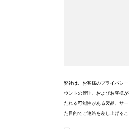
弊社は、お客様のプライバシー
ウントの管理、およびお客様が
たれる可能性がある製品、サー
た目的でご連絡を差し上げるこ