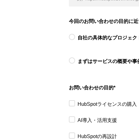
今回のお問い合わせの目的に近
自社の具体的なプロジェク
まずはサービスの概要や事
お問い合わせの目的
*
HubSpotライセンスの購入
AI導入・活用支援
HubSpotの再設計