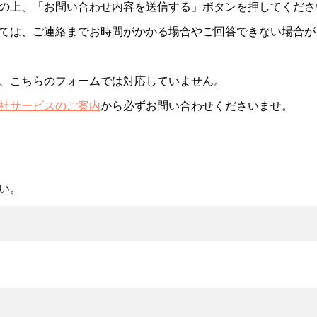
の上、「お問い合わせ内容を送信する」ボタンを押してくださ
ては、ご連絡までお時間がかかる場合やご回答できない場合が
、こちらのフォームでは対応していません。
社サービスのご案内
から必ずお問い合わせくださいませ。
い。