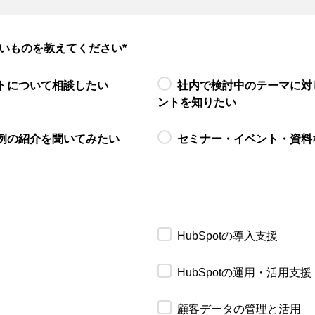
いものを教えてください
*
トについて相談したい
社内で検討中のテーマに対
ントを知りたい
例の紹介を聞いてみたい
セミナー・イベント・資料
HubSpotの導入支援
HubSpotの運用・活用支援
顧客データの管理と活用