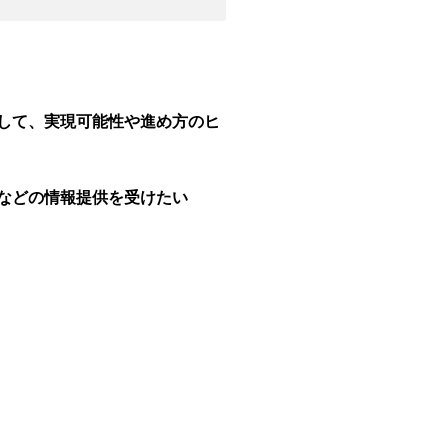
して、実現可能性や進め方のヒ
などの情報提供を受けたい