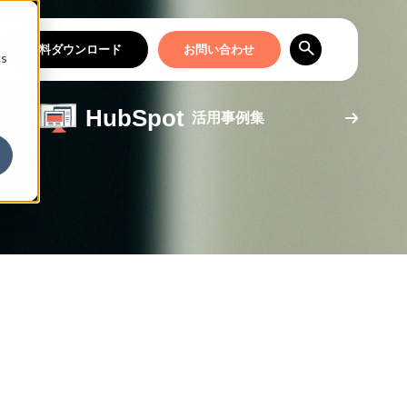
資料ダウンロード
お問い合わせ
cs
HubSpot
活用事例集