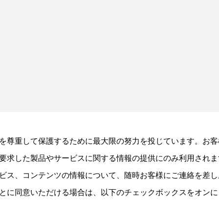
を尊重して保護するために最大限の努力を投じています。お客
要求した製品やサービスに関する情報の提供にのみ利用されま
ビス、コンテンツの情報について、随時お客様にご連絡を差し
とに同意いただける場合は、以下のチェックボックスをオンに