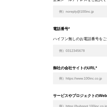
電話番号
*
ハイフン無しのお電話番号をご
御社の会社サイトのURL
*
サービスやプロジェクトのWeb