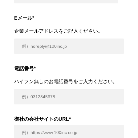
Eメール
*
企業メールアドレスをご記入ください。
電話番号
*
ハイフン無しのお電話番号をご入力ください。
御社の会社サイトのURL
*