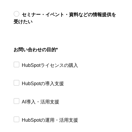
セミナー・イベント・資料などの情報提供を
受けたい
お問い合わせの目的
*
HubSpotライセンスの購入
HubSpotの導入支援
AI導入・活用支援
HubSpotの運用・活用支援