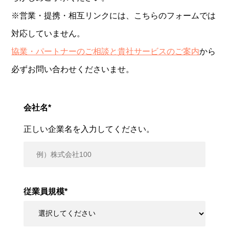
※営業・提携・相互リンクには、こちらのフォームでは
対応していません。
協業・パートナーのご相談と貴社サービスのご案内
から
必ずお問い合わせくださいませ。
会社名
*
正しい企業名を入力してください。
従業員規模
*