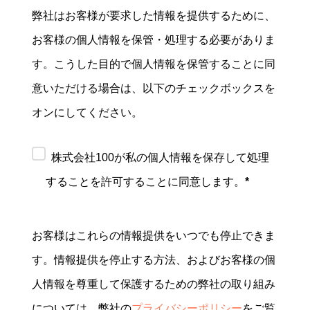
弊社はお客様が要求した情報を提供するために、
お客様の個人情報を保管・処理する必要がありま
す。こうした目的で個人情報を保管することに同
意いただける場合は、以下のチェックボックスを
オンにしてください。
株式会社100が私の個人情報を保存して処理
することを許可することに同意します。
*
お客様はこれらの情報提供をいつでも停止できま
す。情報提供を停止する方法、およびお客様の個
人情報を尊重して保護するための弊社の取り組み
については、弊社の
プライバシーポリシー
をご覧