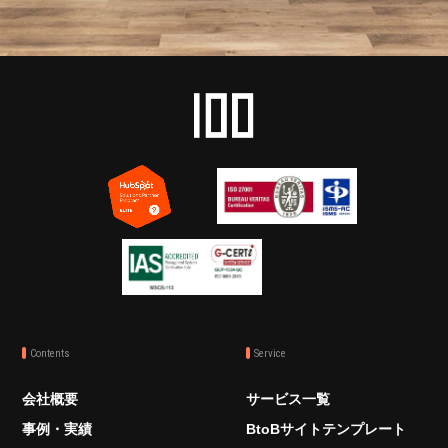
Contents
Service
会社概要
サービス一覧
事例・実績
BtoBサイトテンプレート