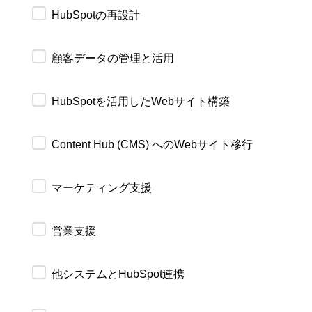
HubSpotの再設計
顧客データの管理と活用
HubSpotを活用したWebサイト構築
Content Hub (CMS) へのWebサイト移行
マーケティング支援
営業支援
他システムとHubSpot連携