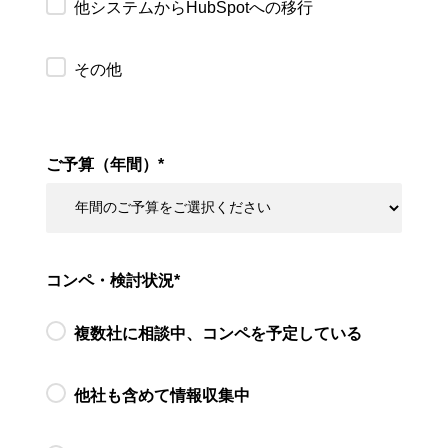
他システムからHubSpotへの移行
その他
ご予算（年間）
*
コンペ・検討状況
*
複数社に相談中、コンペを予定している
他社も含めて情報収集中