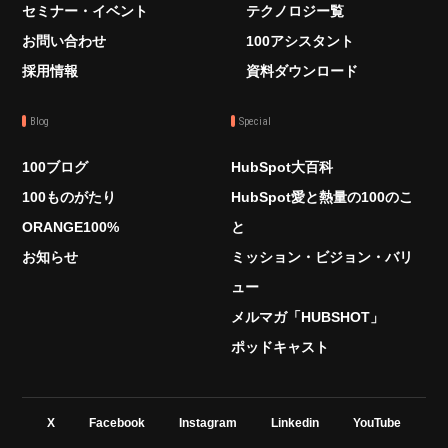
セミナー・イベント
テクノロジー覧
お問い合わせ
100アシスタント
採用情報
資料ダウンロード
Blog
Special
100ブログ
HubSpot大百科
100ものがたり
HubSpot愛と熱量の100のこ
ORANGE100%
と
お知らせ
ミッション・ビジョン・バリ
ュー
メルマガ「HUBSHOT」
ポッドキャスト
X
Facebook
Instagram
Linkedin
YouTube