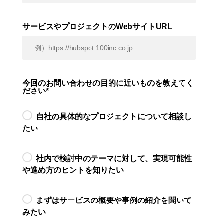
サービスやプロジェクトのWebサイトURL
今回のお問い合わせの目的に近いものを教えてく
ださい
*
自社の具体的なプロジェクトについて相談し
たい
社内で検討中のテーマに対して、実現可能性
や進め方のヒントを知りたい
まずはサービスの概要や事例の紹介を聞いて
みたい