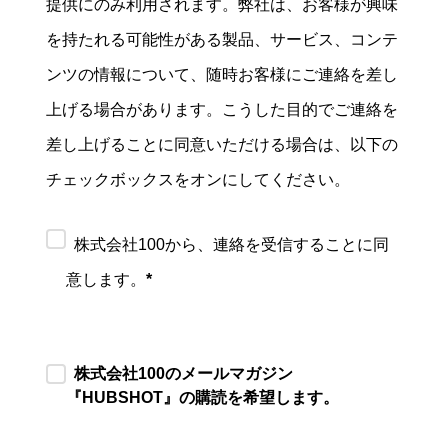
提供にのみ利用されます。弊社は、お客様が興味
を持たれる可能性がある製品、サービス、コンテ
ンツの情報について、随時お客様にご連絡を差し
上げる場合があります。こうした目的でご連絡を
差し上げることに同意いただける場合は、以下の
チェックボックスをオンにしてください。
株式会社100から、連絡を受信することに同
意します。
*
株式会社100のメールマガジン
『HUBSHOT』の購読を希望します。