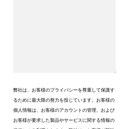
弊社は、お客様のプライバシーを尊重して保護す
るために最大限の努力を投じています。お客様の
個人情報は、お客様のアカウントの管理、および
お客様が要求した製品やサービスに関する情報の