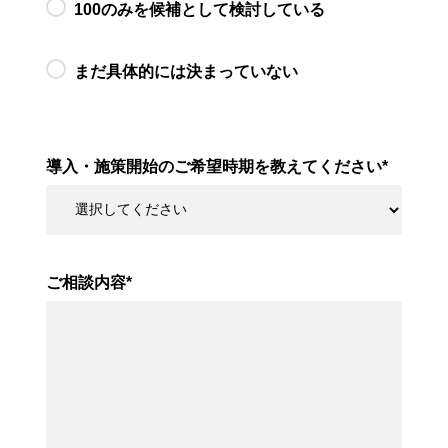
100のみを候補として検討している
まだ具体的には決まっていない
導入・施策開始のご希望時期を教えてください
*
ご相談内容
*