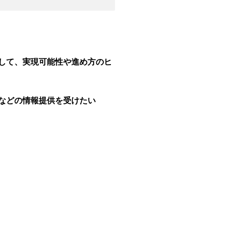
して、実現可能性や進め方のヒ
などの情報提供を受けたい