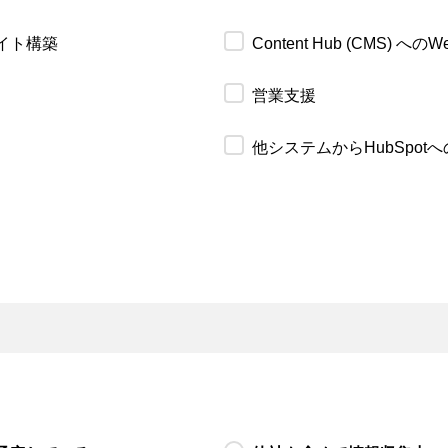
サイト構築
Content Hub (CMS) 
営業支援
他システムからHubSpot