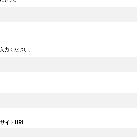
入力ください。
サイトURL