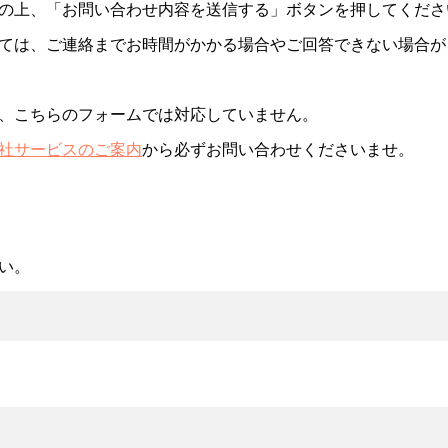
の上、「お問い合わせ内容を送信する」ボタンを押してくださ
ては、ご連絡までお時間がかかる場合やご回答できない場合が
、こちらのフォームでは対応していません。
社サービスのご案内
から必ずお問い合わせくださいませ。
い。