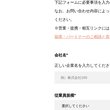
下記フォームに必要事項を入力
なお、お問い合わせ内容によっ
ください。
※営業・提携・相互リンクには
協業・パートナーのご相談と貴
会社名
*
正しい企業名を入力してくださ
従業員規模
*