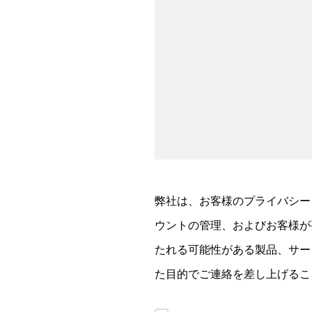
弊社は、お客様のプライバシー
ウントの管理、およびお客様が
たれる可能性がある製品、サー
た目的でご連絡を差し上げるこ