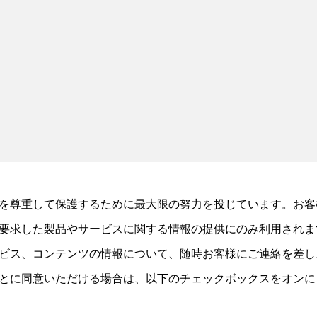
を尊重して保護するために最大限の努力を投じています。お客
要求した製品やサービスに関する情報の提供にのみ利用されま
ビス、コンテンツの情報について、随時お客様にご連絡を差し
とに同意いただける場合は、以下のチェックボックスをオンに