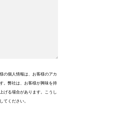
様の個人情報は、お客様のアカ
す。弊社は、お客様が興味を持
上げる場合があります。こうし
してください。