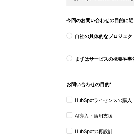
今回のお問い合わせの目的に近
自社の具体的なプロジェク
まずはサービスの概要や事
お問い合わせの目的
*
HubSpotライセンスの購入
AI導入・活用支援
HubSpotの再設計