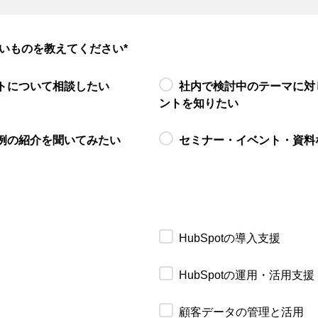
いものを教えてください
*
トについて相談したい
社内で検討中のテーマに対
ントを知りたい
例の紹介を聞いてみたい
セミナー・イベント・資料
HubSpotの導入支援
HubSpotの運用・活用支援
顧客データの管理と活用