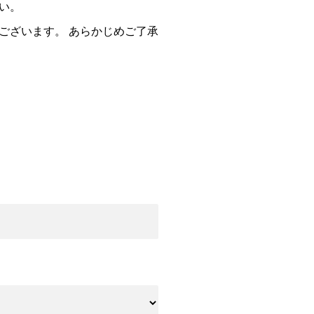
い。
ございます。 あらかじめご了承