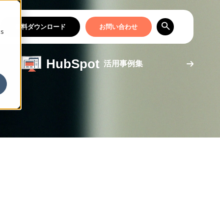
資料ダウンロード
お問い合わせ
cs
HubSpot
活用事例集