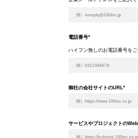
電話番号
*
ハイフン無しのお電話番号をご
御社の会社サイトのURL
*
サービスやプロジェクトのWeb