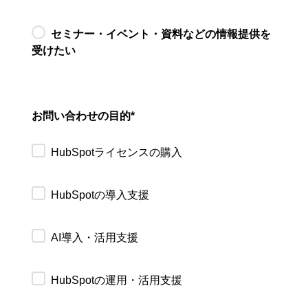
セミナー・イベント・資料などの情報提供を
受けたい
お問い合わせの目的
*
HubSpotライセンスの購入
HubSpotの導入支援
AI導入・活用支援
HubSpotの運用・活用支援