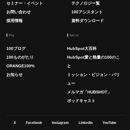
セミナー・イベント
テクノロジー覧
お問い合わせ
100アシスタント
採用情報
資料ダウンロード
Blog
Special
100ブログ
HubSpot大百科
100ものがたり
HubSpot愛と熱量の100のこ
ORANGE100%
と
お知らせ
ミッション・ビジョン・バリ
ュー
メルマガ「HUBSHOT」
ポッドキャスト
X
Facebook
Instagram
Linkedin
YouTube