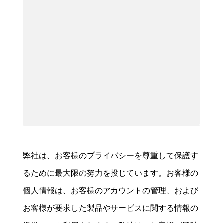
弊社は、お客様のプライバシーを尊重して保護す
るために最大限の努力を投じています。お客様の
個人情報は、お客様のアカウントの管理、および
お客様が要求した製品やサービスに関する情報の