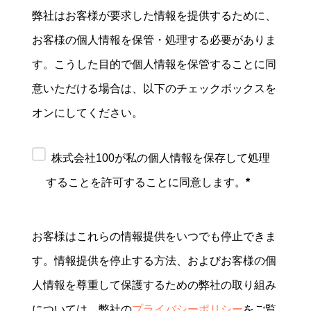
弊社はお客様が要求した情報を提供するために、
お客様の個人情報を保管・処理する必要がありま
す。こうした目的で個人情報を保管することに同
意いただける場合は、以下のチェックボックスを
オンにしてください。
株式会社100が私の個人情報を保存して処理
することを許可することに同意します。
*
お客様はこれらの情報提供をいつでも停止できま
す。情報提供を停止する方法、およびお客様の個
人情報を尊重して保護するための弊社の取り組み
については、弊社の
プライバシーポリシー
をご覧