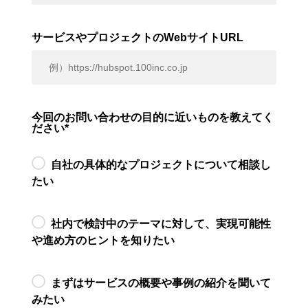
サービスやプロジェクトのWebサイトURL
今回のお問い合わせの目的に近いものを教えてく
ださい
*
自社の具体的なプロジェクトについて相談し
たい
社内で検討中のテーマに対して、実現可能性
や進め方のヒントを知りたい
まずはサービスの概要や事例の紹介を聞いて
みたい