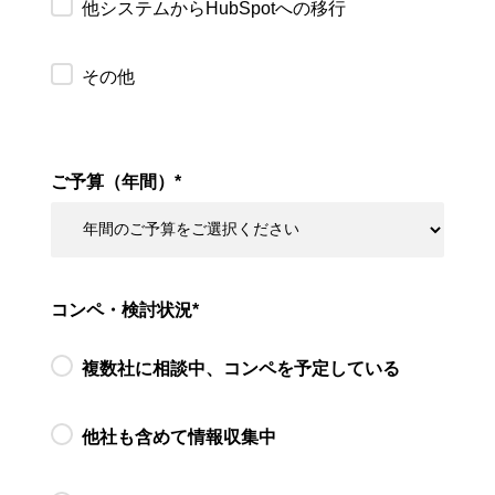
他システムからHubSpotへの移行
その他
ご予算（年間）
*
コンペ・検討状況
*
複数社に相談中、コンペを予定している
他社も含めて情報収集中