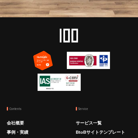
Contents
Service
会社概要
サービス一覧
事例・実績
BtoBサイトテンプレート