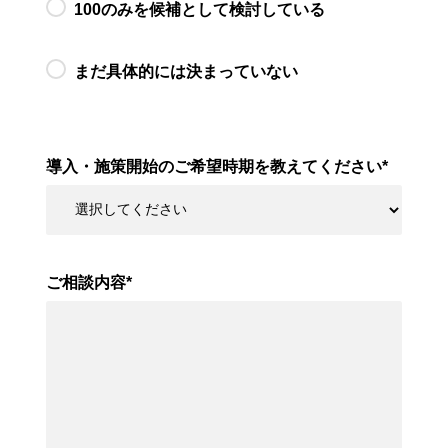
100のみを候補として検討している
まだ具体的には決まっていない
導入・施策開始のご希望時期を教えてください
*
ご相談内容
*