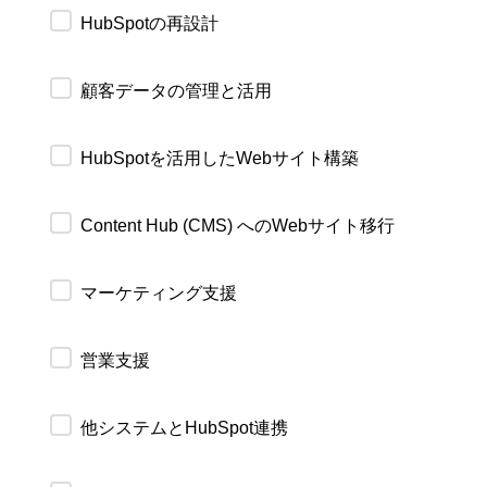
HubSpotの再設計
顧客データの管理と活用
HubSpotを活用したWebサイト構築
Content Hub (CMS) へのWebサイト移行
マーケティング支援
営業支援
他システムとHubSpot連携