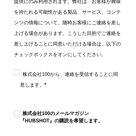
提供にのみ利用されます。弊社は、お客様が興味
を持たれる可能性がある製品、サービス、コンテ
ンツの情報について、随時お客様にご連絡を差し
上げる場合があります。こうした目的でご連絡を
差し上げることに同意いただける場合は、以下の
チェックボックスをオンにしてください。
株式会社100から、連絡を受信することに同
意します。
*
株式会社100のメールマガジン
『HUBSHOT』の購読を希望します。