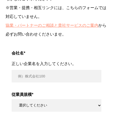
※営業・提携・相互リンクには、こちらのフォームでは
対応していません。
協業・パートナーのご相談と貴社サービスのご案内
から
必ずお問い合わせくださいませ。
会社名
*
正しい企業名を入力してください。
従業員規模
*