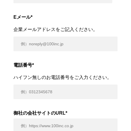
Eメール
*
企業メールアドレスをご記入ください。
電話番号
*
ハイフン無しのお電話番号をご入力ください。
御社の会社サイトのURL
*