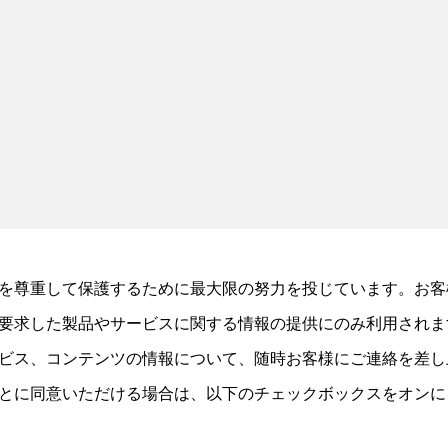
を尊重して保護するために最大限の努力を投じています。お客
要求した製品やサービスに関する情報の提供にのみ利用されま
ビス、コンテンツの情報について、随時お客様にご連絡を差し
とに同意いただける場合は、以下のチェックボックスをオンに