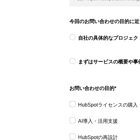
今回のお問い合わせの目的に近
自社の具体的なプロジェク
まずはサービスの概要や事
お問い合わせの目的
*
HubSpotライセンスの購入
AI導入・活用支援
HubSpotの再設計