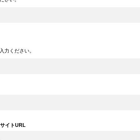
入力ください。
サイトURL