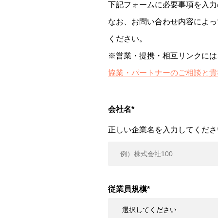
下記フォームに必要事項を入力
なお、お問い合わせ内容によっ
ください。
※営業・提携・相互リンクには
協業・パートナーのご相談と貴
会社名
*
正しい企業名を入力してくださ
従業員規模
*