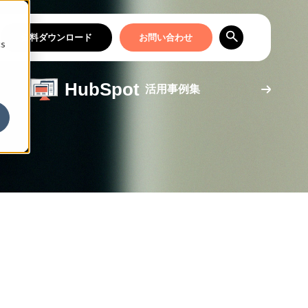
資料ダウンロード
お問い合わせ
cs
HubSpot
活用事例集