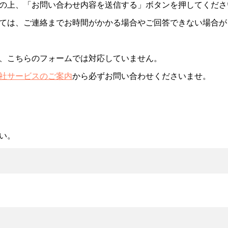
の上、「お問い合わせ内容を送信する」ボタンを押してくださ
ては、ご連絡までお時間がかかる場合やご回答できない場合が
、こちらのフォームでは対応していません。
社サービスのご案内
から必ずお問い合わせくださいませ。
い。