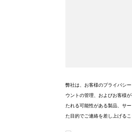
弊社は、お客様のプライバシー
ウントの管理、およびお客様が
たれる可能性がある製品、サー
た目的でご連絡を差し上げるこ