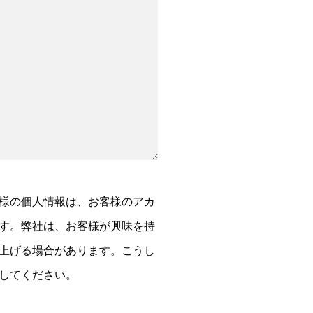
様の個人情報は、お客様のアカ
す。弊社は、お客様が興味を持
上げる場合があります。こうし
してください。