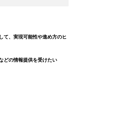
して、実現可能性や進め方のヒ
などの情報提供を受けたい