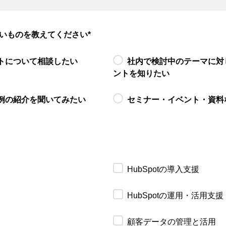
いものを教えてください
*
トについて相談したい
社内で検討中のテーマに対
ントを知りたい
例の紹介を聞いてみたい
セミナー・イベント・資料
HubSpotの導入支援
HubSpotの運用・活用支援
顧客データの管理と活用