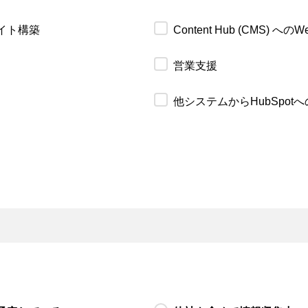
サイト構築
Content Hub (CMS) 
営業支援
他システムからHubSpot