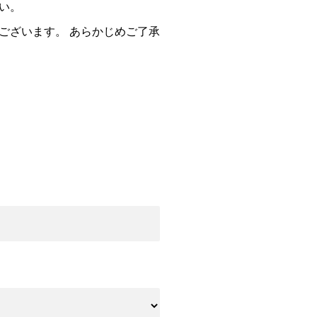
い。
ございます。 あらかじめご了承