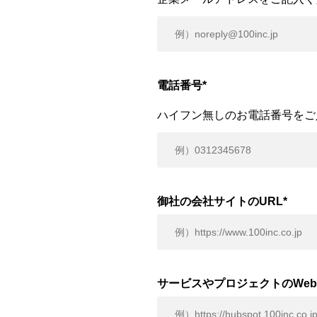
電話番号
*
ハイフン無しのお電話番号をご
御社の会社サイトのURL
*
サービスやプロジェクトのWeb