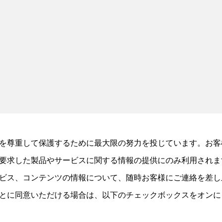
を尊重して保護するために最大限の努力を投じています。お客
要求した製品やサービスに関する情報の提供にのみ利用されま
ビス、コンテンツの情報について、随時お客様にご連絡を差し
とに同意いただける場合は、以下のチェックボックスをオンに