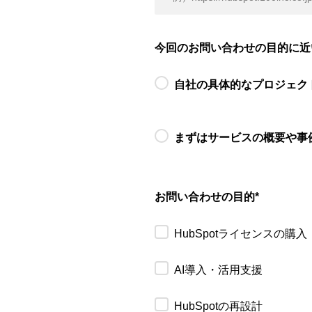
今回のお問い合わせの目的に近
自社の具体的なプロジェク
まずはサービスの概要や事
お問い合わせの目的
*
HubSpotライセンスの購入
AI導入・活用支援
HubSpotの再設計