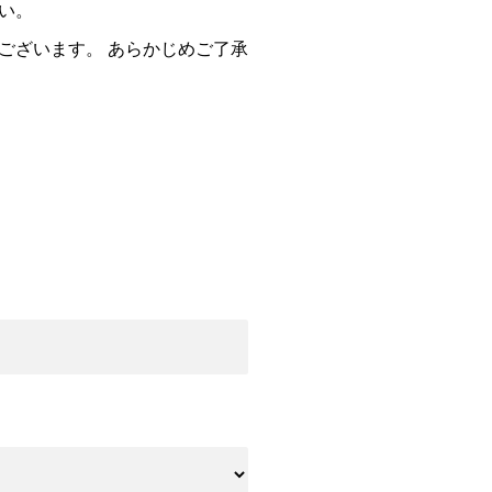
い。
ございます。 あらかじめご了承