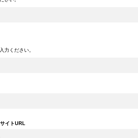
入力ください。
サイトURL