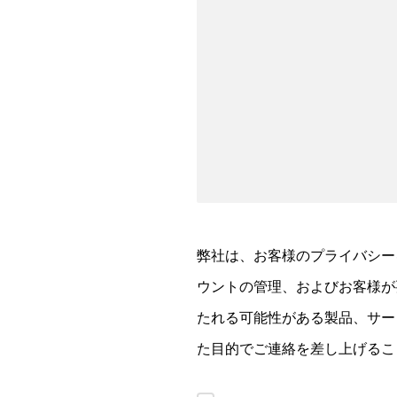
弊社は、お客様のプライバシー
ウントの管理、およびお客様が
たれる可能性がある製品、サー
た目的でご連絡を差し上げるこ