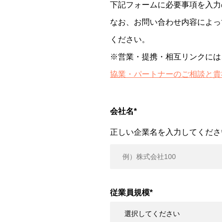
下記フォームに必要事項を入力
なお、お問い合わせ内容によっ
ください。
※営業・提携・相互リンクには
協業・パートナーのご相談と貴
会社名
*
正しい企業名を入力してくださ
従業員規模
*