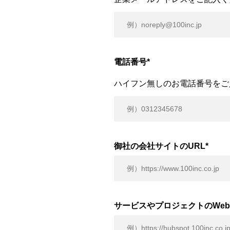
電話番号
*
ハイフン無しのお電話番号をご
御社の会社サイトのURL
*
サービスやプロジェクトのWeb