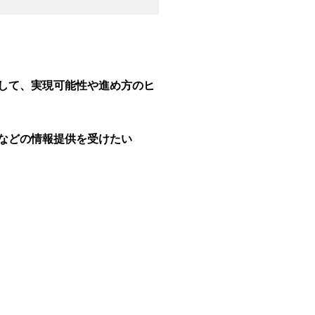
して、実現可能性や進め方のヒ
などの情報提供を受けたい