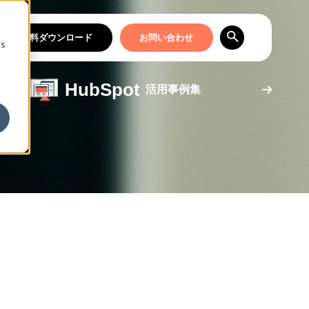
資料ダウンロード
お問い合わせ
cs
HubSpot
活用事例集