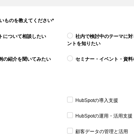
いものを教えてください
*
トについて相談したい
社内で検討中のテーマに対
ントを知りたい
例の紹介を聞いてみたい
セミナー・イベント・資料
HubSpotの導入支援
HubSpotの運用・活用支援
顧客データの管理と活用