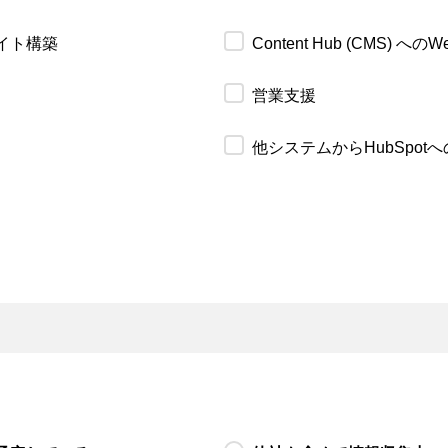
サイト構築
Content Hub (CMS) 
営業支援
他システムからHubSpot