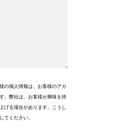
様の個人情報は、お客様のアカ
す。弊社は、お客様が興味を持
上げる場合があります。こうし
してください。