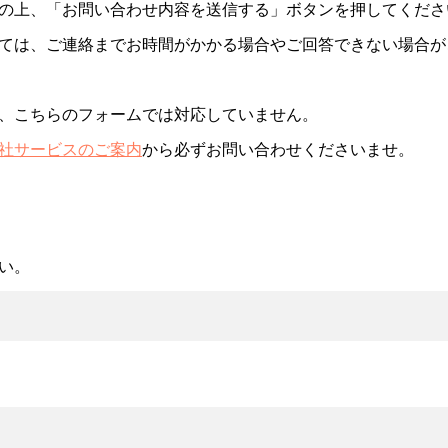
の上、「お問い合わせ内容を送信する」ボタンを押してくださ
ては、ご連絡までお時間がかかる場合やご回答できない場合が
、こちらのフォームでは対応していません。
社サービスのご案内
から必ずお問い合わせくださいませ。
い。