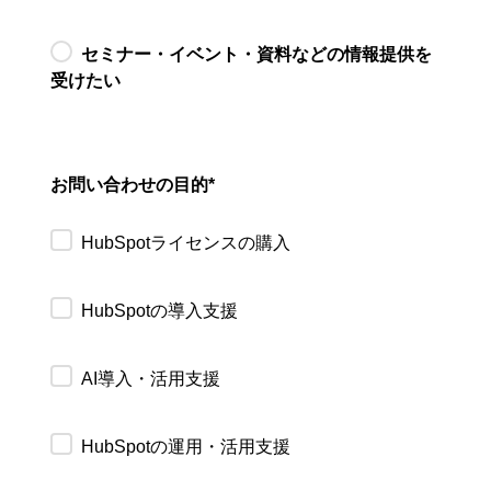
セミナー・イベント・資料などの情報提供を
受けたい
お問い合わせの目的
*
HubSpotライセンスの購入
HubSpotの導入支援
AI導入・活用支援
HubSpotの運用・活用支援