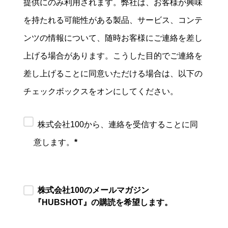
提供にのみ利用されます。弊社は、お客様が興味
を持たれる可能性がある製品、サービス、コンテ
ンツの情報について、随時お客様にご連絡を差し
上げる場合があります。こうした目的でご連絡を
差し上げることに同意いただける場合は、以下の
チェックボックスをオンにしてください。
株式会社100から、連絡を受信することに同
意します。
*
株式会社100のメールマガジン
『HUBSHOT』の購読を希望します。