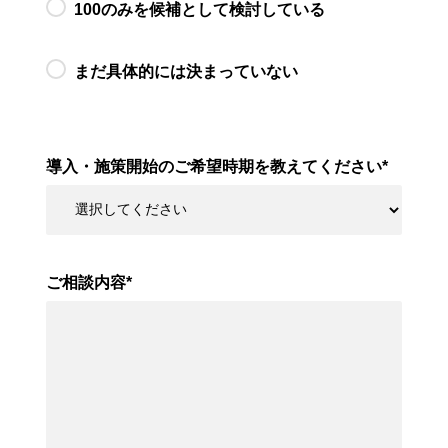
100のみを候補として検討している
まだ具体的には決まっていない
導入・施策開始のご希望時期を教えてください
*
ご相談内容
*