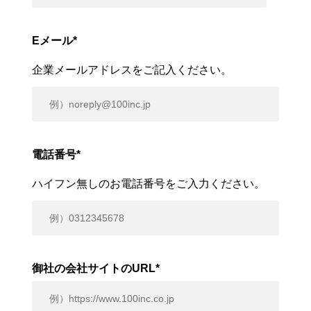
Eメール
*
企業メールアドレスをご記入ください。
電話番号
*
ハイフン無しのお電話番号をご入力ください。
御社の会社サイトのURL
*