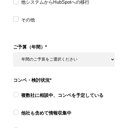
他システムからHubSpotへの移行
その他
ご予算（年間）
*
コンペ・検討状況
*
複数社に相談中、コンペを予定している
他社も含めて情報収集中