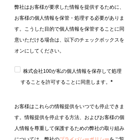
弊社はお客様が要求した情報を提供するために、
お客様の個人情報を保管・処理する必要がありま
す。こうした目的で個人情報を保管することに同
意いただける場合は、以下のチェックボックスを
オンにしてください。
株式会社100が私の個人情報を保存して処理
することを許可することに同意します。
*
お客様はこれらの情報提供をいつでも停止できま
す。情報提供を停止する方法、およびお客様の個
人情報を尊重して保護するための弊社の取り組み
については、弊社の
プライバシーポリシー
をご覧