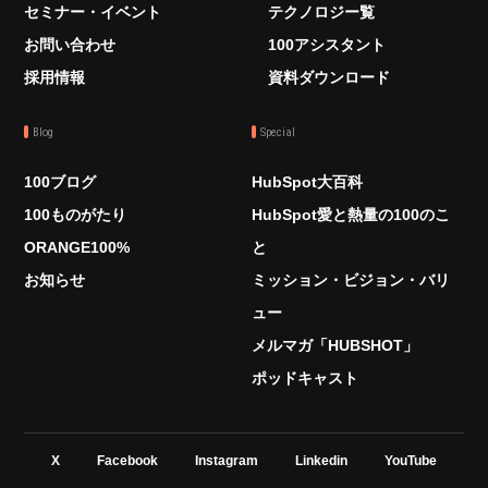
セミナー・イベント
テクノロジー覧
お問い合わせ
100アシスタント
採用情報
資料ダウンロード
Blog
Special
100ブログ
HubSpot大百科
100ものがたり
HubSpot愛と熱量の100のこ
ORANGE100%
と
お知らせ
ミッション・ビジョン・バリ
ュー
メルマガ「HUBSHOT」
ポッドキャスト
X
Facebook
Instagram
Linkedin
YouTube