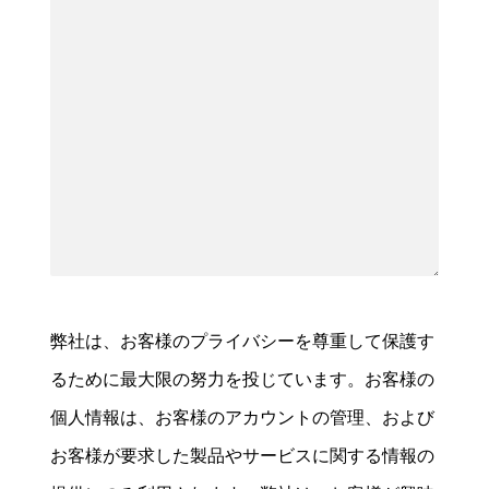
弊社は、お客様のプライバシーを尊重して保護す
るために最大限の努力を投じています。お客様の
個人情報は、お客様のアカウントの管理、および
お客様が要求した製品やサービスに関する情報の