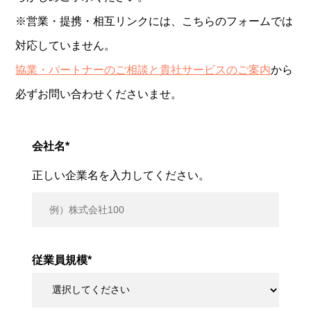
※営業・提携・相互リンクには、こちらのフォームでは
対応していません。
協業・パートナーのご相談と貴社サービスのご案内
から
必ずお問い合わせくださいませ。
会社名
*
正しい企業名を入力してください。
従業員規模
*