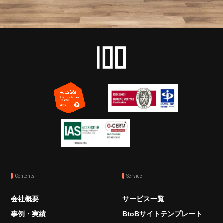
Contents
Service
会社概要
サービス一覧
事例・実績
BtoBサイトテンプレート