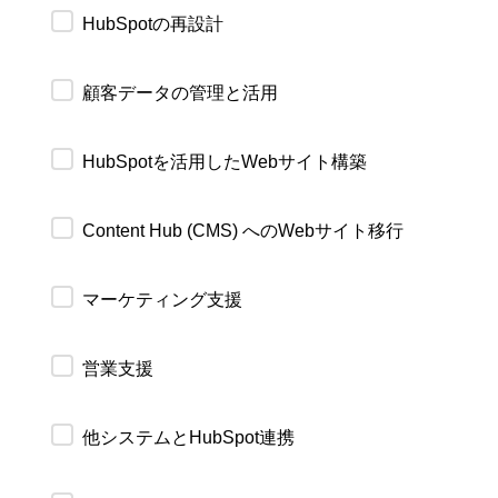
HubSpotの再設計
顧客データの管理と活用
HubSpotを活用したWebサイト構築
Content Hub (CMS) へのWebサイト移行
マーケティング支援
営業支援
他システムとHubSpot連携