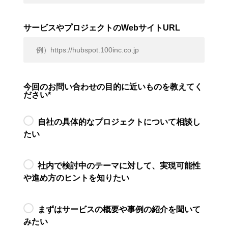
サービスやプロジェクトのWebサイトURL
今回のお問い合わせの目的に近いものを教えてく
ださい
*
自社の具体的なプロジェクトについて相談し
たい
社内で検討中のテーマに対して、実現可能性
や進め方のヒントを知りたい
まずはサービスの概要や事例の紹介を聞いて
みたい