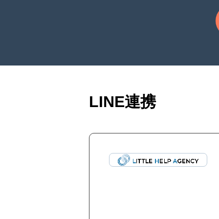
LINE連携