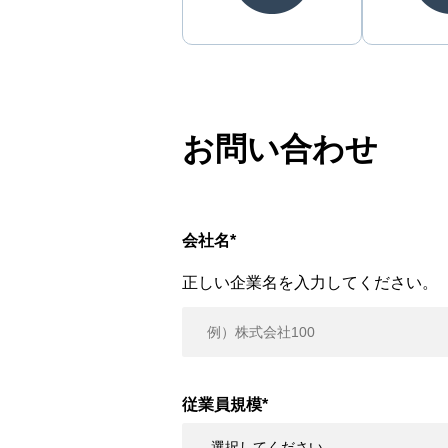
お問い合わせ
会社名
*
正しい企業名を入力してください。
従業員規模
*