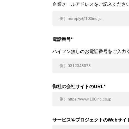
企業メールアドレスをご記入くださ
電話番号
*
ハイフン無しのお電話番号をご入力
御社の会社サイトのURL
*
サービスやプロジェクトのWebサイト