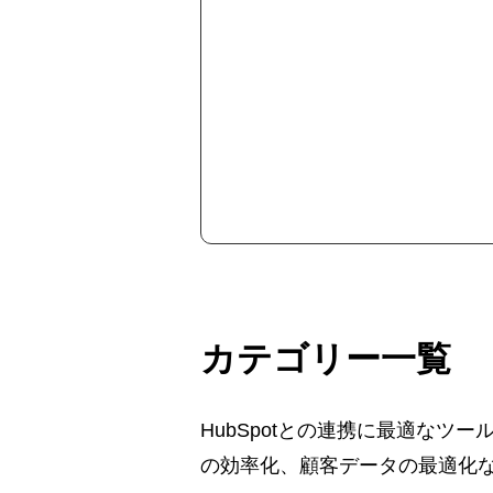
カテゴリー一覧
HubSpotとの連携に最適な
の効率化、顧客データの最適化