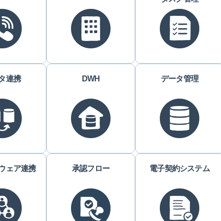
タ連携
DWH
データ管理
ウェア連携
承認フロー
電子契約システム