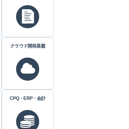
クラウド開発基盤
CPQ・ERP・会計