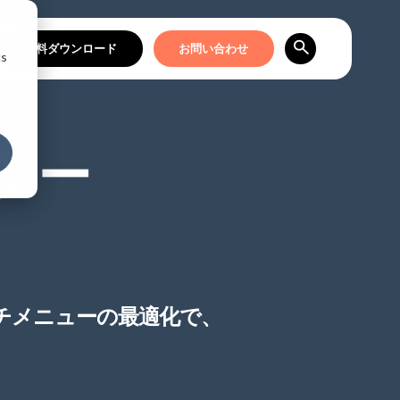
資料ダウンロード
お問い合わせ
cs
ロジー
ッチメニューの最適化で、