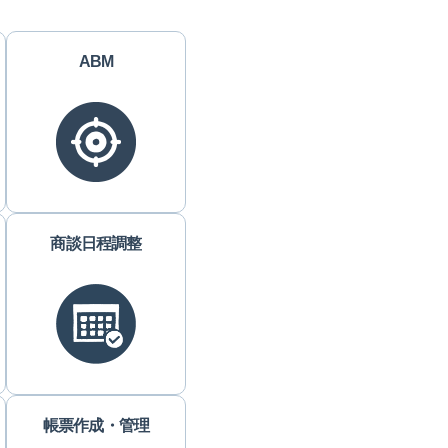
ABM
商談日程調整
帳票作成・管理