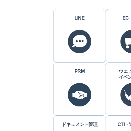
LINE
EC
PRM
ウェ
イベ
ドキュメント管理
CTI