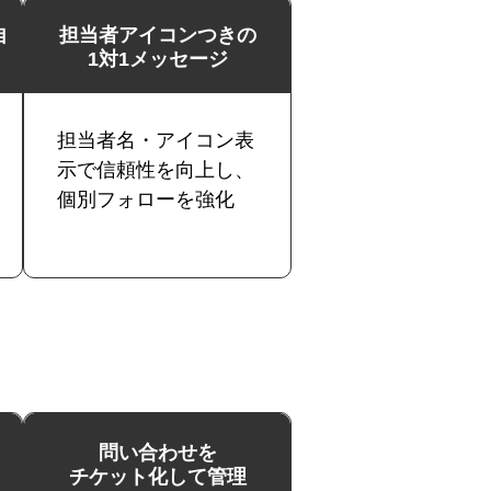
自
担当者アイコンつきの
1対1メッセージ
担当者名・アイコン表
示で信頼性を向上し、
個別フォローを強化
問い合わせを
チケット化して管理