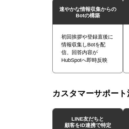
速やかな情報収集からの
Botの構築
初回挨拶や登録直後に
情報収集しBotを配
信、回答内容が
HubSpotへ即時反映
カスタマーサポート
LINE友だちと
顧客をID連携で特定