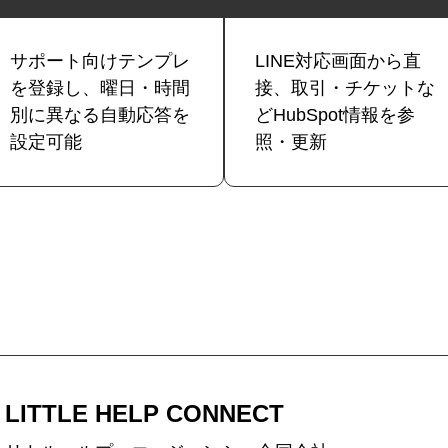
サポート向けテンプレ
LINE対応画面から直
を登録し、曜日・時間
接、取引・チケットな
別に異なる自動応答を
どHubSpot情報を参
設定可能
照・更新
LITTLE HELP CONNECT