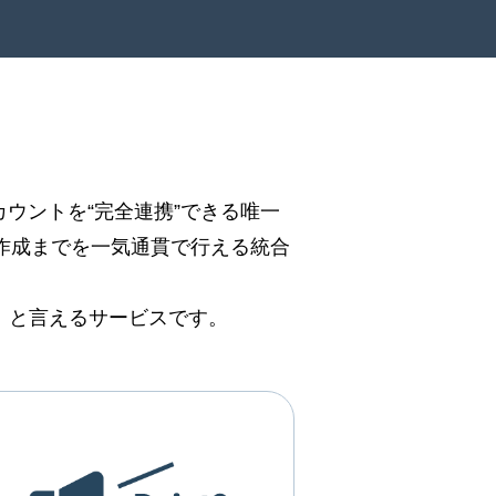
公式アカウントを“完全連携”できる唯一
ト作成までを一気通貫で行える統合
化」と言えるサービスです。