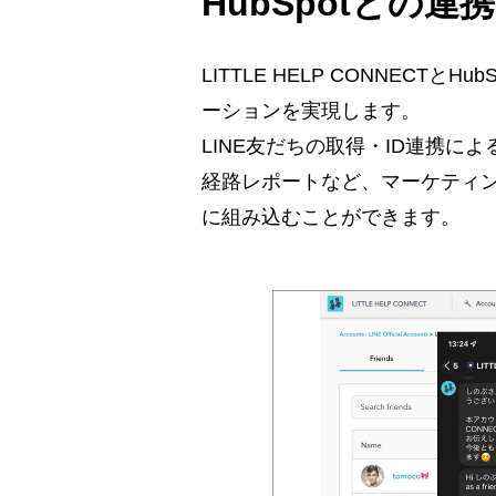
HubSpotとの連携
LITTLE HELP CONNEC
ーションを実現します。
LINE友だちの取得・ID連携
経路レポートなど、マーケティン
に組み込むことができます。