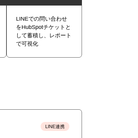
LINEでの問い合わせ
をHubSpotチケットと
して蓄積し、レポート
で可視化
LINE連携