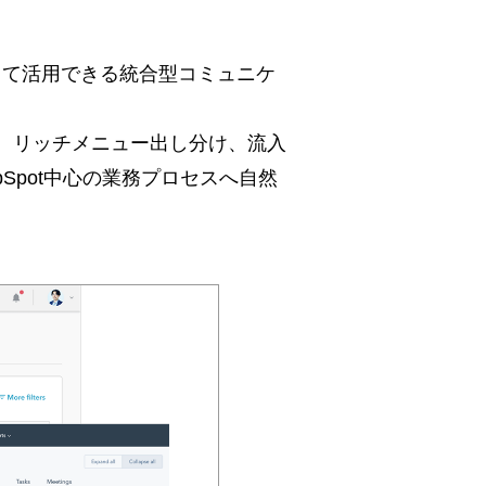
部」として活用できる統合型コミュニケ
応、リッチメニュー出し分け、流入
Spot中心の業務プロセスへ自然