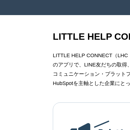
LITTLE HELP 
LITTLE HELP CONNECT
のアプリで、LINE友だちの取
コミュニケーション・プラット
HubSpotを主軸とした企業に