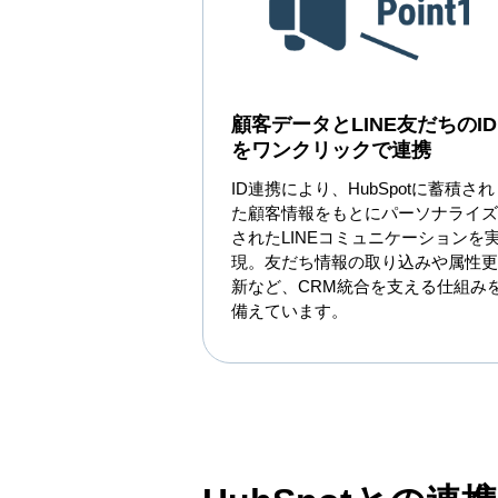
顧客データとLINE友だちのID
をワンクリックで連携
ID連携により、HubSpotに蓄積され
た顧客情報をもとにパーソナライズ
されたLINEコミュニケーションを
現。友だち情報の取り込みや属性更
新など、CRM統合を支える仕組み
備えています。