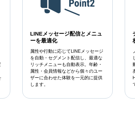
LINEメッセージ配信とメニュ
ーを最適化
属性や行動に応じてLINEメッセージ
を自動・セグメント配信し、最適な
実
リッチメニューも自動表示。年齢・
属性・会員情報などから個々のユー
を
ザーに合わせた体験を一元的に提供
します。