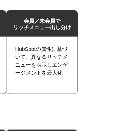
会員／未会員で
リッチメニュー出し分け
HubSpotの属性に基づ
いて、異なるリッチメ
ニューを表示しエンゲ
ージメントを最大化