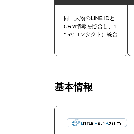
同一人物のLINE IDと
CRM情報を照合し、1
つのコンタクトに統合
基本情報