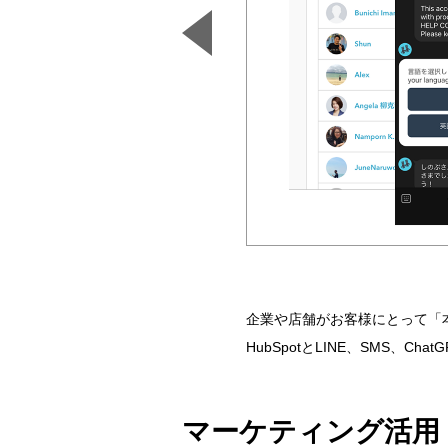
企業や店舗がお客様にとって「本当
HubSpotとLINE、SMS
マーケティング活用