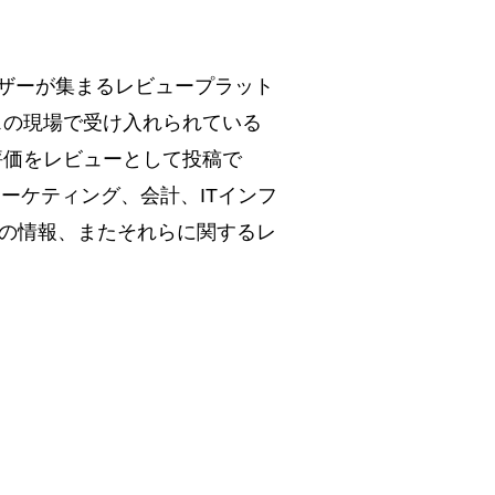
ユーザーが集まるレビュープラット
スの現場で受け入れられている
評価をレビューとして投稿で
ーケティング、会計、ITインフ
ナーの情報、またそれらに関するレ