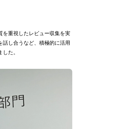
質を重視したレビュー収集を実
を話し合うなど、積極的に活用
ました。