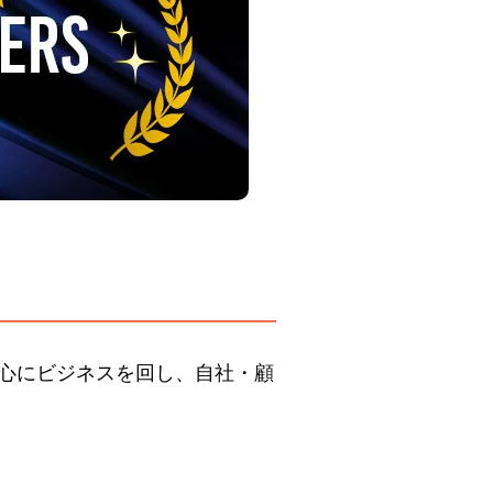
顧客を中心にビジネスを回し、自社・顧