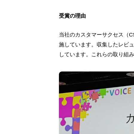
受賞の理由
当社のカスタマーサクセス（C
施しています。収集したレビュ
しています。これらの取り組み