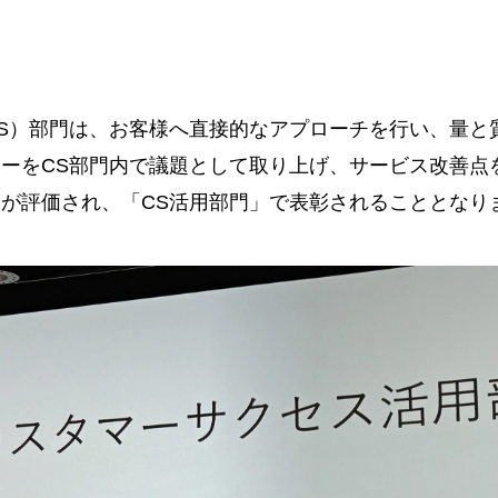
S）部門は、
お客様へ直接的なアプローチを行い、量と
ーをCS部門内で議題として取り上げ、サービス改善点
が評価され、「CS活用部門」で表彰されることとなり