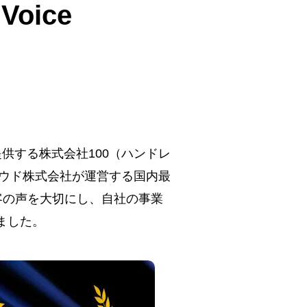
Voice
を提供する株式会社100（ハンドレ
ウド株式会社が運営する国内最
客の声を大切にし、自社の事業
たしました。