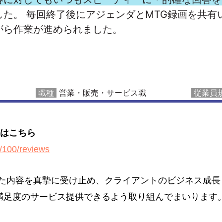
覧はこちら
s/100/reviews
た内容を真摯に受け止め、クライアントのビジネス成長
満足度のサービス提供できるよう取り組んでまいります