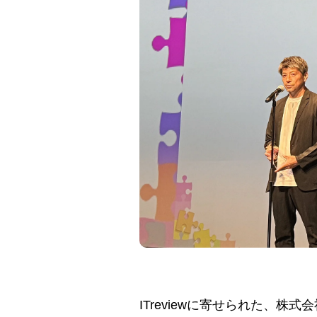
ITreviewに寄せられた、