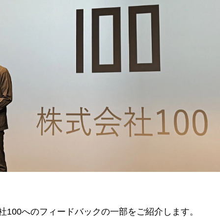
株式会社100へのフィードバックの一部をご紹介します。