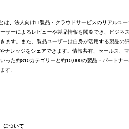
ュー）とは、法人向けIT製品・クラウドサービスのリアル
ユーザーによるレビューや製品情報を閲覧でき、ビジネ
できます。また、製品ユーザーは自身が活用する製品の
識やナレッジをシェアできます。情報共有、セールス、マ
った約810カテゴリーと約10,000の製品・パート
います。
ド）について