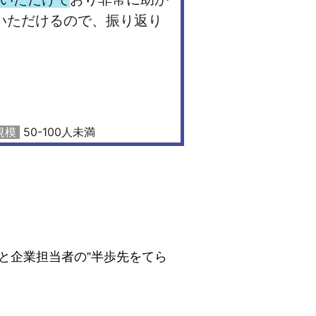
と企業担当者の”半歩先をてら
。