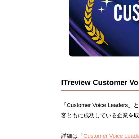
ITreview Customer 
「Customer Voice Le
客ともに成功している企業を
詳細は
「Customer Voice L