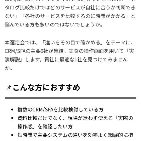
タログ比較だけではどのサービスが自社に合うか判断でき
ない」「各社のサービスを比較するのに時間がかかる」と
悩んでいる方も多いのではないでしょうか。
本選定会では、「違いをその目で確かめる」をテーマに、
CRM/SFAの主要9社が集結。実際の操作画面を用いて「実
演解説」します。貴社に最適な1社を見つけてみません
か。
📌
こんな方におすすめ
複数のCRM/SFAを比較検討している方
資料比較だけでなく、現場が迷わず使える「実際の
操作感」を確認したい方
短時間で主要システムの違いを効率よく網羅的に把