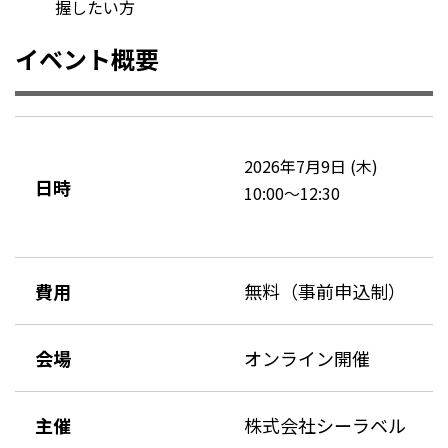
握したい方
イベント概要
2026年7月9日 (木)
日時
10:00～12:30
費用
無料（事前申込制）
会場
オンライン開催
主催
株式会社シーラベル