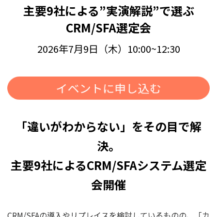
主要9社による”実演解説”で選ぶ
CRM/SFA選定会
2026年7月9日（木）10:00~12:30
「違いがわからない」をその目で解
決。
主要9社によるCRM/SFAシステム選定
会開催
CRM/SFAの導入やリプレイスを検討しているものの、「カ