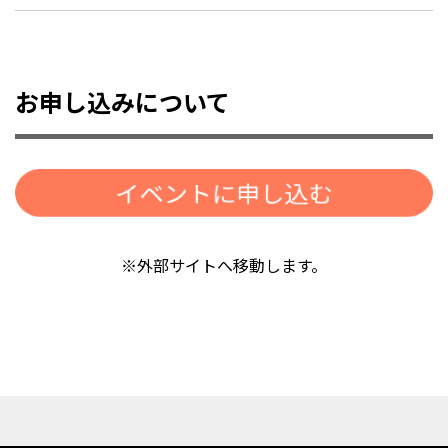
お申し込みについて
※外部サイトへ移動します。