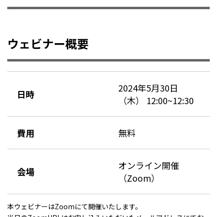
ウェビナー概要
2024年5月30日
日時
（木） 12:00~12:30
費用
無料
オンライン開催
会場
（Zoom）
本ウェビナーはZoomにて開催いたします。