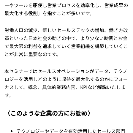
ーやツールを駆使し営業プロセスを効率化し、営業成果の
最大化する役割」を指すことが多いです。
労働人口の減少、新しいセールステックの増加、働き方改
革といった日本社会の動きの中で、より少ない時間とお金
で最大限の利益を追求していく営業組織を構築していくこ
とが非常に重要なのです。
本セミナーではセールスオペレーションがデータ、テクノ
ロジーを活用しどのように収益を最大化するのかにフォー
カスして、概念、具体的業務内容、KPIなど解説いたしま
す。
〈このような企業の方にお勧め〉
テクノロジーやデータを有効活用したセールス部門