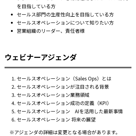
を目指している方
セールス部門の生産性向上を目指している方
セールスオペレーションについて知りたい方
営業組織のリーダー、責任者様
ウェビナーアジェンダ
セールスオペレーション（Sales Ops）
とは
セールスオペレーションが注目される背景
セールスオペレーション業務領域
セールスオペレーション成功の定義（KPI）
セールスオペレーション AIを活用した最新事情
セールスオペレーション 将来の展望
※アジェンダの詳細は変更となる場合があります。