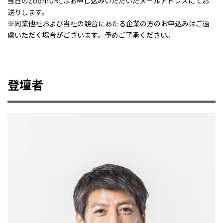
当日のZoomURLはお申し込みいただいたメールアドレスにてお
送りします。
※同業他社および当社の競合にあたる企業の方のお申込みはご遠
慮いただく場合がございます。予めご了承ください。
登壇者