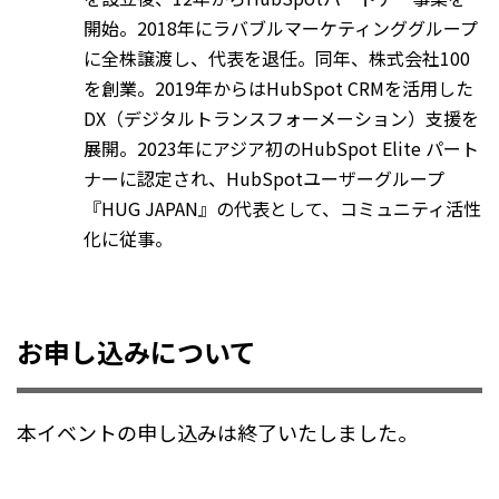
開始。2018年にラバブルマーケティンググループ
に全株譲渡し、代表を退任。同年、株式会社100
を創業。2019年からはHubSpot CRMを活用した
DX（デジタルトランスフォーメーション）支援を
展開。2023年にアジア初のHubSpot Elite パート
ナーに認定され、HubSpotユーザーグループ
『HUG JAPAN』の代表として、コミュニティ活性
化に従事。
お申し込みについて
本イベントの申し込みは終了いたしました。