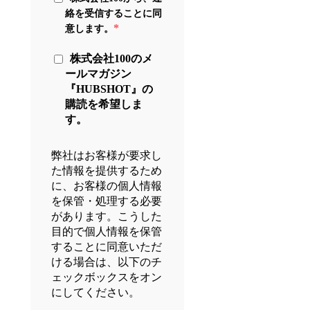
絡を受信することに同
*
意します。
株式会社100のメ
ールマガジン
『HUBSHOT』の
購読を希望しま
す。
弊社はお客様が要求し
た情報を提供するため
に、お客様の個人情報
を保管・処理する必要
があります。こうした
目的で個人情報を保管
することに同意いただ
ける場合は、以下のチ
ェックボックスをオン
にしてください。