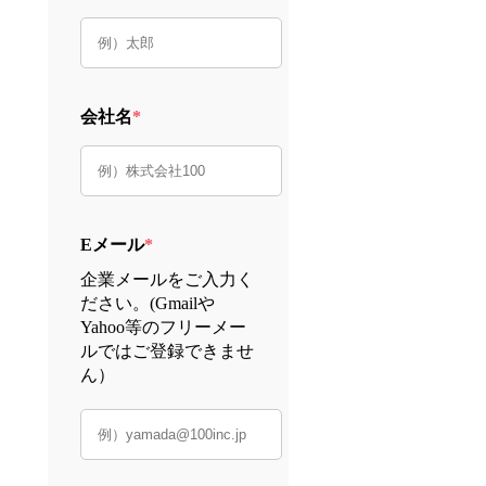
会社名
*
Eメール
*
企業メールをご入力く
ださい。(Gmailや
Yahoo等のフリーメー
ルではご登録できませ
ん）