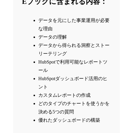
Eブックに含まれる内容：
データを元にした事業運用が必要
な理由
データの理解
データから得られる洞察とストー
リーテリング
HubSpotで利用可能なレポートツ
ール
HubSpotダッシュボード活用のヒ
ント
カスタムレポートの作成
どのタイプのチャートを使うかを
決める5つの質問
優れたダッシュボードの構築