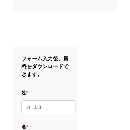
フォーム入力後、資
料をダウンロードで
きます。
姓
*
名
*