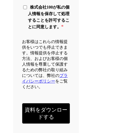
株式会社100が私の個
人情報を保存して処理
することを許可するこ
*
とに同意します。
お客様はこれらの情報提
供をいつでも停止できま
す。情報提供を停止する
方法、およびお客様の個
人情報を尊重して保護す
るための弊社の取り組み
については、弊社の
プラ
イバシーポリシー
をご覧
ください。