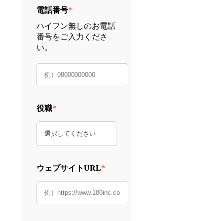
電話番号
*
ハイフン無しのお電話
番号をご入力くださ
い。
役職
*
ウェブサイトURL
*