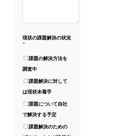
現状の課題解決の状況
*
課題の解決方法を
調査中
課題解決に対して
は現状未着手
課題について自社
で解決する予定
課題解決のための