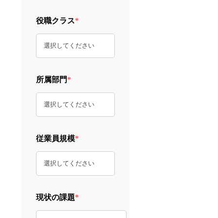
役職クラス
*
所属部門
*
従業員規模
*
現状の課題
*