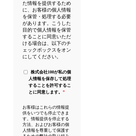
た情報を提供するため
に、お客様の個人情報
を保管・処理する必要
があります。こうした
目的で個人情報を保管
することに同意いただ
ける場合は、以下のチ
ェックボックスをオン
にしてください。
株式会社100が私の個
人情報を保存して処理
することを許可するこ
*
とに同意します。
お客様はこれらの情報提
供をいつでも停止できま
す。情報提供を停止する
方法、およびお客様の個
人情報を尊重して保護す