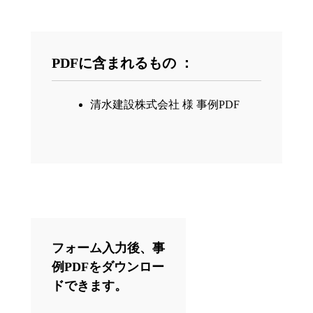
PDFに含まれるもの ：
清水建設株式会社 様 事例PDF
フォーム入力後、事
例PDFをダウンロー
ドできます。