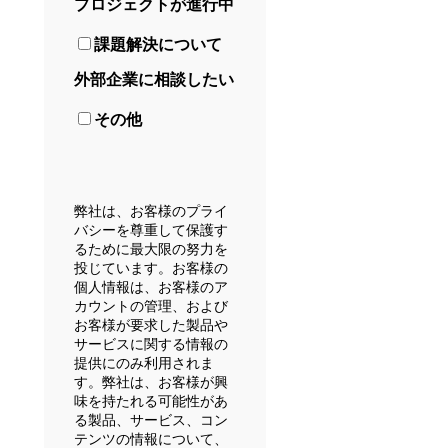
プロジェクトが進行中
課題解決について
外部企業に相談したい
その他
弊社は、お客様のプライ
バシーを尊重して保護す
るために最大限の努力を
投じています。お客様の
個人情報は、お客様のア
カウントの管理、および
お客様が要求した製品や
サービスに関する情報の
提供にのみ利用されま
す。弊社は、お客様が興
味を持たれる可能性があ
る製品、サービス、コン
テンツの情報について、