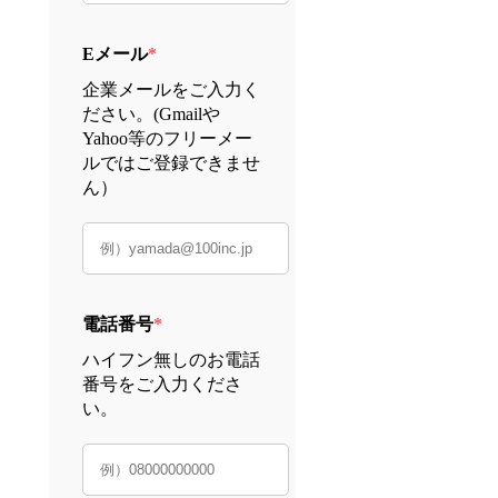
Eメール
*
企業メールをご入力く
ださい。(Gmailや
Yahoo等のフリーメー
ルではご登録できませ
ん）
電話番号
*
ハイフン無しのお電話
番号をご入力くださ
い。