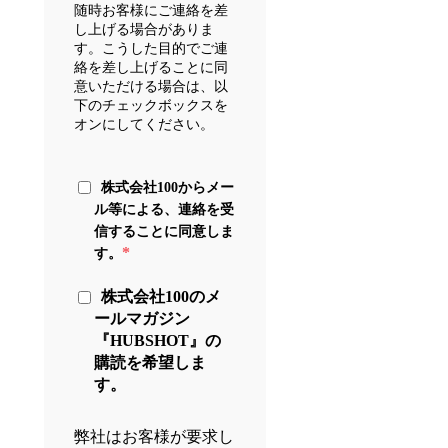
随時お客様にご連絡を差
し上げる場合がありま
す。こうした目的でご連
絡を差し上げることに同
意いただける場合は、以
下のチェックボックスを
オンにしてください。
株式会社100からメー
ル等による、連絡を受
信することに同意しま
*
す。
株式会社100のメ
ールマガジン
『HUBSHOT』の
購読を希望しま
す。
弊社はお客様が要求し