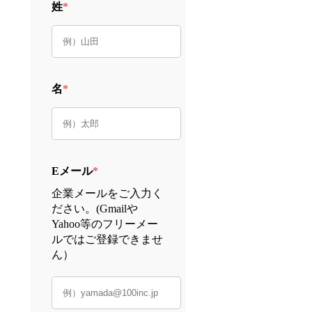
姓
*
名
*
Eメール
*
企業メールをご入力く
ださい。(Gmailや
Yahoo等のフリーメー
ルではご登録できませ
ん）