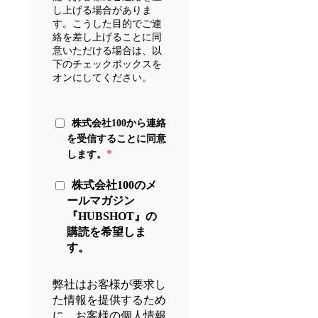
し上げる場合がありま
す。こうした目的でご連
絡を差し上げることに同
意いただける場合は、以
下のチェックボックスを
オンにしてください。
株式会社100から連絡
を受信することに同意
*
します。
株式会社100のメ
ールマガジン
『HUBSHOT』の
購読を希望しま
す。
弊社はお客様が要求し
た情報を提供するため
に、お客様の個人情報