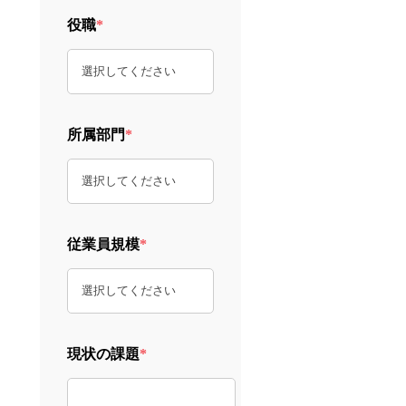
役職
*
所属部門
*
従業員規模
*
現状の課題
*