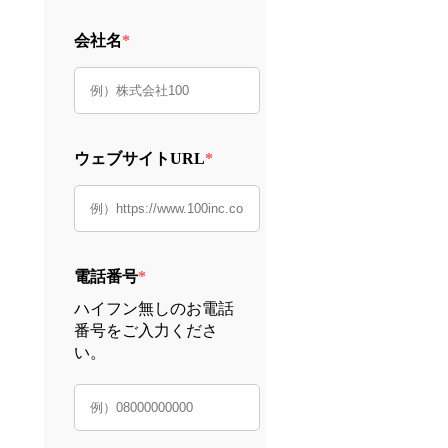
会社名
*
ウェブサイトURL
*
電話番号
*
ハイフン無しのお電話
番号をご入力くださ
い。