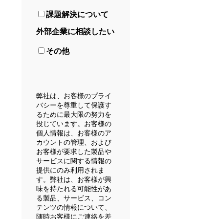
課題解決について
外部企業に相談したい
その他
弊社は、お客様のプライ
バシーを尊重して保護す
るために最大限の努力を
投じています。お客様の
個人情報は、お客様のア
カウントの管理、および
お客様が要求した製品や
サービスに関する情報の
提供にのみ利用されま
す。弊社は、お客様が興
味を持たれる可能性があ
る製品、サービス、コン
テンツの情報について、
随時お客様にご連絡を差