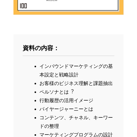
資料の内容：
インバウンドマーケティングの基
本設定と戦略設計
お客様のビジネス理解と課題抽出
ペルソナとは︖
⾏動履歴の活⽤イメージ
バイヤージャーニーとは
コンテンツ、チャネル、キーワー
ドの整理
マーケティングプログラムの設計