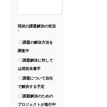
現状の課題解決の状況
*
課題の解決方法を
調査中
課題解決に対して
は現状未着手
課題について自社
で解決する予定
課題解決のための
プロジェクトが進行中