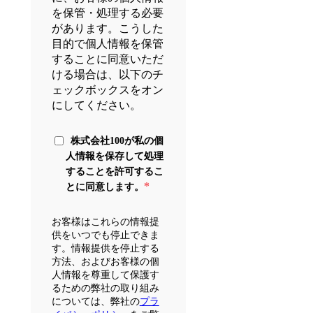
を保管・処理する必要
があります。こうした
目的で個人情報を保管
することに同意いただ
ける場合は、以下のチ
ェックボックスをオン
にしてください。
株式会社100が私の個
人情報を保存して処理
することを許可するこ
*
とに同意します。
お客様はこれらの情報提
供をいつでも停止できま
す。情報提供を停止する
方法、およびお客様の個
人情報を尊重して保護す
るための弊社の取り組み
については、弊社の
プラ