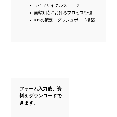
ライフサイクルステージ
顧客対応におけるプロセス管理
KPIの策定・ダッシュボード構築
フォーム入力後、資
料をダウンロードで
きます。