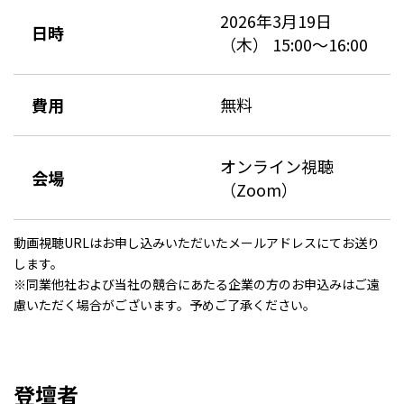
2026年3月19日
日時
（木） 15:00〜16:00
費用
無料
オンライン視聴
会場
（Zoom）
動画視聴URLはお申し込みいただいたメールアドレスにてお送り
します。
※同業他社および当社の競合にあたる企業の方のお申込みはご遠
慮いただく場合がございます。予めご了承ください。
登壇者