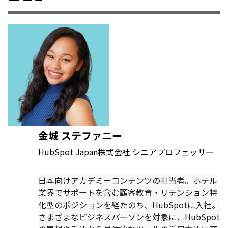
金城 ステファニー
HubSpot Japan株式会社 シニアプロフェッサー
日本向けアカデミーコンテンツの担当者。ホテル
業界でサポートを含む顧客教育・リテンション特
化型のポジションを経たのち、HubSpotに入社。
さまざまなビジネスパーソンを対象に、HubSpot