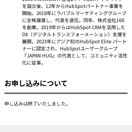
を設立後、12年からHubSpotパートナー事業を
開始。2018年にラバブルマーケティンググループ
に全株譲渡し、代表を退任。同年、株式会社100
を創業。2019年からはHubSpot CRMを活用した
DX（デジタルトランスフォーメーション）支援を
展開。2023年にアジア初のHubSpot Elite パート
ナーに認定され、HubSpotユーザーグループ
『JAPAN HUG』の代表として、コミュニティ活性
化に従事。
お申し込みについて
申し込みは終了いたしました。