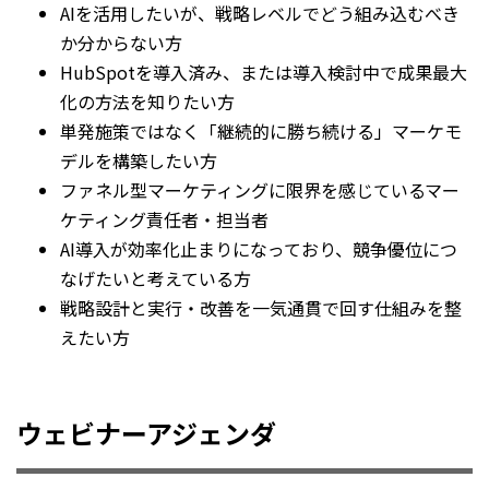
AIを活用したいが、戦略レベルでどう組み込むべき
か分からない方
HubSpotを導入済み、または導入検討中で成果最大
化の方法を知りたい方
単発施策ではなく「継続的に勝ち続ける」マーケモ
デルを構築したい方
ファネル型マーケティングに限界を感じているマー
ケティング責任者・担当者
AI導入が効率化止まりになっており、競争優位につ
なげたいと考えている方
戦略設計と実行・改善を一気通貫で回す仕組みを整
えたい方
ウェビナーアジェンダ